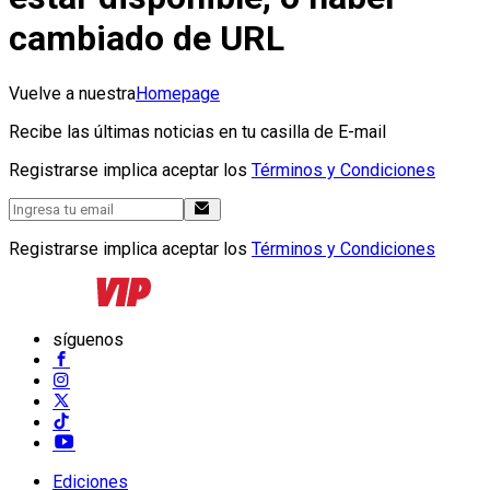
cambiado de URL
Vuelve a nuestra
Homepage
Recibe las últimas noticias en tu casilla de E-mail
Registrarse implica aceptar los
Términos y Condiciones
Registrarse implica aceptar los
Términos y Condiciones
síguenos
Ediciones