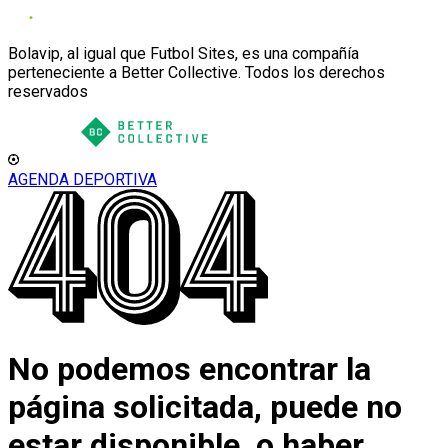
Bolavip, al igual que Futbol Sites, es una compañía
perteneciente a Better Collective. Todos los derechos
reservados
AGENDA DEPORTIVA
No podemos encontrar la
página solicitada, puede no
estar disponible, o haber