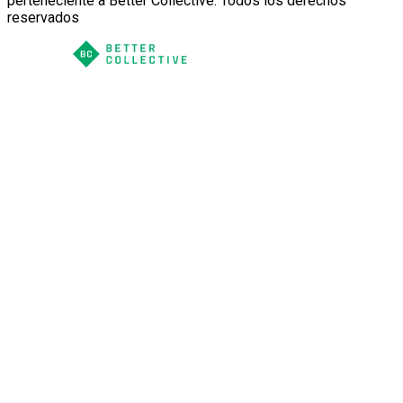
perteneciente a Better Collective. Todos los derechos
reservados