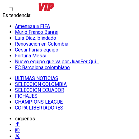
Es tendencia
:
Amenaza a FIFA
Murió Franco Baresi
Luis Díaz, blindado
Renovación en Colombia
César Farías equipo
Fortuna Messi
Nuevo equipo que va por JuanFer Qui...
FC Barcelona colombiano
ULTIMAS NOTICIAS
SELECCION COLOMBIA
SELECCION ECUADOR
FICHAJES
CHAMPIONS LEAGUE
COPA LIBERTADORES
síguenos