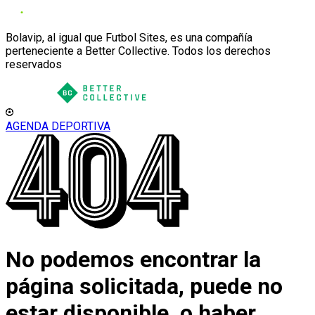
Bolavip, al igual que Futbol Sites, es una compañía
perteneciente a Better Collective. Todos los derechos
reservados
AGENDA DEPORTIVA
No podemos encontrar la
página solicitada, puede no
estar disponible, o haber