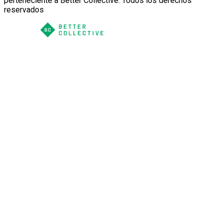
perteneciente a Better Collective. Todos los derechos
reservados