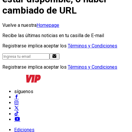
cambiado de URL
Vuelve a nuestra
Homepage
Recibe las últimas noticias en tu casilla de E-mail
Registrarse implica aceptar los
Términos y Condiciones
Registrarse implica aceptar los
Términos y Condiciones
síguenos
Ediciones