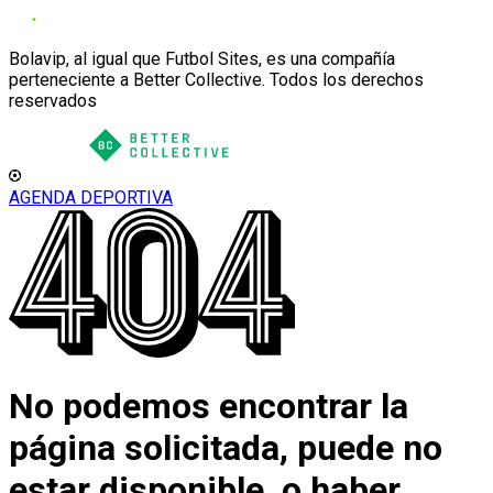
Bolavip, al igual que Futbol Sites, es una compañía
perteneciente a Better Collective. Todos los derechos
reservados
AGENDA DEPORTIVA
No podemos encontrar la
página solicitada, puede no
estar disponible, o haber