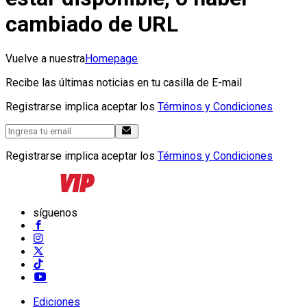
cambiado de URL
Vuelve a nuestra
Homepage
Recibe las últimas noticias en tu casilla de E-mail
Registrarse implica aceptar los
Términos y Condiciones
Registrarse implica aceptar los
Términos y Condiciones
síguenos
Ediciones