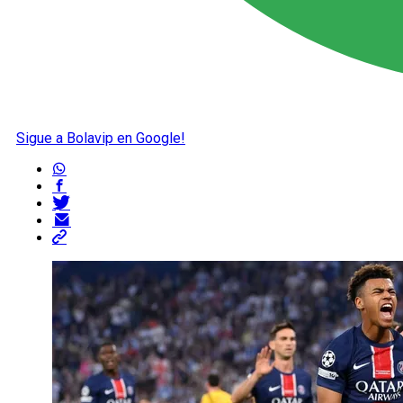
Sigue a Bolavip en Google!