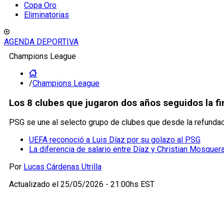
Copa Oro
Eliminatorias
AGENDA DEPORTIVA
Champions League
/
Champions League
Los 8 clubes que jugaron dos años seguidos la f
PSG se une al selecto grupo de clubes que desde la refunda
UEFA reconoció a Luis Díaz por su golazo al PSG
La diferencia de salario entre Díaz y Christian Mosquer
Por
Lucas Cárdenas Utrilla
Actualizado el
25/05/2026 - 21:00hs EST