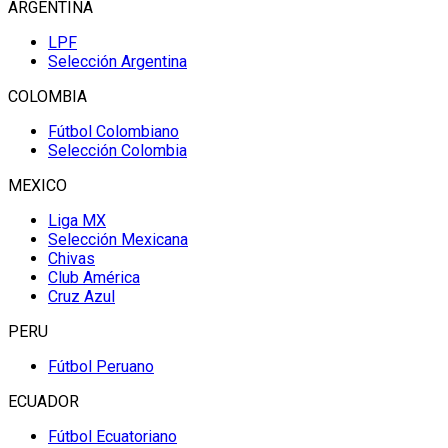
ARGENTINA
LPF
Selección Argentina
COLOMBIA
Fútbol Colombiano
Selección Colombia
MEXICO
Liga MX
Selección Mexicana
Chivas
Club América
Cruz Azul
PERU
Fútbol Peruano
ECUADOR
Fútbol Ecuatoriano