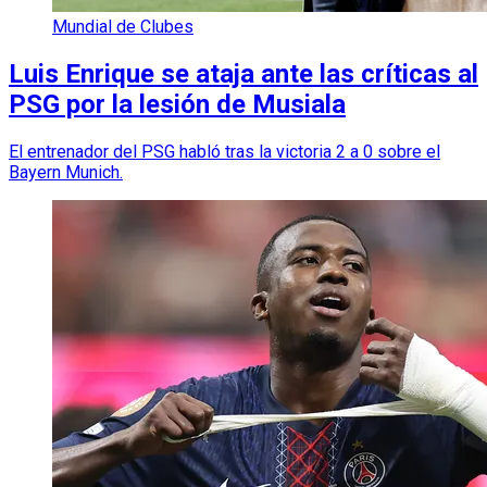
Mundial de Clubes
Luis Enrique se ataja ante las críticas al
PSG por la lesión de Musiala
El entrenador del PSG habló tras la victoria 2 a 0 sobre el
Bayern Munich.