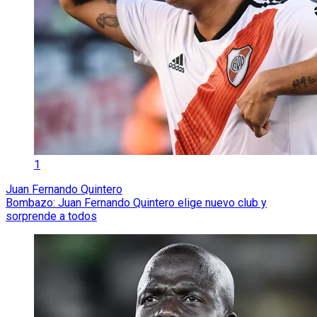
1
Juan Fernando Quintero
Bombazo: Juan Fernando Quintero elige nuevo club y
sorprende a todos