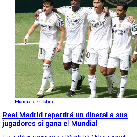
Mundial de Clubes
Real Madrid repartirá un dineral a sus
jugadores si gana el Mundial
La casa blanca siempre vio el Mundial de Clubes como el