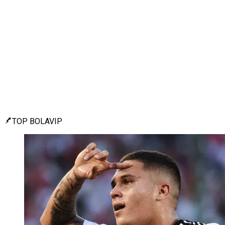
TOP BOLAVIP