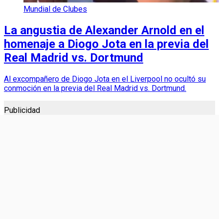
Mundial de Clubes
La angustia de Alexander Arnold en el
homenaje a Diogo Jota en la previa del
Real Madrid vs. Dortmund
Al excompañero de Diogo Jota en el Liverpool no ocultó su
conmoción en la previa del Real Madrid vs. Dortmund.
Publicidad