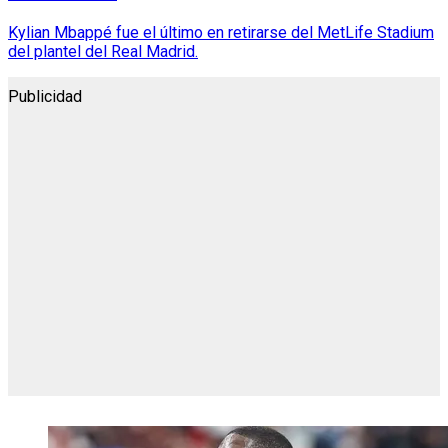
Kylian Mbappé fue el último en retirarse del MetLife Stadium
del plantel del Real Madrid.
Publicidad