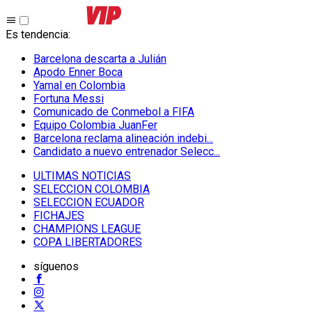
Es tendencia
:
Barcelona descarta a Julián
Apodo Enner Boca
Yamal en Colombia
Fortuna Messi
Comunicado de Conmebol a FIFA
Equipo Colombia JuanFer
Barcelona reclama alineación indebi...
Candidato a nuevo entrenador Selecc...
ULTIMAS NOTICIAS
SELECCION COLOMBIA
SELECCION ECUADOR
FICHAJES
CHAMPIONS LEAGUE
COPA LIBERTADORES
síguenos