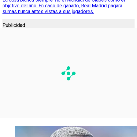
objetivo del año. En caso de ganarlo, Real Madrid pagará
sumas nunca antes vistas a sus jugadores.
Publicidad