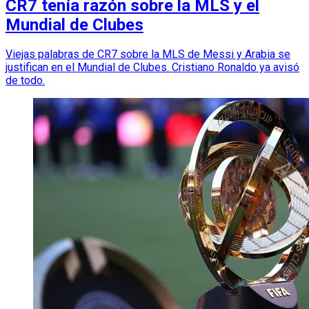
CR7 tenía razón sobre la MLS y el
Mundial de Clubes
Viejas palabras de CR7 sobre la MLS de Messi y Arabia se
justifican en el Mundial de Clubes. Cristiano Ronaldo ya avisó
de todo.