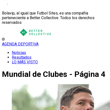
Bolavip, al igual que Futbol Sites, es una compañía
perteneciente a Better Collective. Todos los derechos
reservados
AGENDA DEPORTIVA
Noticias
Resultados
LO MÁS VISTO
Mundial de Clubes - Página 4