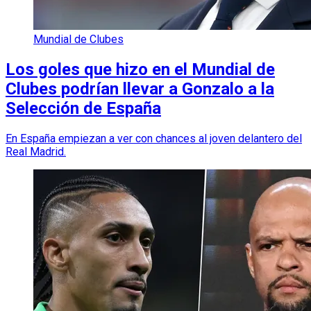
Mundial de Clubes
Los goles que hizo en el Mundial de
Clubes podrían llevar a Gonzalo a la
Selección de España
En España empiezan a ver con chances al joven delantero del
Real Madrid.