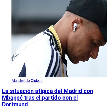
Mundial de Clubes
La situación atípica del Madrid con
Mbappé tras el partido con el
Dortmund