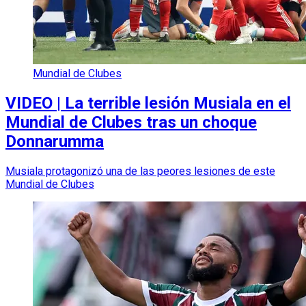
Mundial de Clubes
VIDEO | La terrible lesión Musiala en el
Mundial de Clubes tras un choque
Donnarumma
Musiala protagonizó una de las peores lesiones de este
Mundial de Clubes