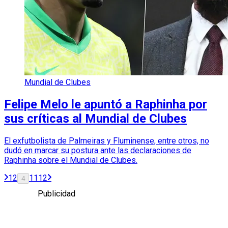
Mundial de Clubes
Felipe Melo le apuntó a Raphinha por
sus críticas al Mundial de Clubes
El exfutbolista de Palmeiras y Fluminense, entre otros, no
dudó en marcar su postura ante las declaraciones de
Raphinha sobre el Mundial de Clubes.
1
2
11
12
4
Publicidad