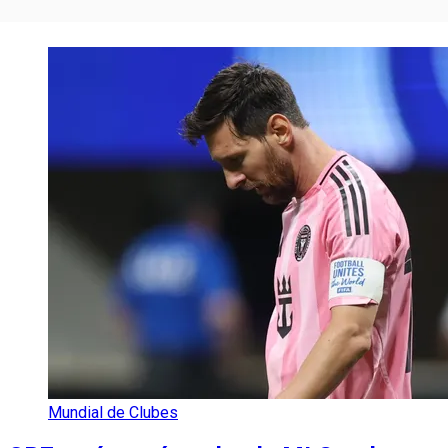
Mundial de Clubes