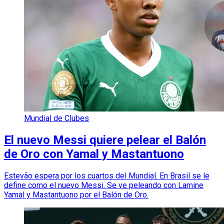
Mundial de Clubes
El nuevo Messi quiere pelear el Balón
de Oro con Yamal y Mastantuono
Estevão espera por los cuartos del Mundial. En Brasil se le
define como el nuevo Messi. Se ve peleando con Lamine
Yamal y Mastantuono por el Balón de Oro.