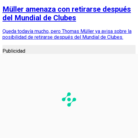
Müller amenaza con retirarse después
del Mundial de Clubes
Queda todavía mucho, pero Thomas Müller ya avisa sobre la
posibilidad de retirarse después del Mundial de Clubes.
Publicidad