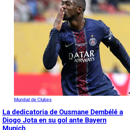
Mundial de Clubes
La dedicatoria de Ousmane Dembélé a
Diogo Jota en su gol ante Bayern
Munich