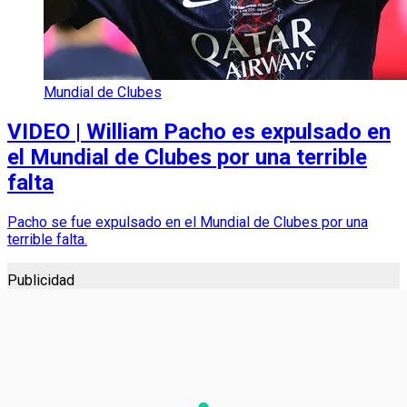
Mundial de Clubes
VIDEO | William Pacho es expulsado en
el Mundial de Clubes por una terrible
falta
Pacho se fue expulsado en el Mundial de Clubes por una
terrible falta.
Publicidad