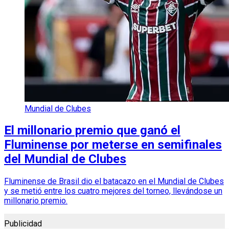
Mundial de Clubes
El millonario premio que ganó el
Fluminense por meterse en semifinales
del Mundial de Clubes
Fluminense de Brasil dio el batacazo en el Mundial de Clubes
y se metió entre los cuatro mejores del torneo, llevándose un
millonario premio.
Publicidad