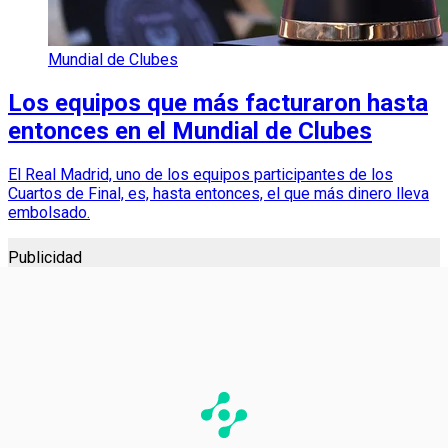
Mundial de Clubes
Los equipos que más facturaron hasta
entonces en el Mundial de Clubes
El Real Madrid, uno de los equipos participantes de los
Cuartos de Final, es, hasta entonces, el que más dinero lleva
embolsado.
Publicidad