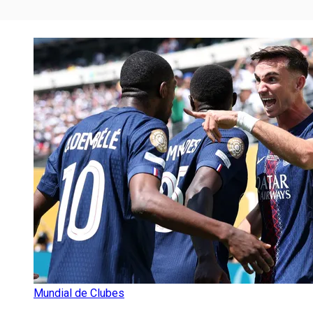
Mundial de Clubes