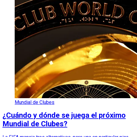
Mundial de Clubes
¿Cuándo y dónde se juega el próximo
Mundial de Clubes?