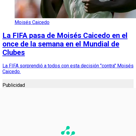
Moisés Caicedo
La FIFA pasa de Moisés Caicedo en el
once de la semana en el Mundial de
Clubes
La FIFA sorprendió a todos con esta decisión "contra" Moisés
Caicedo.
Publicidad