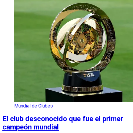
Mundial de Clubes
El club desconocido que fue el primer
campeón mundial