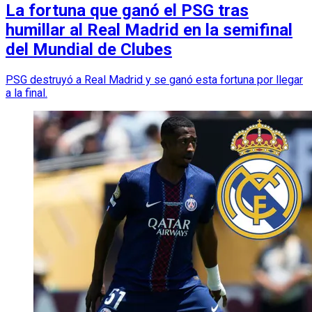
La fortuna que ganó el PSG tras
humillar al Real Madrid en la semifinal
del Mundial de Clubes
PSG destruyó a Real Madrid y se ganó esta fortuna por llegar
a la final.