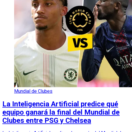
Mundial de Clubes
La Inteligencia Artificial predice qué
equipo ganará la final del Mundial de
Clubes entre PSG y Chelsea