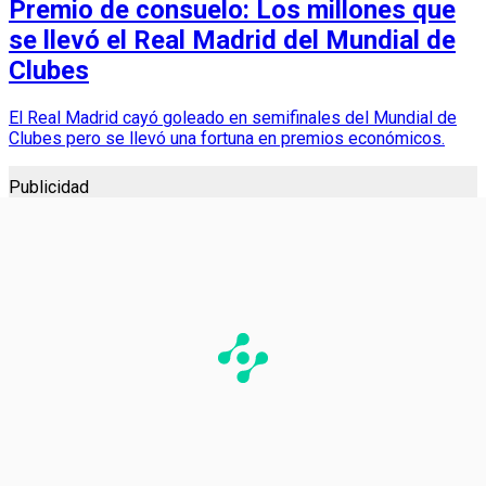
Premio de consuelo: Los millones que
se llevó el Real Madrid del Mundial de
Clubes
El Real Madrid cayó goleado en semifinales del Mundial de
Clubes pero se llevó una fortuna en premios económicos.
Publicidad