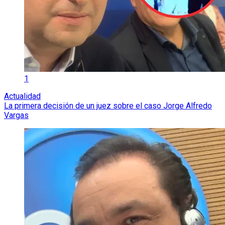
1
Actualidad
La primera decisión de un juez sobre el caso Jorge Alfredo
Vargas