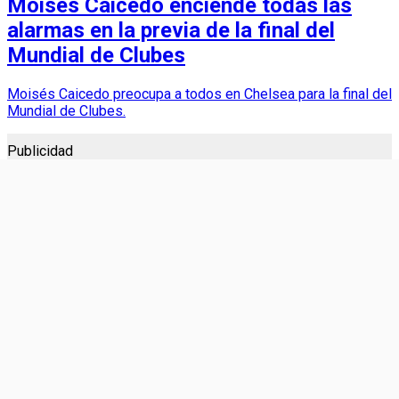
Moisés Caicedo enciende todas las
alarmas en la previa de la final del
Mundial de Clubes
Moisés Caicedo preocupa a todos en Chelsea para la final del
Mundial de Clubes.
Publicidad