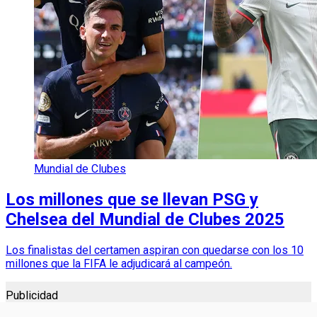
Mundial de Clubes
Los millones que se llevan PSG y
Chelsea del Mundial de Clubes 2025
Los finalistas del certamen aspiran con quedarse con los 10
millones que la FIFA le adjudicará al campeón.
Publicidad