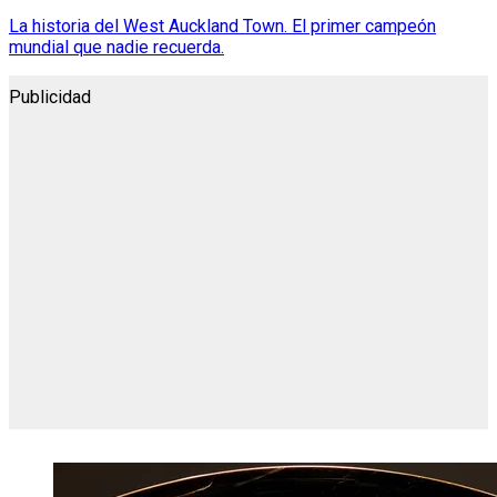
La historia del West Auckland Town. El primer campeón
mundial que nadie recuerda.
Publicidad