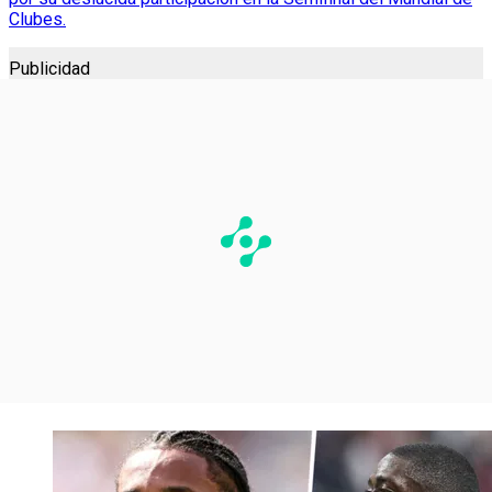
Clubes.
Publicidad