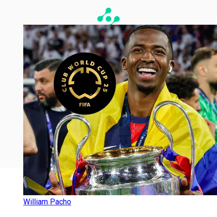
William Pacho