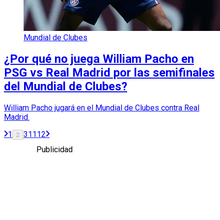
Mundial de Clubes
¿Por qué no juega William Pacho en
PSG vs Real Madrid por las semifinales
del Mundial de Clubes?
William Pacho jugará en el Mundial de Clubes contra Real
Madrid.
1
3
11
12
2
Publicidad