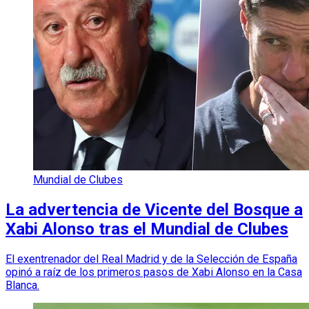
Mundial de Clubes
La advertencia de Vicente del Bosque a
Xabi Alonso tras el Mundial de Clubes
El exentrenador del Real Madrid y de la Selección de España
opinó a raíz de los primeros pasos de Xabi Alonso en la Casa
Blanca.