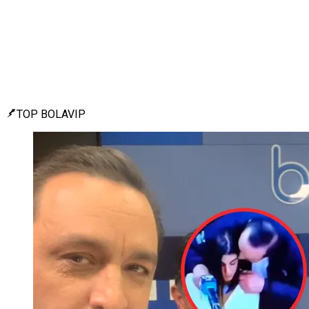
TOP BOLAVIP