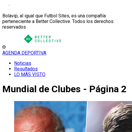
Bolavip, al igual que Futbol Sites, es una compañía
perteneciente a Better Collective. Todos los derechos
reservados
AGENDA DEPORTIVA
Noticias
Resultados
LO MÁS VISTO
Mundial de Clubes - Página 2