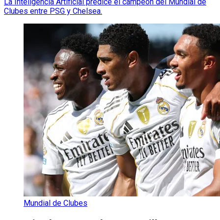
La Inteligencia Artificial predice el campeón del Mundial de
Clubes entre PSG y Chelsea.
Mundial de Clubes