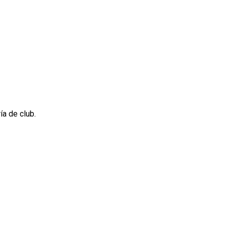
ía de club.