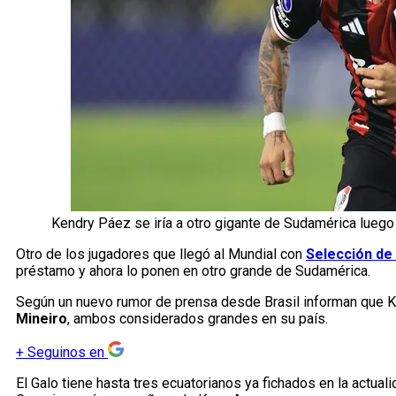
Kendry Páez se iría a otro gigante de Sudamérica luego
Otro de los jugadores que llegó al Mundial con
Selección de
préstamo y ahora lo ponen en otro grande de Sudamérica.
Según un nuevo rumor de prensa desde Brasil informan que Ken
Mineiro
, ambos considerados grandes en su país.
+
Seguinos en
El Galo tiene hasta tres ecuatorianos ya fichados en la actua