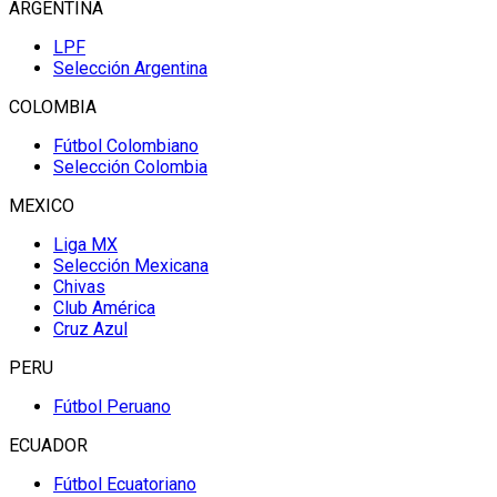
ARGENTINA
LPF
Selección Argentina
COLOMBIA
Fútbol Colombiano
Selección Colombia
MEXICO
Liga MX
Selección Mexicana
Chivas
Club América
Cruz Azul
PERU
Fútbol Peruano
ECUADOR
Fútbol Ecuatoriano