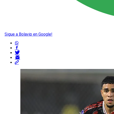
Sigue a Bolavip en Google!