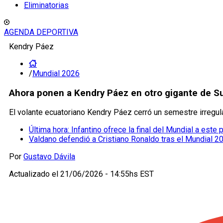
Eliminatorias
AGENDA DEPORTIVA
Kendry Páez
/
Mundial 2026
Ahora ponen a Kendry Páez en otro gigante de S
El volante ecuatoriano Kendry Páez cerró un semestre irregula
Última hora: Infantino ofrece la final del Mundial a este
Valdano defendió a Cristiano Ronaldo tras el Mundial 2
Por
Gustavo Dávila
Actualizado el
21/06/2026 - 14:55hs EST