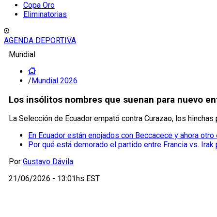
Copa Oro
Eliminatorias
AGENDA DEPORTIVA
Mundial
/
Mundial 2026
Los insólitos nombres que suenan para nuevo ent
La Selección de Ecuador empató contra Curazao, los hinchas p
En Ecuador están enojados con Beccacece y ahora otro 
Por qué está demorado el partido entre Francia vs. Irak
Por
Gustavo Dávila
21/06/2026 - 13:01hs EST