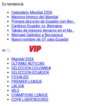
Es tendencia
:
Calendario Mundial 2026
Mejores himnos del Mundial
Primera decisión de Ecuador con Bec...
Cambios Ecuador vs. Alemania
Tablas de mejores terceros en el Mu...
Mensaje Galíndez a Beccacece
Nuevo nombre de DT para Ecuador
Mundial 2026
ULTIMAS NOTICIAS
SELECCION COLOMBIA
SELECCION ECUADOR
FICHAJES
PREMIER LEAGUE
LALIGA
MLS
CHAMPIONS LEAGUE
COPA LIBERTADORES