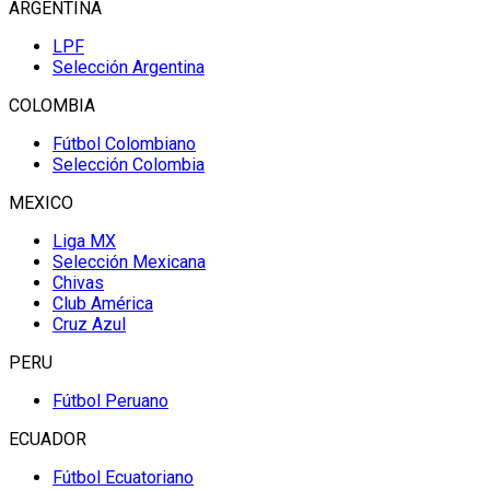
ARGENTINA
LPF
Selección Argentina
COLOMBIA
Fútbol Colombiano
Selección Colombia
MEXICO
Liga MX
Selección Mexicana
Chivas
Club América
Cruz Azul
PERU
Fútbol Peruano
ECUADOR
Fútbol Ecuatoriano