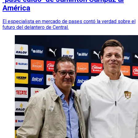
América
El especialista en mercado de pases contó la verdad sobre el
futuro del delantero de Central.