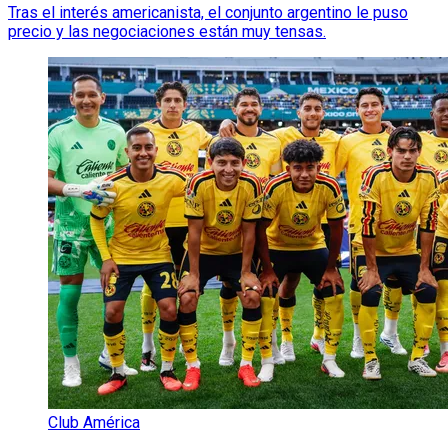
Tras el interés americanista, el conjunto argentino le puso
precio y las negociaciones están muy tensas.
Club América