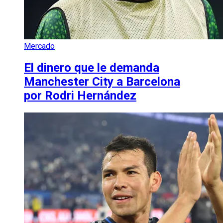
Mercado
El dinero que le demanda
Manchester City a Barcelona
por Rodri Hernández