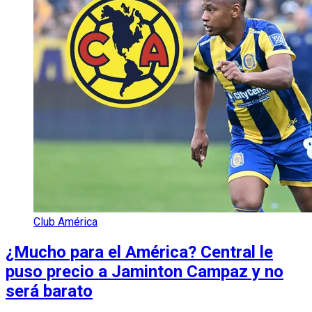
Club América
¿Mucho para el América? Central le
puso precio a Jaminton Campaz y no
será barato