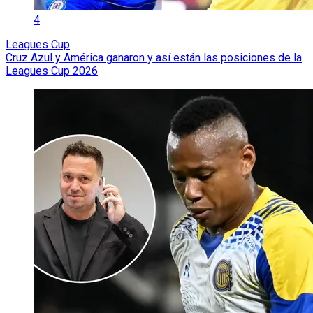
4
Leagues Cup
Cruz Azul y América ganaron y así están las posiciones de la
Leagues Cup 2026