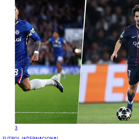
3
FUTBOL INTERNACIONAL