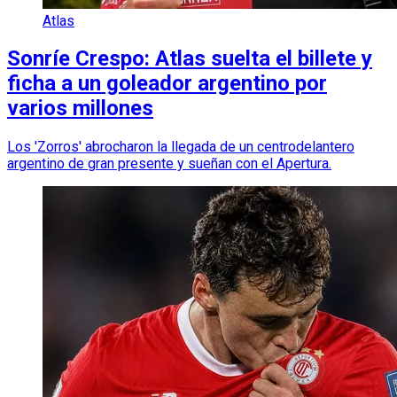
Atlas
Sonríe Crespo: Atlas suelta el billete y
ficha a un goleador argentino por
varios millones
Los 'Zorros' abrocharon la llegada de un centrodelantero
argentino de gran presente y sueñan con el Apertura.