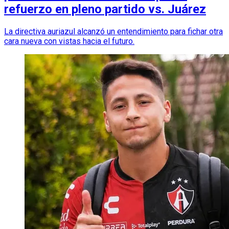
refuerzo en pleno partido vs. Juárez
La directiva auriazul alcanzó un entendimiento para fichar otra
cara nueva con vistas hacia el futuro.