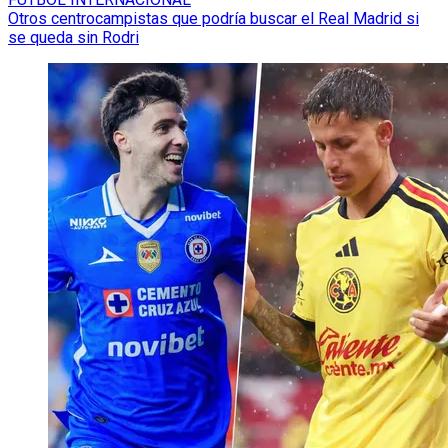
Otros centrocampistas que podría buscar el Real Madrid si
se queda sin Rodri