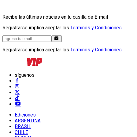
Recibe las últimas noticias en tu casilla de E-mail
Registrarse implica aceptar los
Términos y Condiciones
Registrarse implica aceptar los
Términos y Condiciones
síguenos
Ediciones
ARGENTINA
BRASIL
CHILE