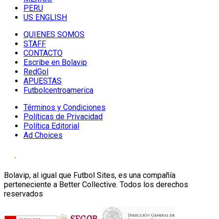
PERU
US ENGLISH
QUIENES SOMOS
STAFF
CONTACTO
Escribe en Bolavip
RedGol
APUESTAS
Futbolcentroamerica
Términos y Condiciones
Políticas de Privacidad
Política Editorial
Ad Choices
Bolavip, al igual que Futbol Sites, es una compañía
perteneciente a Better Collective. Todos los derechos
reservados