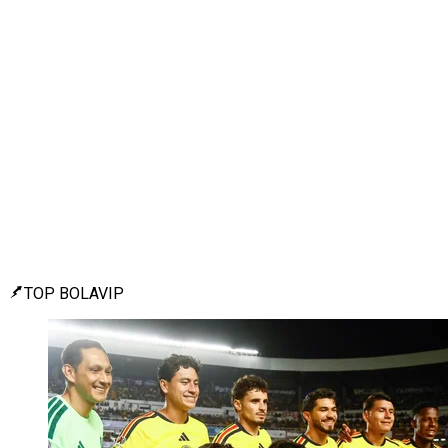
TOP BOLAVIP