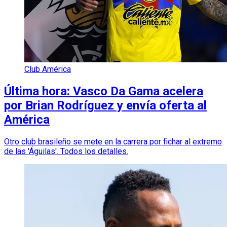
Club América
Última hora: Vasco Da Gama acelera
por Brian Rodríguez y envía oferta al
América
Otro club brasileño se mete en la carrera por fichar al extremo
de las 'Águilas'. Todos los detalles.