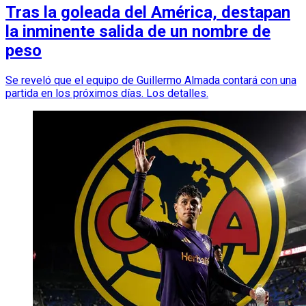
Tras la goleada del América, destapan
la inminente salida de un nombre de
peso
Se reveló que el equipo de Guillermo Almada contará con una
partida en los próximos días. Los detalles.