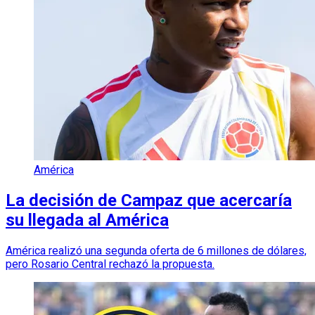
América
La decisión de Campaz que acercaría
su llegada al América
América realizó una segunda oferta de 6 millones de dólares,
pero Rosario Central rechazó la propuesta.