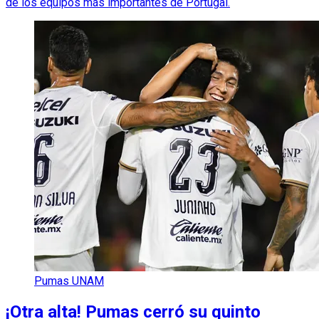
de los equipos más importantes de Portugal.
Pumas UNAM
¡Otra alta! Pumas cerró su quinto