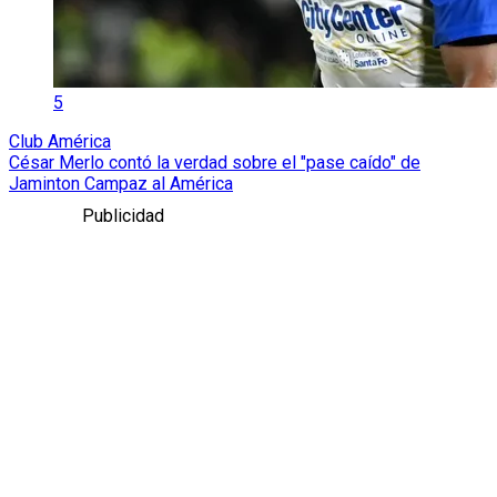
5
Club América
César Merlo contó la verdad sobre el "pase caído" de
Jaminton Campaz al América
Publicidad