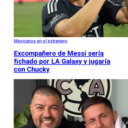
Mexicanos en el extranjero
Excompañero de Messi sería
fichado por LA Galaxy y jugaría
con Chucky