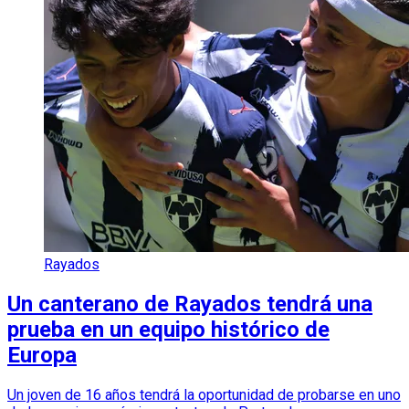
Rayados
Un canterano de Rayados tendrá una
prueba en un equipo histórico de
Europa
Un joven de 16 años tendrá la oportunidad de probarse en uno