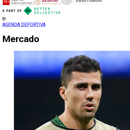
AGENDA DEPORTIVA
Mercado