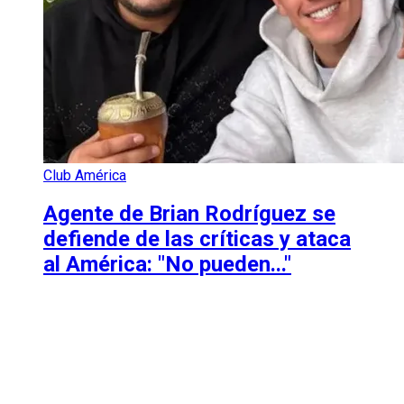
Club América
Agente de Brian Rodríguez se
defiende de las críticas y ataca
al América: "No pueden..."