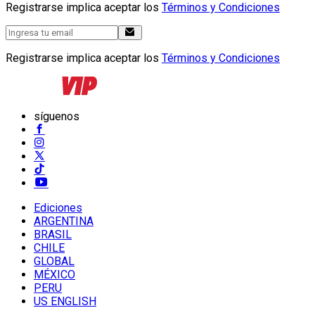
Registrarse implica aceptar los
Términos y Condiciones
Registrarse implica aceptar los
Términos y Condiciones
síguenos
Ediciones
ARGENTINA
BRASIL
CHILE
GLOBAL
MÉXICO
PERU
US ENGLISH