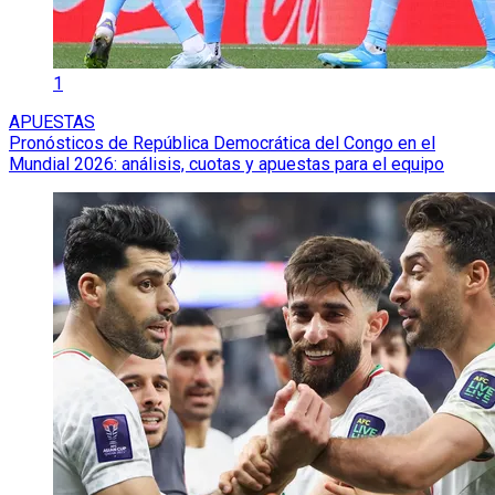
1
APUESTAS
Pronósticos de República Democrática del Congo en el
Mundial 2026: análisis, cuotas y apuestas para el equipo