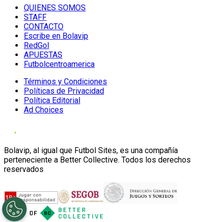
QUIENES SOMOS
STAFF
CONTACTO
Escribe en Bolavip
RedGol
APUESTAS
Futbolcentroamerica
Términos y Condiciones
Políticas de Privacidad
Política Editorial
Ad Choices
Bolavip, al igual que Futbol Sites, es una compañía
perteneciente a Better Collective. Todos los derechos
reservados