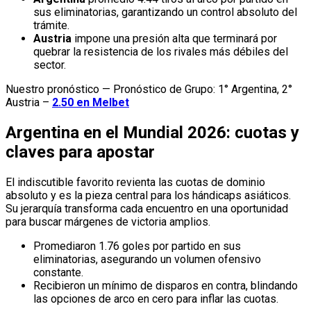
sus eliminatorias, garantizando un control absoluto del
trámite.
Austria
impone una presión alta que terminará por
quebrar la resistencia de los rivales más débiles del
sector.
Nuestro pronóstico — Pronóstico de Grupo: 1° Argentina, 2°
Austria –
2.50 en Melbet
Argentina en el Mundial 2026: cuotas y
claves para apostar
El indiscutible favorito revienta las cuotas de dominio
absoluto y es la pieza central para los hándicaps asiáticos.
Su jerarquía transforma cada encuentro en una oportunidad
para buscar márgenes de victoria amplios.
Promediaron 1.76 goles por partido en sus
eliminatorias, asegurando un volumen ofensivo
constante.
Recibieron un mínimo de disparos en contra, blindando
las opciones de arco en cero para inflar las cuotas.