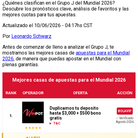
¿Quiénes clasifican en el Grupo J del Mundial 2026?
Descubre los pronósticos clave, análisis de favoritos y las
mejores cuotas para tus apuestas.
Actualizado el
10/06/2026 - 04:17hs CST
Por
Leonardo Schwarz
Antes de comenzar de lleno a analizar el Grupo J, te
mostramos las mejores casas de
apuestas para el Mundial
2026
, de manera que puedas apostar en el Mundial con
plenas garantías.
Mejores casas de apuestas para el Mundial 2026
RANK
OPERADOR
OFERTA
ACCIÓN
Duplicamos tu deposito
BOLAVIP
hasta $3,000 + $500 bono
1.
gratis
✅ Verificado
Agosto 2026
T&C
★★★★★
🔥 LA MÁS