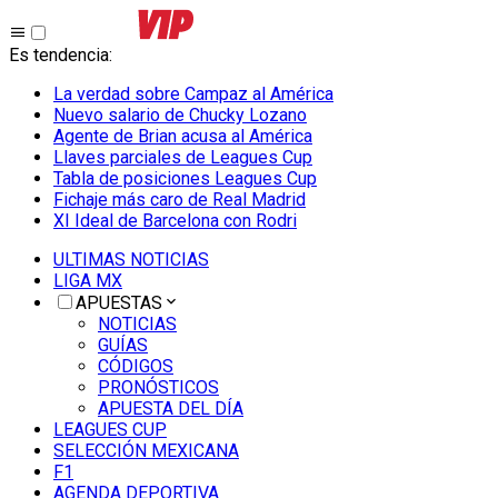
Es tendencia
:
La verdad sobre Campaz al América
Nuevo salario de Chucky Lozano
Agente de Brian acusa al América
Llaves parciales de Leagues Cup
Tabla de posiciones Leagues Cup
Fichaje más caro de Real Madrid
XI Ideal de Barcelona con Rodri
ULTIMAS NOTICIAS
LIGA MX
APUESTAS
NOTICIAS
GUÍAS
CÓDIGOS
PRONÓSTICOS
APUESTA DEL DÍA
LEAGUES CUP
SELECCIÓN MEXICANA
F1
AGENDA DEPORTIVA