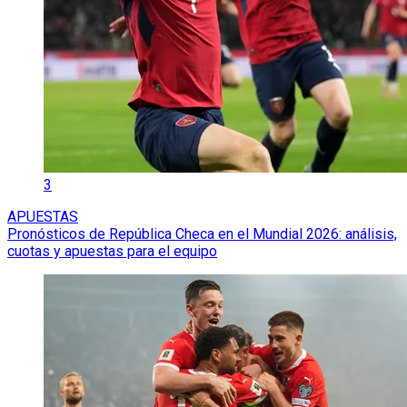
3
APUESTAS
Pronósticos de República Checa en el Mundial 2026: análisis,
cuotas y apuestas para el equipo