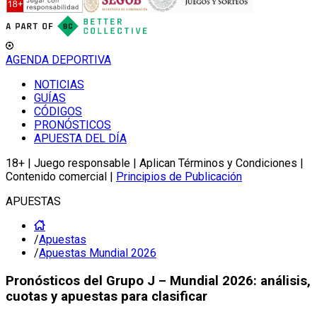
AGENDA DEPORTIVA
NOTICIAS
GUÍAS
CÓDIGOS
PRONÓSTICOS
APUESTA DEL DÍA
18+ | Juego responsable | Aplican Términos y Condiciones |
Contenido comercial |
Principios de Publicación
APUESTAS
/
Apuestas
/
Apuestas Mundial 2026
Pronósticos del Grupo J – Mundial 2026: análisis,
cuotas y apuestas para clasificar