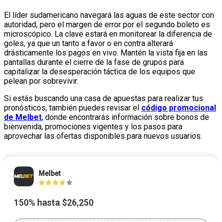
El líder sudamericano navegará las aguas de este sector con
autoridad, pero el margen de error por el segundo boleto es
microscópico. La clave estará en monitorear la diferencia de
goles, ya que un tanto a favor o en contra alterará
drásticamente los pagos en vivo. Mantén la vista fija en las
pantallas durante el cierre de la fase de grupos para
capitalizar la desesperación táctica de los equipos que
pelean por sobrevivir.
Si estás buscando una casa de apuestas para realizar tus
pronósticos, también puedes revisar el
código promocional
de Melbet
, donde encontrarás información sobre bonos de
bienvenida, promociones vigentes y los pasos para
aprovechar las ofertas disponibles para nuevos usuarios.