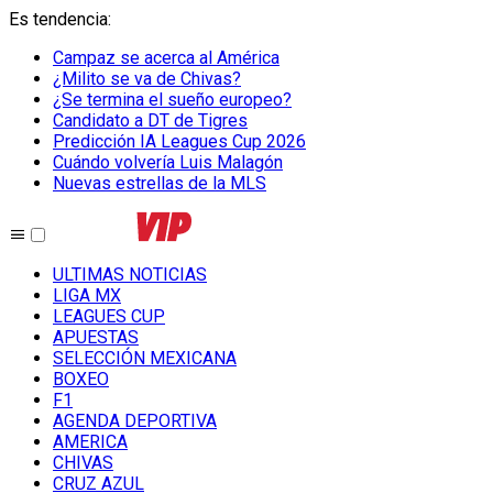
Es tendencia
:
Campaz se acerca al América
¿Milito se va de Chivas?
¿Se termina el sueño europeo?
Candidato a DT de Tigres
Predicción IA Leagues Cup 2026
Cuándo volvería Luis Malagón
Nuevas estrellas de la MLS
ULTIMAS NOTICIAS
LIGA MX
LEAGUES CUP
APUESTAS
SELECCIÓN MEXICANA
BOXEO
F1
AGENDA DEPORTIVA
AMERICA
CHIVAS
CRUZ AZUL