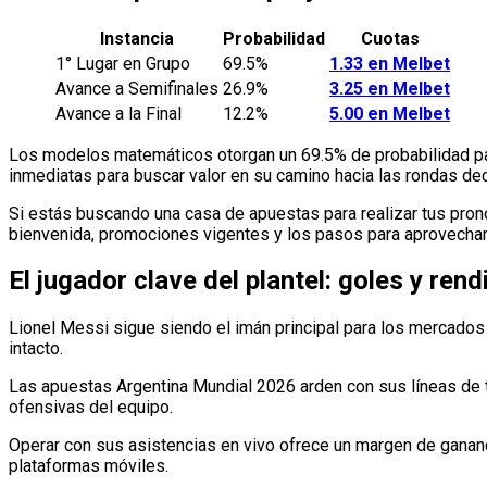
Instancia
Probabilidad
Cuotas
1° Lugar en Grupo
69.5%
1.33 en Melbet
Avance a Semifinales
26.9%
3.25 en
Melbet
Avance a la Final
12.2%
5.00 en
Melbet
Los modelos matemáticos otorgan un 69.5% de probabilidad para
inmediatas para buscar valor en su camino hacia las rondas dec
Si estás buscando una casa de apuestas para realizar tus pron
bienvenida, promociones vigentes y los pasos para aprovechar 
El jugador clave del plantel: goles y re
Lionel Messi sigue siendo el imán principal para los mercados d
intacto.
Las apuestas Argentina Mundial 2026 arden con sus líneas de 
ofensivas del equipo.
Operar con sus asistencias en vivo ofrece un margen de gananci
plataformas móviles.