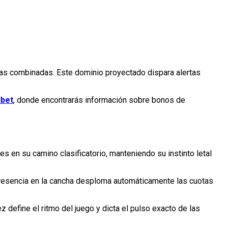
tas combinadas. Este dominio proyectado dispara alertas
lbet
, donde encontrarás información sobre bonos de
s en su camino clasificatorio, manteniendo su instinto letal
presencia en la cancha desploma automáticamente las cuotas
 define el ritmo del juego y dicta el pulso exacto de las