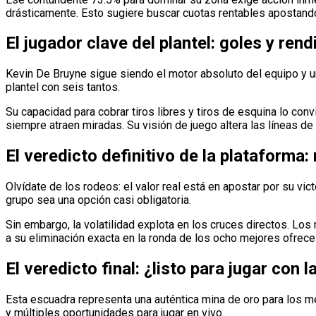
drásticamente. Esto sugiere buscar cuotas rentables apostando
El jugador clave del plantel: goles y re
Kevin De Bruyne sigue siendo el motor absoluto del equipo y un
plantel con seis tantos.
Su capacidad para cobrar tiros libres y tiros de esquina lo con
siempre atraen miradas. Su visión de juego altera las líneas de
El veredicto definitivo de la plataforma
Olvídate de los rodeos: el valor real está en apostar por su vic
grupo sea una opción casi obligatoria.
Sin embargo, la volatilidad explota en los cruces directos. Los
a su eliminación exacta en la ronda de los ocho mejores ofrece 
El veredicto final: ¿listo para jugar con 
Esta escuadra representa una auténtica mina de oro para los m
y múltiples oportunidades para jugar en vivo.