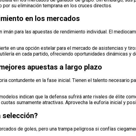
 por su eliminación temprana en los cruces directos.
ndimiento en los mercados
 imán para las apuestas de rendimiento individual. El mediocamp
vierte en una opción estelar para el mercado de asistencias y ti
 utilería en cada partido, ofreciendo oportunidades dinámicas y 
: mejores apuestas a largo plazo
toria contundente en la fase inicial. Tienen el talento necesario
 modelos indican que la defensa sufrirá ante rivales de élite com
cuotas sumamente atractivas. Aprovecha la euforia inicial y posi
la selección?
ercados de goles, pero una trampa peligrosa si confías ciegame