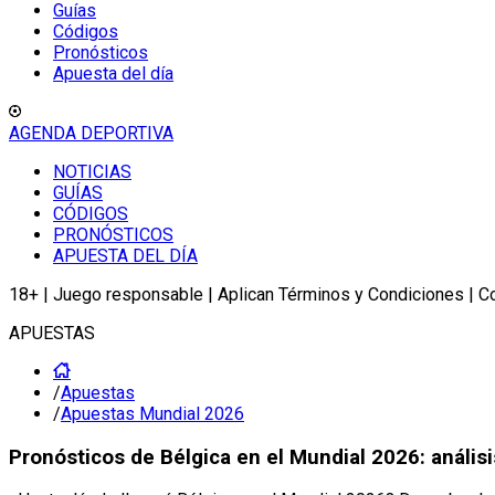
Guías
Códigos
Pronósticos
Apuesta del día
AGENDA DEPORTIVA
NOTICIAS
GUÍAS
CÓDIGOS
PRONÓSTICOS
APUESTA DEL DÍA
18+ | Juego responsable | Aplican Términos y Condiciones | C
APUESTAS
/
Apuestas
/
Apuestas Mundial 2026
Pronósticos de Bélgica en el Mundial 2026: análisi