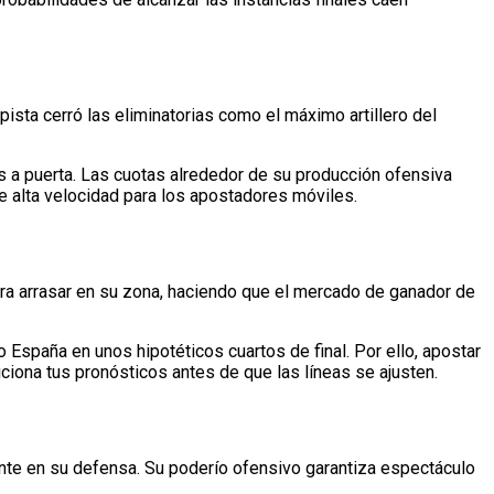
ista cerró las eliminatorias como el máximo artillero del
ros a puerta. Las cuotas alrededor de su producción ofensiva
de alta velocidad para los apostadores móviles.
 para arrasar en su zona, haciendo que el mercado de ganador de
o España en unos hipotéticos cuartos de final. Por ello, apostar
ciona tus pronósticos antes de que las líneas se ajusten.
nte en su defensa. Su poderío ofensivo garantiza espectáculo