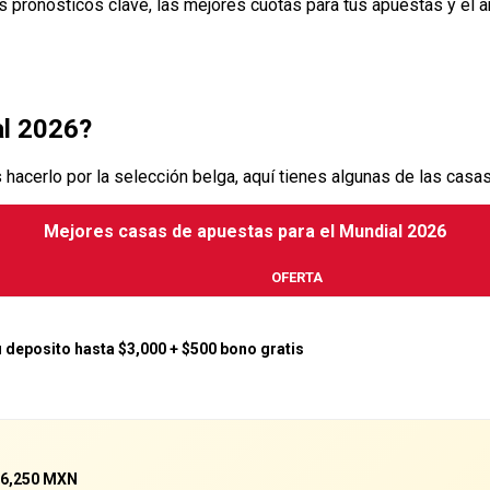
pronósticos clave, las mejores cuotas para tus apuestas y el an
al 2026?
 hacerlo por la selección belga, aquí tienes algunas de las casa
Mejores casas de apuestas para el Mundial 2026
OFERTA
 deposito hasta $3,000 + $500 bono gratis
26,250 MXN