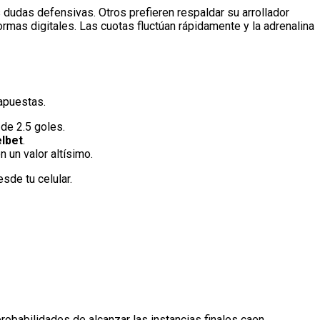
dudas defensivas. Otros prefieren respaldar su arrollador
rmas digitales. Las cuotas fluctúan rápidamente y la adrenalina
 apuestas.
de 2.5 goles.
lbet
.
 un valor altísimo.
sde tu celular.
obabilidades de alcanzar las instancias finales caen