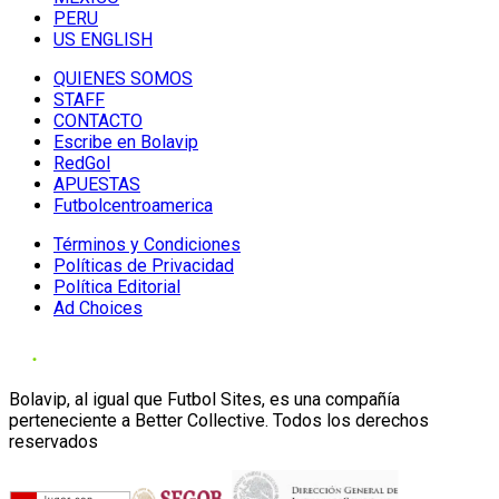
PERU
US ENGLISH
QUIENES SOMOS
STAFF
CONTACTO
Escribe en Bolavip
RedGol
APUESTAS
Futbolcentroamerica
Términos y Condiciones
Políticas de Privacidad
Política Editorial
Ad Choices
Bolavip, al igual que Futbol Sites, es una compañía
perteneciente a Better Collective. Todos los derechos
reservados