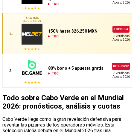
Agosto 2026
T&C
★★★★★
🔥 LA MÁS
ELEGIDA HOY
TOPBOLA
150% hasta $26,250 MXN
2.
T&C
✅ Verificado
Agosto 2026
★★★★
★
BONUSVIP
80% bono + 5 apuesta gratis
3.
T&C
✅ Verificado
Agosto 2026
★★★★★
Todo sobre Cabo Verde en el Mundial
2026: pronósticos, análisis y cuotas
Cabo Verde llega como la gran revelación defensiva para
reventar las pizarras de los operadores móviles. Esta
selección isleña debuta en el Mundial 2026 tras una