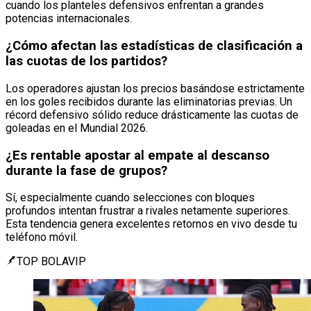
cuando los planteles defensivos enfrentan a grandes
potencias internacionales.
¿Cómo afectan las estadísticas de clasificación a
las cuotas de los partidos?
Los operadores ajustan los precios basándose estrictamente
en los goles recibidos durante las eliminatorias previas. Un
récord defensivo sólido reduce drásticamente las cuotas de
goleadas en el Mundial 2026.
¿Es rentable apostar al empate al descanso
durante la fase de grupos?
Sí, especialmente cuando selecciones con bloques
profundos intentan frustrar a rivales netamente superiores.
Esta tendencia genera excelentes retornos en vivo desde tu
teléfono móvil.
TOP BOLAVIP