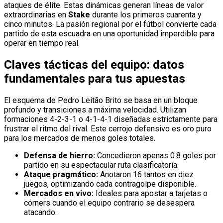
ataques de élite. Estas dinámicas generan líneas de valor
extraordinarias en
Stake
durante los primeros cuarenta y
cinco minutos. La pasión regional por el fútbol convierte cada
partido de esta escuadra en una oportunidad imperdible para
operar en tiempo real.
Claves tácticas del equipo: datos
fundamentales para tus apuestas
El esquema de Pedro Leitão Brito se basa en un bloque
profundo y transiciones a máxima velocidad. Utilizan
formaciones 4-2-3-1 o 4-1-4-1 diseñadas estrictamente para
frustrar el ritmo del rival. Este cerrojo defensivo es oro puro
para los mercados de menos goles totales.
Defensa de hierro:
Concedieron apenas 0.8 goles por
partido en su espectacular ruta clasificatoria.
Ataque pragmático:
Anotaron 16 tantos en diez
juegos, optimizando cada contragolpe disponible.
Mercados en vivo:
Ideales para apostar a tarjetas o
córners cuando el equipo contrario se desespera
atacando.