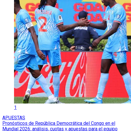
1
APUESTAS
Pronósticos de República Democrática del Congo en el
Mundial 2026: análisis, cuotas y apuestas para el equipo