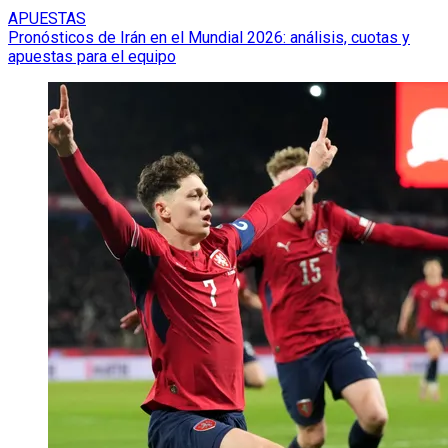
APUESTAS
Pronósticos de Irán en el Mundial 2026: análisis, cuotas y
apuestas para el equipo