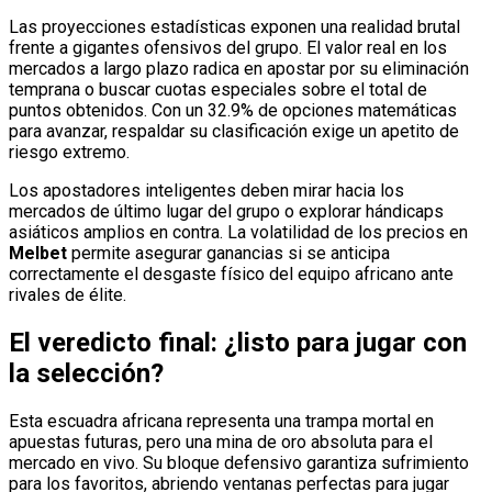
Las proyecciones estadísticas exponen una realidad brutal
frente a gigantes ofensivos del grupo. El valor real en los
mercados a largo plazo radica en apostar por su eliminación
temprana o buscar cuotas especiales sobre el total de
puntos obtenidos. Con un 32.9% de opciones matemáticas
para avanzar, respaldar su clasificación exige un apetito de
riesgo extremo.
Los apostadores inteligentes deben mirar hacia los
mercados de último lugar del grupo o explorar hándicaps
asiáticos amplios en contra. La volatilidad de los precios en
Melbet
permite asegurar ganancias si se anticipa
correctamente el desgaste físico del equipo africano ante
rivales de élite.
El veredicto final: ¿listo para jugar con
la selección?
Esta escuadra africana representa una trampa mortal en
apuestas futuras, pero una mina de oro absoluta para el
mercado en vivo. Su bloque defensivo garantiza sufrimiento
para los favoritos, abriendo ventanas perfectas para jugar