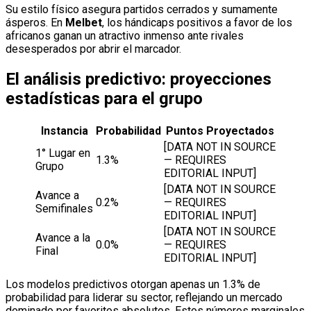
Su estilo físico asegura partidos cerrados y sumamente
ásperos. En
Melbet
, los hándicaps positivos a favor de los
africanos ganan un atractivo inmenso ante rivales
desesperados por abrir el marcador.
El análisis predictivo: proyecciones
estadísticas para el grupo
Instancia
Probabilidad
Puntos Proyectados
[DATA NOT IN SOURCE
1° Lugar en
1.3%
— REQUIRES
Grupo
EDITORIAL INPUT]
[DATA NOT IN SOURCE
Avance a
0.2%
— REQUIRES
Semifinales
EDITORIAL INPUT]
[DATA NOT IN SOURCE
Avance a la
0.0%
— REQUIRES
Final
EDITORIAL INPUT]
Los modelos predictivos otorgan apenas un 1.3% de
probabilidad para liderar su sector, reflejando un mercado
dominado por favoritos absolutos. Estos números marginales