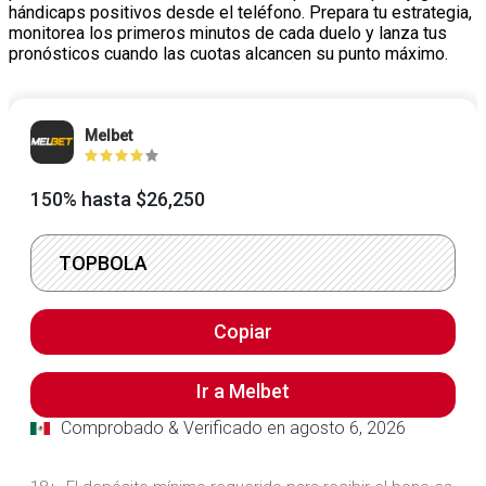
hándicaps positivos desde el teléfono. Prepara tu estrategia,
monitorea los primeros minutos de cada duelo y lanza tus
pronósticos cuando las cuotas alcancen su punto máximo.