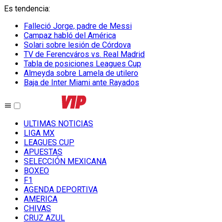
Es tendencia
:
Falleció Jorge, padre de Messi
Campaz habló del América
Solari sobre lesión de Córdova
TV de Ferencváros vs. Real Madrid
Tabla de posiciones Leagues Cup
Almeyda sobre Lamela de utilero
Baja de Inter Miami ante Rayados
ULTIMAS NOTICIAS
LIGA MX
LEAGUES CUP
APUESTAS
SELECCIÓN MEXICANA
BOXEO
F1
AGENDA DEPORTIVA
AMERICA
CHIVAS
CRUZ AZUL