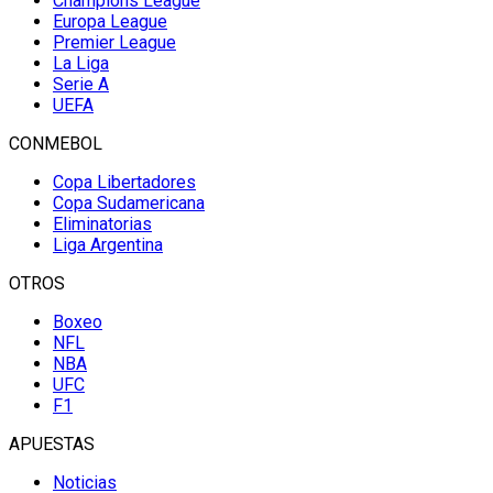
Champions League
Europa League
Premier League
La Liga
Serie A
UEFA
CONMEBOL
Copa Libertadores
Copa Sudamericana
Eliminatorias
Liga Argentina
OTROS
Boxeo
NFL
NBA
UFC
F1
APUESTAS
Noticias