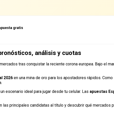
apuesta gratis
ronósticos, análisis y cuotas
ercados tras conquistar la reciente corona europea. Bajo el man
al 2026
en una mina de oro para los apostadores rápidos. Como ac
a.
 un escenario ideal para jugar desde tu celular. Las
apuestas Es
on las principales candidatas al título y descubrir qué mercados