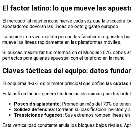
El factor latino: lo que mueve las apuesta
El mercado latinoamericano hierve cada vez que la escuadra ib
apostadores devoran las líneas de este gigante europeo.
La liquidez en vivo explota porque los fanáticos regionales bu
mueve las líneas rápidamente en las plataformas móviles.
Si buscas maximizar tus retornos en el Mundial 2026, debes an
perfectas para quienes apuestan con el teléfono en la mano.
Claves tácticas del equipo: datos funda
El esquema 4-3-3 es el motor principal que define las
cuotas 
Esta asfixia táctica genera tendencias clarísimas para tus bole
Posesión aplastante:
Promedian más del 70% de tenencia
Solidez defensiva:
Cerraron su clasificación invictos y si
Transiciones fugaces:
Sus extremos rompen líneas en s
Esta verticalidad constante anula los bloques bajos rivales. Ap