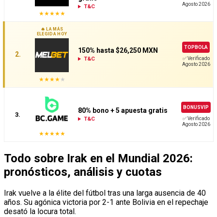
Agosto 2026
T&C
★★★★★
🔥 LA MÁS
ELEGIDA HOY
TOPBOLA
150% hasta $26,250 MXN
2.
T&C
✅ Verificado
Agosto 2026
★★★★
★
BONUSVIP
80% bono + 5 apuesta gratis
3.
T&C
✅ Verificado
Agosto 2026
★★★★★
Todo sobre Irak en el Mundial 2026:
pronósticos, análisis y cuotas
Irak vuelve a la élite del fútbol tras una larga ausencia de 40
años. Su agónica victoria por 2-1 ante Bolivia en el repechaje
desató la locura total.