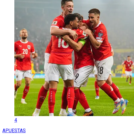
4
APUESTAS