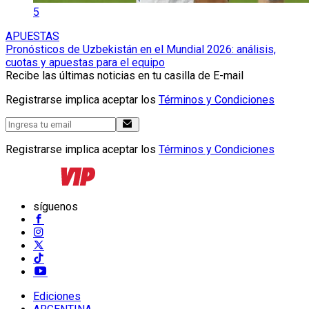
5
APUESTAS
Pronósticos de Uzbekistán en el Mundial 2026: análisis,
cuotas y apuestas para el equipo
Recibe las últimas noticias en tu casilla de E-mail
Registrarse implica aceptar los
Términos y Condiciones
Registrarse implica aceptar los
Términos y Condiciones
síguenos
Ediciones