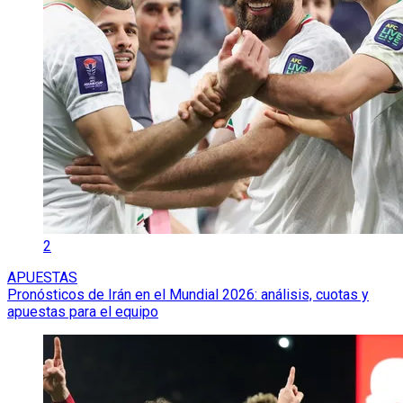
2
APUESTAS
Pronósticos de Irán en el Mundial 2026: análisis, cuotas y
apuestas para el equipo