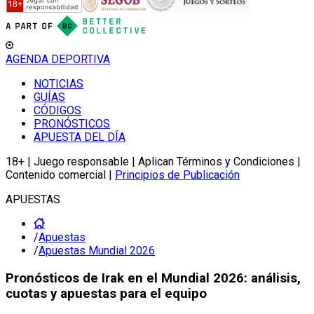
AGENDA DEPORTIVA
NOTICIAS
GUÍAS
CÓDIGOS
PRONÓSTICOS
APUESTA DEL DÍA
18+ | Juego responsable | Aplican Términos y Condiciones |
Contenido comercial |
Principios de Publicación
APUESTAS
/
Apuestas
/
Apuestas Mundial 2026
Pronósticos de Irak en el Mundial 2026: análisis,
cuotas y apuestas para el equipo