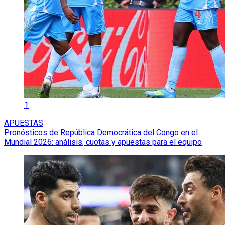
1
APUESTAS
Pronósticos de República Democrática del Congo en el
Mundial 2026: análisis, cuotas y apuestas para el equipo