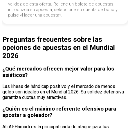
Preguntas frecuentes sobre las
opciones de apuestas en el Mundial
2026
¿Qué mercados ofrecen mejor valor para los
asiáticos?
Las líneas de hándicap positivo y el mercado de menos
goles son ideales en el Mundial 2026. Su solidez defensiva
garantiza cuotas muy atractivas.
¿Quién es el máximo referente ofensivo para
apostar a goleador?
Ali Al-Hamadi es la principal carta de ataque para tus