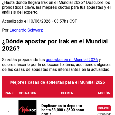
¿Hasta dónde llegará Irak en el Mundial 2026? Descubre los
pronósticos clave, las mejores cuotas para tus apuestas y el
análisis del experto.
Actualizado el
10/06/2026 - 03:57hs CST
Por
Leonardo Schwarz
¿Dónde apostar por Irak en el Mundial
2026?
Si estás preparando tus
apuestas en el Mundial 2026
y
quieres hacerlo por la selección haitiano, aquí tienes algunas
de las casas de apuestas más interesantes en la actualidad.
Mejores casas de apuestas para el Mundial 2026
RANK
OPERADOR
OFERTA
ACCIÓN
Duplicamos tu deposito
BOLAVIP
hasta $3,000 + $500 bono
1.
gratis
✅ Verificado