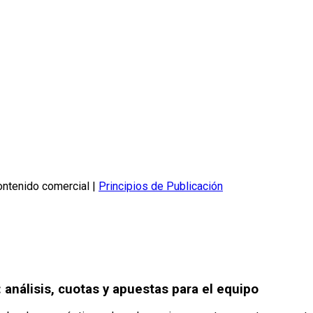
ontenido comercial |
Principios de Publicación
análisis, cuotas y apuestas para el equipo