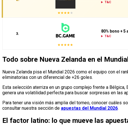
T&C
★★★★
★
80% bono + 5 
3.
T&C
★★★★★
Todo sobre Nueva Zelanda en el Mundial 
Nueva Zelanda pisa el Mundial 2026 como el equipo con el ranki
eliminatorias con un diferencial de +26 goles.
Esta selección aterriza en un grupo complejo frente a Bélgica, E
genera una volatilidad perfecta para buscar sorpresas en las ap
Para tener una visión más amplia del torneo, conocer cuáles s
consultar nuestra sección de
apuestas del Mundial 2026
.
El factor latino: lo que mueve las apuesta