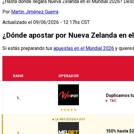
¿Hasta dónde llegará Nueva Zelanda en el Mundial 2026? Descub
Por
Martin Jiménez Guerra
Actualizado el
09/06/2026 - 12:17hs CST
¿Dónde apostar por Nueva Zelanda en e
Si estás preparando tus
apuestas en el Mundial 2026
y quieres
RANK
OPERADOR
Duplicamos tu
1.
T&C
★★★★★
🔥 LA MÁS ELEGIDA HOY
150% hasta $
2.