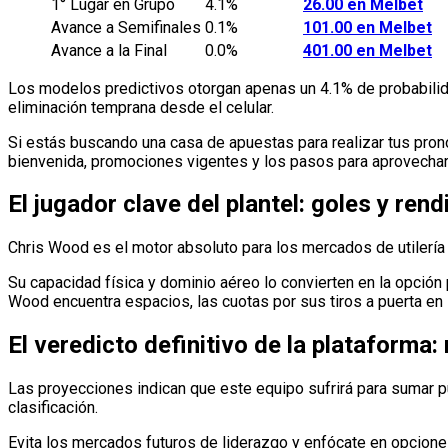
1° Lugar en Grupo
4.1%
26.00 en Melbet
Avance a Semifinales
0.1%
101.00 en Melbet
Avance a la Final
0.0%
401.00 en Melbet
Los modelos predictivos otorgan apenas un 4.1% de probabilidad
eliminación temprana desde el celular.
Si estás buscando una casa de apuestas para realizar tus pron
bienvenida, promociones vigentes y los pasos para aprovechar 
El jugador clave del plantel: goles y re
Chris Wood es el motor absoluto para los mercados de utilería 
Su capacidad física y dominio aéreo lo convierten en la opción
Wood encuentra espacios, las cuotas por sus tiros a puerta en
El veredicto definitivo de la plataforma
Las proyecciones indican que este equipo sufrirá para sumar pun
clasificación.
Evita los mercados futuros de liderazgo y enfócate en opciones