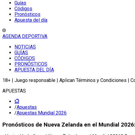
Guías
Códigos
Pronósticos
Apuesta del día
AGENDA DEPORTIVA
NOTICIAS
GUÍAS
CÓDIGOS
PRONÓSTICOS
APUESTA DEL DÍA
18+ | Juego responsable | Aplican Términos y Condiciones | C
APUESTAS
/
Apuestas
/
Apuestas Mundial 2026
Pronósticos de Nueva Zelanda en el Mundial 2026: 