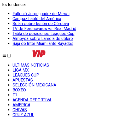
Es tendencia
:
Falleció Jorge, padre de Messi
Campaz habló del América
Solari sobre lesión de Córdova
TV de Ferencváros vs. Real Madrid
Tabla de posiciones Leagues Cup
Almeyda sobre Lamela de utilero
Baja de Inter Miami ante Rayados
ULTIMAS NOTICIAS
LIGA MX
LEAGUES CUP
APUESTAS
SELECCIÓN MEXICANA
BOXEO
F1
AGENDA DEPORTIVA
AMERICA
CHIVAS
CRUZ AZUL