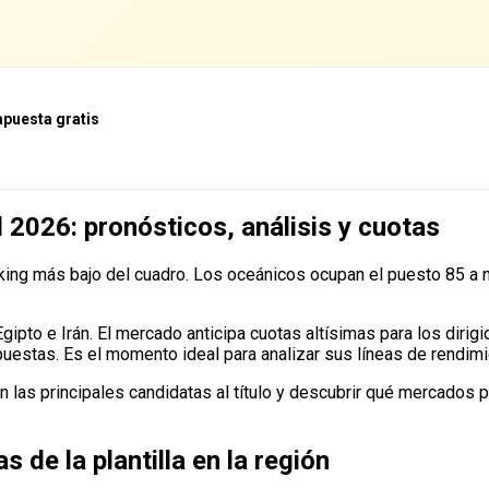
apuesta gratis
2026: pronósticos, análisis y cuotas
ng más bajo del cuadro. Los oceánicos ocupan el puesto 85 a niv
gipto e Irán. El mercado anticipa cuotas altísimas para los dirig
uestas. Es el momento ideal para analizar sus líneas de rendimien
on las principales candidatas al título y descubrir qué mercados
s de la plantilla en la región