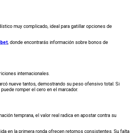
ístico muy complicado, ideal para gatillar opciones de
lbet
, donde encontrarás información sobre bonos de
iciones internacionales.
marcó nueve tantos, demostrando su peso ofensivo total. Si
o puede romper el cero en el marcador.
ación temprana, el valor real radica en apostar contra su
da en la primera ronda ofrecen retornos consistentes. Su falta