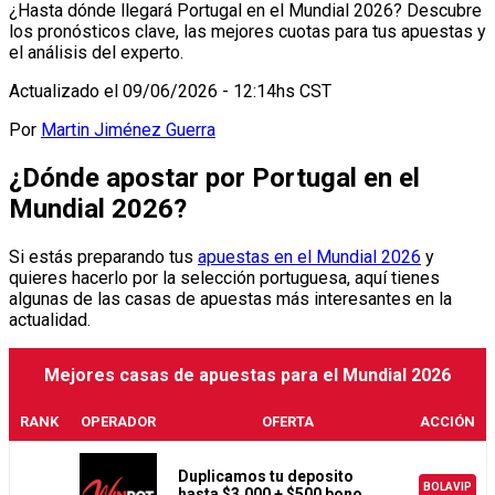
¿Hasta dónde llegará Portugal en el Mundial 2026? Descubre
los pronósticos clave, las mejores cuotas para tus apuestas y
el análisis del experto.
Actualizado el
09/06/2026 - 12:14hs CST
Por
Martin Jiménez Guerra
¿Dónde apostar por Portugal en el
Mundial 2026?
Si estás preparando tus
apuestas en el Mundial 2026
y
quieres hacerlo por la selección portuguesa, aquí tienes
algunas de las casas de apuestas más interesantes en la
actualidad.
Mejores casas de apuestas para el Mundial 2026
RANK
OPERADOR
OFERTA
ACCIÓN
Duplicamos tu deposito
BOLAVIP
hasta $3,000 + $500 bono