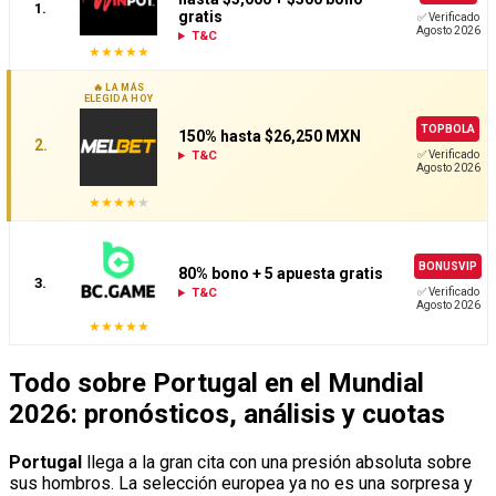
1.
gratis
✅ Verificado
Agosto 2026
T&C
★★★★★
🔥 LA MÁS
ELEGIDA HOY
TOPBOLA
150% hasta $26,250 MXN
2.
T&C
✅ Verificado
Agosto 2026
★★★★
★
BONUSVIP
80% bono + 5 apuesta gratis
3.
T&C
✅ Verificado
Agosto 2026
★★★★★
Todo sobre Portugal en el Mundial
2026: pronósticos, análisis y cuotas
Portugal
llega a la gran cita con una presión absoluta sobre
sus hombros. La selección europea ya no es una sorpresa y