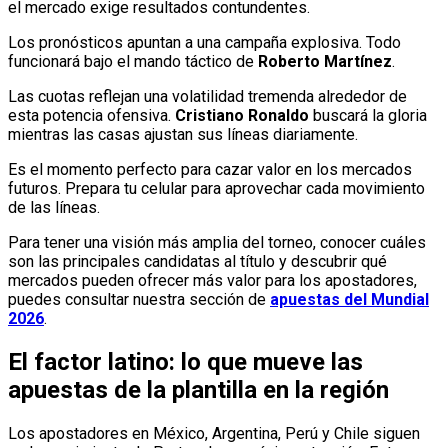
el mercado exige resultados contundentes.
Los pronósticos apuntan a una campaña explosiva. Todo
funcionará bajo el mando táctico de
Roberto Martínez
.
Las cuotas reflejan una volatilidad tremenda alrededor de
esta potencia ofensiva.
Cristiano Ronaldo
buscará la gloria
mientras las casas ajustan sus líneas diariamente.
Es el momento perfecto para cazar valor en los mercados
futuros. Prepara tu celular para aprovechar cada movimiento
de las líneas.
Para tener una visión más amplia del torneo, conocer cuáles
son las principales candidatas al título y descubrir qué
mercados pueden ofrecer más valor para los apostadores,
puedes consultar nuestra sección de
apuestas del Mundial
2026
.
El factor latino: lo que mueve las
apuestas de la plantilla en la región
Los apostadores en México, Argentina, Perú y Chile siguen