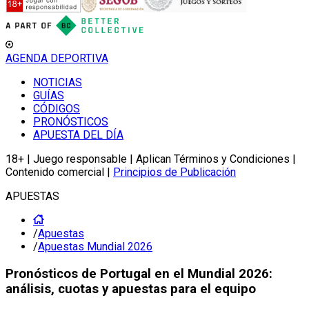
AGENDA DEPORTIVA
NOTICIAS
GUÍAS
CÓDIGOS
PRONÓSTICOS
APUESTA DEL DÍA
18+ | Juego responsable | Aplican Términos y Condiciones |
Contenido comercial |
Principios de Publicación
APUESTAS
/
Apuestas
/
Apuestas Mundial 2026
Pronósticos de Portugal en el Mundial 2026:
análisis, cuotas y apuestas para el equipo