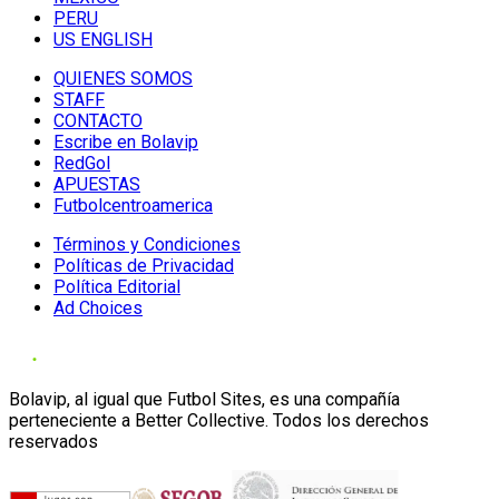
PERU
US ENGLISH
QUIENES SOMOS
STAFF
CONTACTO
Escribe en Bolavip
RedGol
APUESTAS
Futbolcentroamerica
Términos y Condiciones
Políticas de Privacidad
Política Editorial
Ad Choices
Bolavip, al igual que Futbol Sites, es una compañía
perteneciente a Better Collective. Todos los derechos
reservados