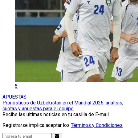
5
APUESTAS
Pronósticos de Uzbekistán en el Mundial 2026: análisis,
cuotas y apuestas para el equipo
Recibe las últimas noticias en tu casilla de E-mail
Registrarse implica aceptar los
Términos y Condiciones