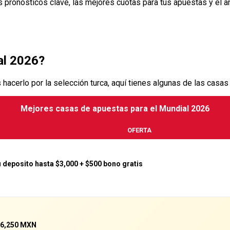
pronósticos clave, las mejores cuotas para tus apuestas y el an
al 2026?
 hacerlo por la selección turca, aquí tienes algunas de las casa
Mejores casas de apuestas para el Mundial 2026
OFERTA
 deposito hasta $3,000 + $500 bono gratis
26,250 MXN