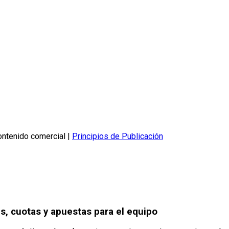
ontenido comercial |
Principios de Publicación
s, cuotas y apuestas para el equipo