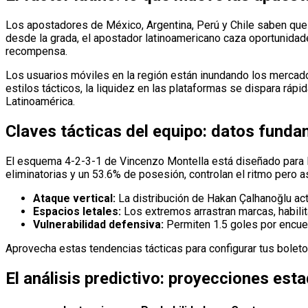
Los apostadores de México, Argentina, Perú y Chile saben que
desde la grada, el apostador latinoamericano caza oportunidade
recompensa.
Los usuarios móviles en la región están inundando los mercados
estilos tácticos, la liquidez en las plataformas se dispara rá
Latinoamérica.
Claves tácticas del equipo: datos funda
El esquema 4-2-3-1 de Vincenzo Montella está diseñado para la
eliminatorias y un 53.6% de posesión, controlan el ritmo pero
Ataque vertical:
La distribución de Hakan Çalhanoğlu act
Espacios letales:
Los extremos arrastran marcas, habilita
Vulnerabilidad defensiva:
Permiten 1.5 goles por encuen
Aprovecha estas tendencias tácticas para configurar tus boletos
El análisis predictivo: proyecciones esta