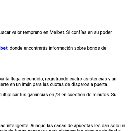
uscar valor temprano en Melbet. Si confías en su poder
lbet
, donde encontrarás información sobre bonos de
punta llega encendido, registrando cuatro asistencias y un
ierte en un imán para las cuotas de disparos a puerta.
ultiplicar tus ganancias en /S en cuestión de minutos. Su
más inteligente. Aunque las casas de apuestas les dan solo un