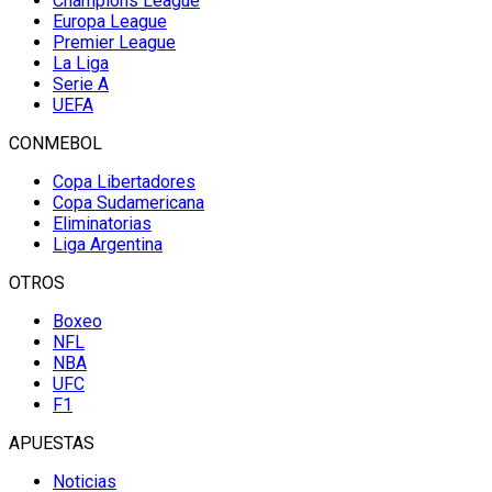
Champions League
Europa League
Premier League
La Liga
Serie A
UEFA
CONMEBOL
Copa Libertadores
Copa Sudamericana
Eliminatorias
Liga Argentina
OTROS
Boxeo
NFL
NBA
UFC
F1
APUESTAS
Noticias