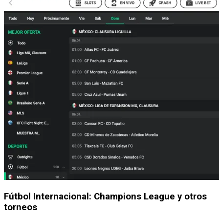
Fútbol Internacional: Champions League y otros
torneos