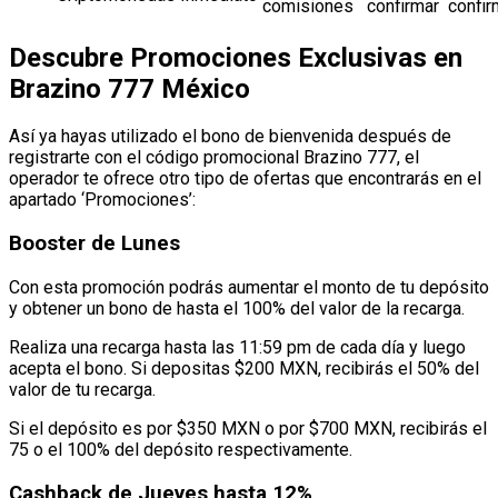
comisiones
confirmar
confir
Descubre Promociones Exclusivas en
Brazino 777 México
Así ya hayas utilizado el bono de bienvenida después de
registrarte con el código promocional Brazino 777, el
operador te ofrece otro tipo de ofertas que encontrarás en el
apartado ‘Promociones’:
Booster de Lunes
Con esta promoción podrás aumentar el monto de tu depósito
y obtener un bono de hasta el 100% del valor de la recarga.
Realiza una recarga hasta las 11:59 pm de cada día y luego
acepta el bono. Si depositas $200 MXN, recibirás el 50% del
valor de tu recarga.
Si el depósito es por $350 MXN o por $700 MXN, recibirás el
75 o el 100% del depósito respectivamente.
Cashback de Jueves hasta 12%