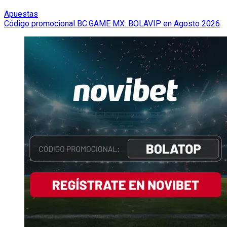
Apuestas
Código promocional BC.GAME MX: BOLAVIP en Agosto 2026