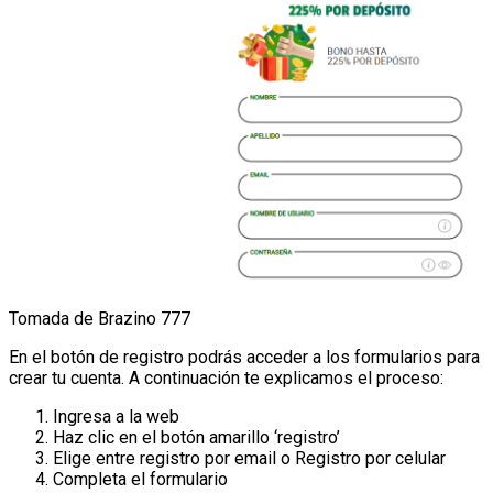
Tomada de Brazino 777
En el botón de registro podrás acceder a los formularios para
crear tu cuenta. A continuación te explicamos el proceso:
Ingresa a la web
Haz clic en el botón amarillo ‘registro’
Elige entre registro por email o Registro por celular
Completa el formulario