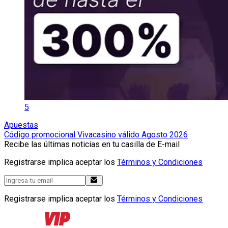
5
Apuestas
Código promocional Vivacasino válido Agosto 2026
Recibe las últimas noticias en tu casilla de E-mail
Registrarse implica aceptar los
Términos y Condiciones
Registrarse implica aceptar los
Términos y Condiciones