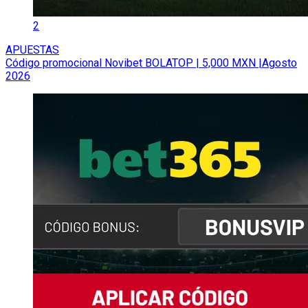
2
APUESTAS
Código promocional Novibet BOLATOP | 5,000 MXN |Agosto
2026