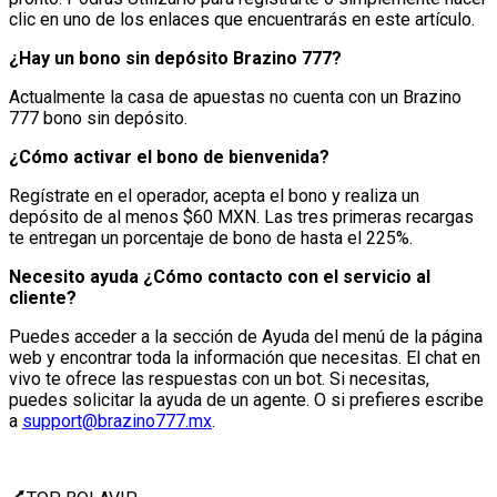
clic en uno de los enlaces que encuentrarás en este artículo.
¿Hay un bono sin depósito Brazino 777?
Actualmente la casa de apuestas no cuenta con un Brazino
777 bono sin depósito.
¿Cómo activar el bono de bienvenida?
Regístrate en el operador, acepta el bono y realiza un
depósito de al menos $60 MXN. Las tres primeras recargas
te entregan un porcentaje de bono de hasta el 225%.
Necesito ayuda ¿Cómo contacto con el servicio al
cliente?
Puedes acceder a la sección de Ayuda del menú de la página
web y encontrar toda la información que necesitas. El chat en
vivo te ofrece las respuestas con un bot. Si necesitas,
puedes solicitar la ayuda de un agente. O si prefieres escribe
a
support@brazino777.mx
.