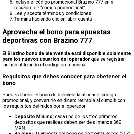
Incluye el código promocional Brazino 777 en el
recuadro de “código promocional”
Lee y acepta términos y condiciones
Termina haciendo clic en ‘abrir cuenta’
Aprovecha el bono para apuestas
deportivas con Brazino 777
El Brazino bono de bienvenida está disponible solamente
para los nuevos usuarios del operador
que se registren
incluso utilizando el código promocional.
Requisitos que debes conocer para obetener el
bono
Puedes liberar el bono de bienvenida al usar el código
promocional, y convertirlo en dinero retirable al cumplir con
los requisitos definidos por el operador:
Depósito Mínimo:
cada uno de los tres primeros
depósitos que realices deben ser de al menos $60
MXN.
Rollover:
la apuesta del bono es de treinta veces (30x).