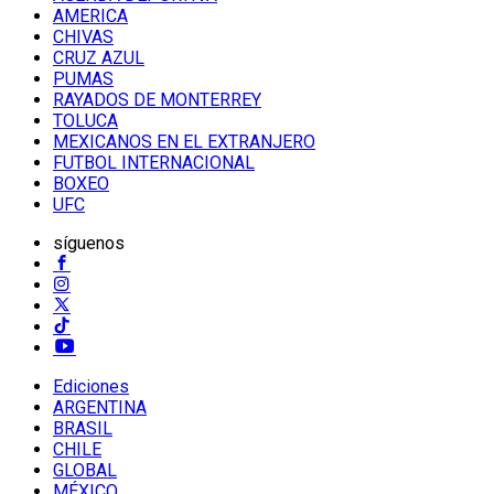
AMERICA
CHIVAS
CRUZ AZUL
PUMAS
RAYADOS DE MONTERREY
TOLUCA
MEXICANOS EN EL EXTRANJERO
FUTBOL INTERNACIONAL
BOXEO
UFC
síguenos
Ediciones
ARGENTINA
BRASIL
CHILE
GLOBAL
MÉXICO