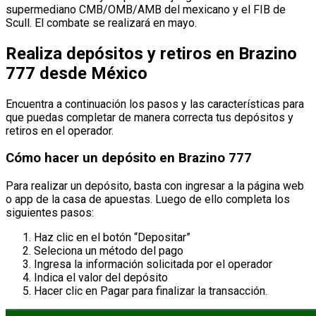
supermediano CMB/OMB/AMB del mexicano y el FIB de
Scull. El combate se realizará en mayo.
Realiza depósitos y retiros en Brazino
777 desde México
Encuentra a continuación los pasos y las características para
que puedas completar de manera correcta tus depósitos y
retiros en el operador.
Cómo hacer un depósito en Brazino 777
Para realizar un depósito, basta con ingresar a la página web
o app de la casa de apuestas. Luego de ello completa los
siguientes pasos:
Haz clic en el botón “Depositar”
Seleciona un método del pago
Ingresa la información solicitada por el operador
Indica el valor del depósito
Hacer clic en Pagar para finalizar la transacción.