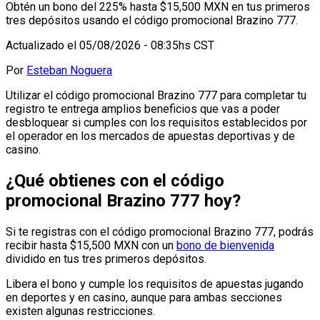
Obtén un bono del 225% hasta $15,500 MXN en tus primeros
tres depósitos usando el código promocional Brazino 777.
Actualizado el
05/08/2026 - 08:35hs CST
Por
Esteban Noguera
Utilizar el código promocional Brazino 777 para completar tu
registro te entrega amplios beneficios que vas a poder
desbloquear si cumples con los requisitos establecidos por
el operador en los mercados de apuestas deportivas y de
casino.
¿Qué obtienes con el código
promocional Brazino 777 hoy?
Si te registras con el código promocional Brazino 777, podrás
recibir hasta $15,500 MXN con un
bono de bienvenida
dividido en tus tres primeros depósitos.
Libera el bono y cumple los requisitos de apuestas jugando
en deportes y en casino, aunque para ambas secciones
existen algunas restricciones.