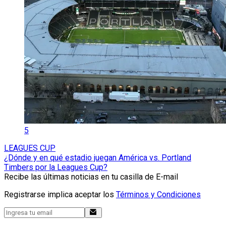
5
LEAGUES CUP
¿Dónde y en qué estadio juegan América vs. Portland
Timbers por la Leagues Cup?
Recibe las últimas noticias en tu casilla de E-mail
Registrarse implica aceptar los
Términos y Condiciones