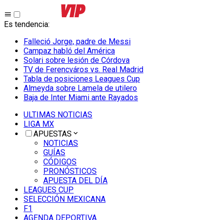
Es tendencia
:
Falleció Jorge, padre de Messi
Campaz habló del América
Solari sobre lesión de Córdova
TV de Ferencváros vs. Real Madrid
Tabla de posiciones Leagues Cup
Almeyda sobre Lamela de utilero
Baja de Inter Miami ante Rayados
ULTIMAS NOTICIAS
LIGA MX
APUESTAS
NOTICIAS
GUÍAS
CÓDIGOS
PRONÓSTICOS
APUESTA DEL DÍA
LEAGUES CUP
SELECCIÓN MEXICANA
F1
AGENDA DEPORTIVA