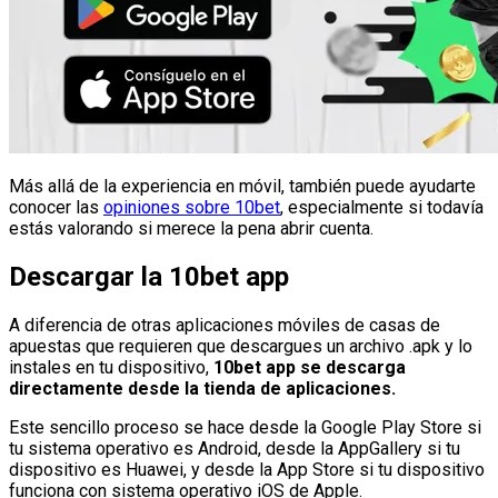
Más allá de la experiencia en móvil, también puede ayudarte
conocer las
opiniones sobre 10bet
, especialmente si todavía
estás valorando si merece la pena abrir cuenta.
Descargar la 10bet app
A diferencia de otras aplicaciones móviles de casas de
apuestas que requieren que descargues un archivo .apk y lo
instales en tu dispositivo,
10bet app se descarga
directamente desde la tienda de aplicaciones.
Este sencillo proceso se hace desde la Google Play Store si
tu sistema operativo es Android, desde la AppGallery si tu
dispositivo es Huawei, y desde la App Store si tu dispositivo
funciona con sistema operativo iOS de Apple.