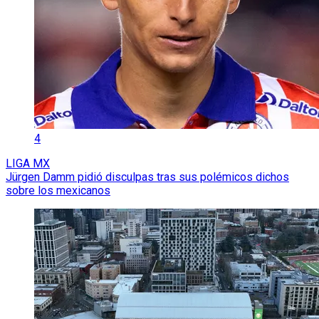
4
LIGA MX
Jürgen Damm pidió disculpas tras sus polémicos dichos
sobre los mexicanos