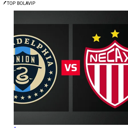
TOP BOLAVIP