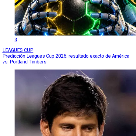
3
LEAGUES CUP
Predicción Leagues Cup 2026: resultado exacto de América
vs. Portland Timbers