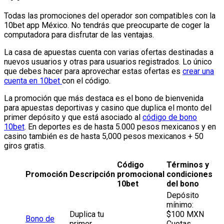
Todas las promociones del operador son compatibles con la
10bet app México. No tendrás que preocuparte de coger la
computadora para disfrutar de las ventajas.
La casa de apuestas cuenta con varias ofertas destinadas a
nuevos usuarios y otras para usuarios registrados. Lo único
que debes hacer para aprovechar estas ofertas es
crear una
cuenta en 10bet
con el código.
La promoción que más destaca es el bono de bienvenida
para apuestas deportivas y casino que duplica el monto del
primer depósito y que está asociado al
código de bono
10bet
. En deportes es de hasta 5.000 pesos mexicanos y en
casino también es de hasta 5,000 pesos mexicanos + 50
giros gratis.
Código
Términos y
Promoción
Descripción
promocional
condiciones
10bet
del bono
Depósito
mínimo:
Duplica tu
$100 MXN
Bono de
primer
Cuotas