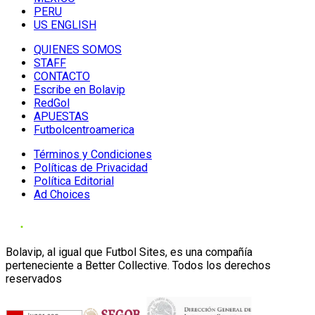
PERU
US ENGLISH
QUIENES SOMOS
STAFF
CONTACTO
Escribe en Bolavip
RedGol
APUESTAS
Futbolcentroamerica
Términos y Condiciones
Políticas de Privacidad
Política Editorial
Ad Choices
Bolavip, al igual que Futbol Sites, es una compañía
perteneciente a Better Collective. Todos los derechos
reservados