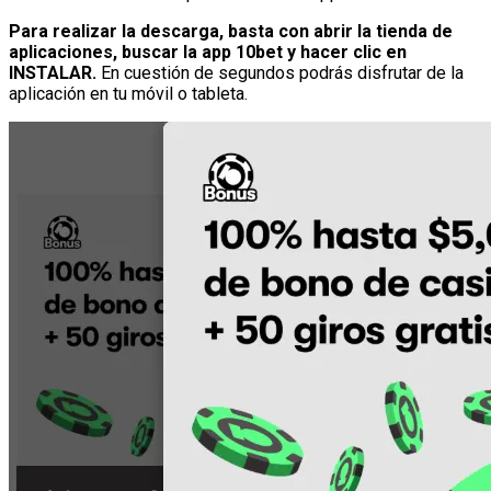
Para realizar la descarga, basta con abrir la tienda de
aplicaciones, buscar la app 10bet y hacer clic en
INSTALAR.
En cuestión de segundos podrás disfrutar de la
aplicación en tu móvil o tableta.