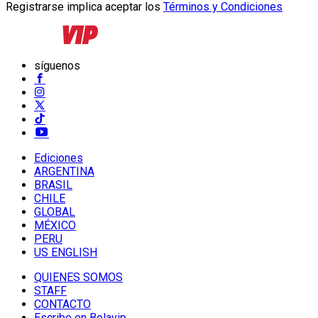
Registrarse implica aceptar los
Términos y Condiciones
síguenos
Ediciones
ARGENTINA
BRASIL
CHILE
GLOBAL
MÉXICO
PERU
US ENGLISH
QUIENES SOMOS
STAFF
CONTACTO
Escribe en Bolavip