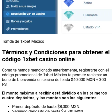
Tomda de 1xbet México
Términos y Condiciones para obtener el
código 1xbet casino online
Como te hemos mencionado anteriormente, registrarte con el
código promocional de 1xbet México te permite reclamar un
bono de bienvenida en casino de hasta $40,000 MXN + 300
FS.
El monto máximo a recibir está dividido en los primeros
cuatro depósitos, y los montos son los siguientes:
Primer depósito de hasta $8,000 MXN.
Segundo depósito de hasta $9,500 MXN.