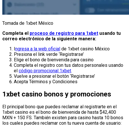
Tomada de 1xbet México
Completa el
proceso
de registro para 1xbet
usando tu
correo electrónico de la siguiente manera:
I
ngresa a la web oficial
de 1xbet casino México
Presiona el link verde ‘Registrarse’
Elige el bono de bienvenida para casino
Completa el registro con tus datos personales usando
el
código promocional 1xbet
.
Vuelve a presionar el botón ‘Registrarse’
Acepta Términos y Condiciones
1xbet casino bonos y promociones
El principal bono que puedes reclamar al registrarte en el
1xbet casino es el bono de bienvenida de hasta $42,400
MXN + 150 FS. También existen para casino hasta 10 bonos
los cuales puedes reclamar con tu nueva cuenta de usuario: