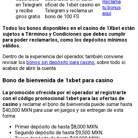
Reclama
en Telegram
oficial de 1xbet casino en
tu bonus
y recibe
Telegram y reclama un
aquí
giros gratis
bono de 100 FS
Todos los bonos disponibles en el casino de 1Xbet están
sujetos a Términos y Condiciones que debes cumplir
para poder reclamarlos, como los depósitos mínimos
válidos.
Dentro de la experiencia del operador, también conviene
revisar los
bonos sin depósito para casino
, sobre todo si
acabas de abrir la cuenta.
Bono de bienvenida de 1xbet para casino
La promoción ofrecida por el operador al registrarte
con el código promocional 1xbet para las ofertas de
casino
y reclamar el bono de bienvenida puede sumar hasta
$40,000 MXN para usar en juegos y se entregan de esta
forma:
Primer depósito de hasta $8,000 MXN.
Segundo depósito de hasta $9,500 MXN.