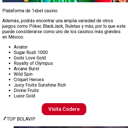
Plataforma de 1xbet casino
Además, podrás encontrar una amplia variedad de otros
juegos como Póker, BlackJack, Ruletas y más, por lo que este
puede considerarse como uno de los casinos más grandes
en México.
Aviator
Sugar Rush 1000
Gods Love Gold
Royalty of Olympus
Arcane Burst
Wild Spin
Criquet Heroes
Juicy Fruits Sunshine Rich
Divine Fruits
Luxor Gold
TOP BOLAVIP