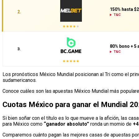
150% hasta $
2.
T&C
★★★★
★
80% bono + 5 
3.
T&C
★★★★★
Los pronósticos México Mundial posicionan al Tri como el princi
sudamericanos.
Conoce cuáles son las apuestas México Mundial más populares 
Cuotas México para ganar el Mundial 2
Si bien soñar con el título es lo que mueve a la afición, las c
para México como
“ganador absoluto”
ronda un momio de
+4
Comparemos cuánto pagan las mejores casas de apuestas por los