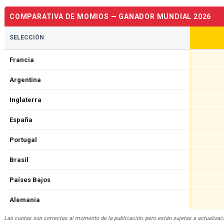
COMPARATIVA DE MOMIOS — GANADOR MUNDIAL 2026
SELECCIÓN
Francia
Argentina
Inglaterra
España
Portugal
Brasil
Países Bajos
Alemania
Las cuotas son correctas al momento de la publicación, pero están sujetas a actualizac