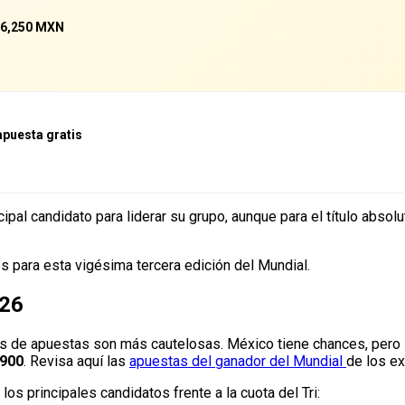
26,250 MXN
apuesta gratis
pal candidato para liderar su grupo, aunque para el título absol
para esta vigésima tercera edición del Mundial.
026
asas de apuestas son más cautelosas. México tiene chances, pero 
900
. Revisa aquí las
apuestas del ganador del Mundial
de los ex
 principales candidatos frente a la cuota del Tri: