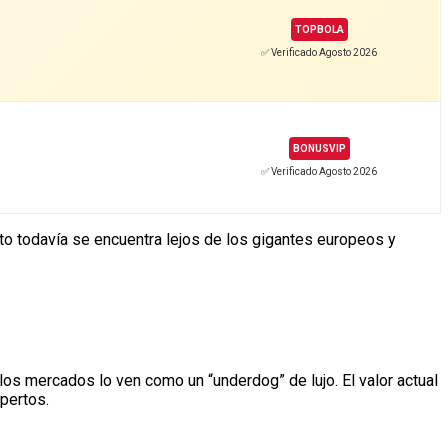
TOPBOLA
✅ Verificado Agosto 2026
BONUSVIP
✅ Verificado Agosto 2026
uto todavía se encuentra lejos de los gigantes europeos y
los mercados lo ven como un “underdog” de lujo. El valor actual
pertos.