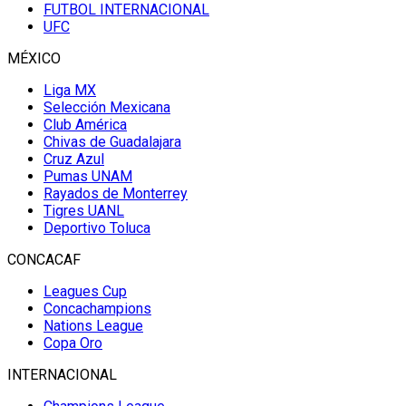
FUTBOL INTERNACIONAL
UFC
MÉXICO
Liga MX
Selección Mexicana
Club América
Chivas de Guadalajara
Cruz Azul
Pumas UNAM
Rayados de Monterrey
Tigres UANL
Deportivo Toluca
CONCACAF
Leagues Cup
Concachampions
Nations League
Copa Oro
INTERNACIONAL