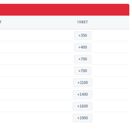
T
1XBET
+350
+400
+700
+700
+1100
+1400
+1600
+1900