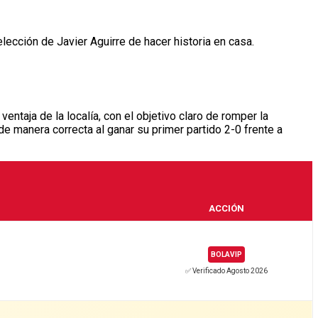
lección de Javier Aguirre de hacer historia en casa.
ntaja de la localía, con el objetivo claro de romper la
 de manera correcta al ganar su primer partido 2-0 frente a
ACCIÓN
BOLAVIP
✅ Verificado Agosto 2026