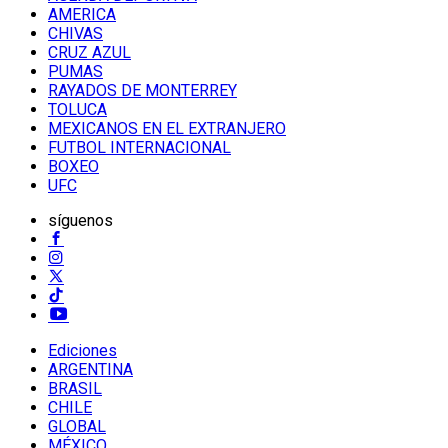
AMERICA
CHIVAS
CRUZ AZUL
PUMAS
RAYADOS DE MONTERREY
TOLUCA
MEXICANOS EN EL EXTRANJERO
FUTBOL INTERNACIONAL
BOXEO
UFC
síguenos
Ediciones
ARGENTINA
BRASIL
CHILE
GLOBAL
MÉXICO