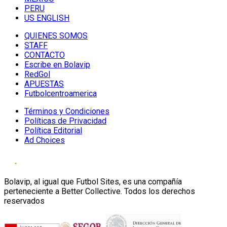
PERU
US ENGLISH
QUIENES SOMOS
STAFF
CONTACTO
Escribe en Bolavip
RedGol
APUESTAS
Futbolcentroamerica
Términos y Condiciones
Políticas de Privacidad
Política Editorial
Ad Choices
Bolavip, al igual que Futbol Sites, es una compañía
perteneciente a Better Collective. Todos los derechos
reservados