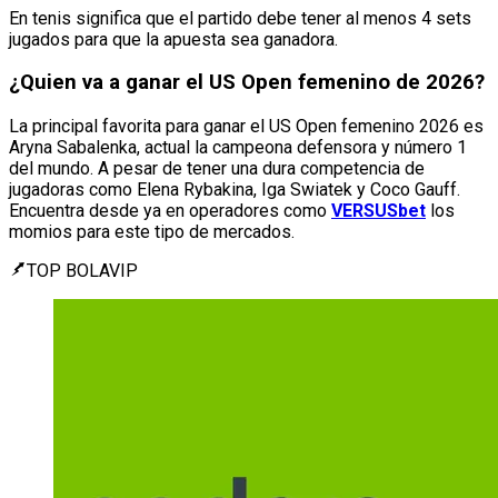
En tenis significa que el partido debe tener al menos 4 sets
jugados para que la apuesta sea ganadora.
¿Quien va a ganar el US Open femenino de 2026?
La principal favorita para ganar el US Open femenino 2026 es
Aryna Sabalenka, actual la campeona defensora y número 1
del mundo. A pesar de tener una dura competencia de
jugadoras como Elena Rybakina, Iga Swiatek y Coco Gauff.
Encuentra desde ya en operadores como
VERSUSbet
los
momios para este tipo de mercados.
TOP BOLAVIP