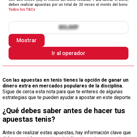
Con las apuestas en tenis tienes la opción de ganar un
dinero extra en mercados populares de la disciplina.
Sigue de cerca esta nota para que te enteres de algunas
estrategias que te pueden ayudar a apostar en este deporte.
¿Qué debes saber antes de hacer tus
apuestas tenis?
Antes de realizar estas apuestas, hay información clave que