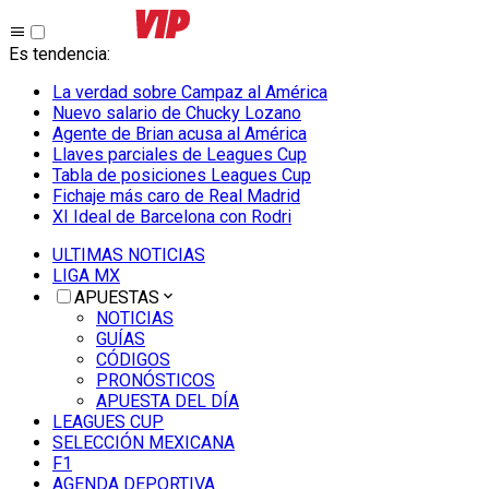
Es tendencia
:
La verdad sobre Campaz al América
Nuevo salario de Chucky Lozano
Agente de Brian acusa al América
Llaves parciales de Leagues Cup
Tabla de posiciones Leagues Cup
Fichaje más caro de Real Madrid
XI Ideal de Barcelona con Rodri
ULTIMAS NOTICIAS
LIGA MX
APUESTAS
NOTICIAS
GUÍAS
CÓDIGOS
PRONÓSTICOS
APUESTA DEL DÍA
LEAGUES CUP
SELECCIÓN MEXICANA
F1
AGENDA DEPORTIVA