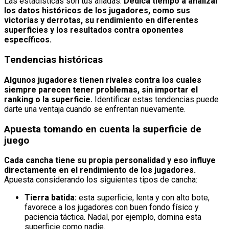
Las estadísticas son tus aliadas.
Dedica tiempo a analizar
los datos históricos de los jugadores, como sus
victorias y derrotas, su rendimiento en diferentes
superficies y los resultados contra oponentes
específicos.
Tendencias históricas
Algunos jugadores tienen rivales contra los cuales
siempre parecen tener problemas, sin importar el
ranking o la superficie.
Identificar estas tendencias puede
darte una ventaja cuando se enfrentan nuevamente.
Apuesta tomando en cuenta la superficie de
juego
Cada cancha tiene su propia personalidad y eso influye
directamente en el rendimiento de los jugadores.
Apuesta considerando los siguientes tipos de cancha:
Tierra batida:
esta superficie, lenta y con alto bote,
favorece a los jugadores con buen fondo físico y
paciencia táctica. Nadal, por ejemplo, domina esta
superficie como nadie.