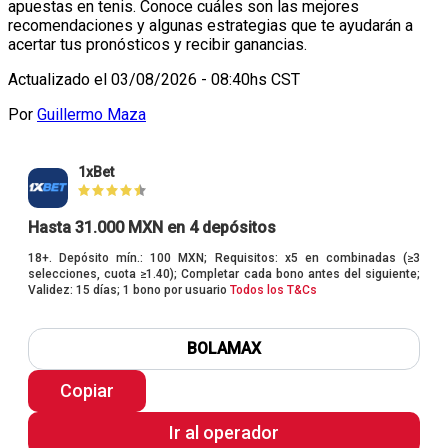
apuestas en tenis. Conoce cuáles son las mejores
recomendaciones y algunas estrategias que te ayudarán a
acertar tus pronósticos y recibir ganancias.
Actualizado el
03/08/2026 - 08:40hs CST
Por
Guillermo Maza