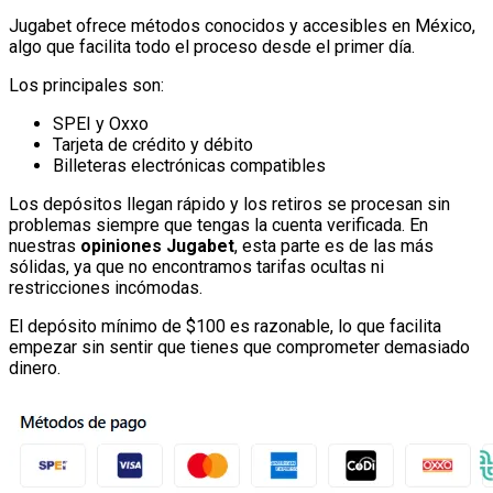
Jugabet ofrece métodos conocidos y accesibles en México,
algo que facilita todo el proceso desde el primer día.
Los principales son:
SPEI y Oxxo
Tarjeta de crédito y débito
Billeteras electrónicas compatibles
Los depósitos llegan rápido y los retiros se procesan sin
problemas siempre que tengas la cuenta verificada. En
nuestras
opiniones Jugabet
, esta parte es de las más
sólidas, ya que no encontramos tarifas ocultas ni
restricciones incómodas.
El depósito mínimo de $100 es razonable, lo que facilita
empezar sin sentir que tienes que comprometer demasiado
dinero.