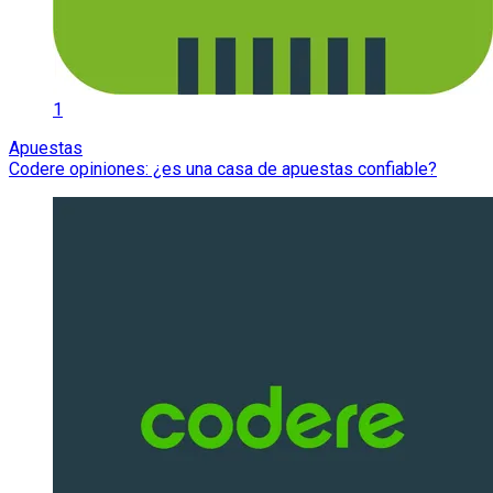
1
Apuestas
Codere opiniones: ¿es una casa de apuestas confiable?