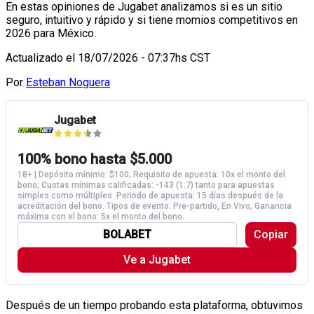
En estas opiniones de Jugabet analizamos si es un sitio
seguro, intuitivo y rápido y si tiene momios competitivos en
2026 para México.
Actualizado el
18/07/2026 - 07:37hs CST
Por
Esteban Noguera
Después de un tiempo probando esta plataforma, obtuvimos