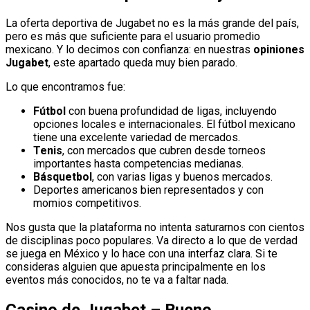
La oferta deportiva de Jugabet no es la más grande del país,
pero es más que suficiente para el usuario promedio
mexicano. Y lo decimos con confianza: en nuestras
opiniones
Jugabet
, este apartado queda muy bien parado.
Lo que encontramos fue:
Fútbol
con buena profundidad de ligas, incluyendo
opciones locales e internacionales. El fútbol mexicano
tiene una excelente variedad de mercados.
Tenis
, con mercados que cubren desde torneos
importantes hasta competencias medianas.
Básquetbol
, con varias ligas y buenos mercados.
Deportes americanos bien representados y con
momios competitivos.
Nos gusta que la plataforma no intenta saturarnos con cientos
de disciplinas poco populares. Va directo a lo que de verdad
se juega en México y lo hace con una interfaz clara. Si te
consideras alguien que apuesta principalmente en los
eventos más conocidos, no te va a faltar nada.