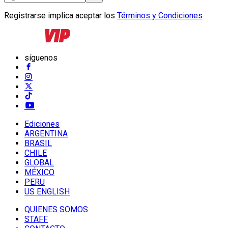
Registrarse implica aceptar los
Términos y Condiciones
síguenos
Ediciones
ARGENTINA
BRASIL
CHILE
GLOBAL
MÉXICO
PERU
US ENGLISH
QUIENES SOMOS
STAFF