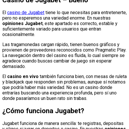
Casino de Jugabet – Bueno
El
casino de Jugabet
tiene lo que necesitas para entretenerte,
pero no esperemos una variedad enorme. En nuestras
opiniones Jugabet
, este apartado es correcto, estable y
suficientemente variado para usuarios que entran
ocasionalmente.
Las tragamonedas cargan rápido, tienen buenos gráficos y
provienen de proveedores reconocidos como Pragmatic Play.
La navegación dentro del casino es fluida, lo cual siempre se
agradece cuando buscas cambiar de juego sin esperar
demasiado.
El
casino en vivo
también funciona bien, con mesas de ruleta
y blackjack que responden sin problemas, aunque sí notamos
que podría haber más variedad. No es un casino donde
entrarías buscando una experiencia profunda, pero sí uno
donde pasaríamos un buen rato sin trabas.
¿Cómo funciona Jugabet?
Jugabet funciona de manera sencilla: te registras, depositas
y eliges si jugar en deportes o casino. En nuestras
opiniones