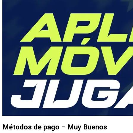
Métodos de pago – Muy Buenos