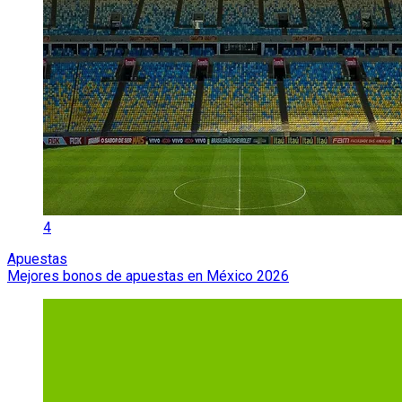
4
Apuestas
Mejores bonos de apuestas en México 2026