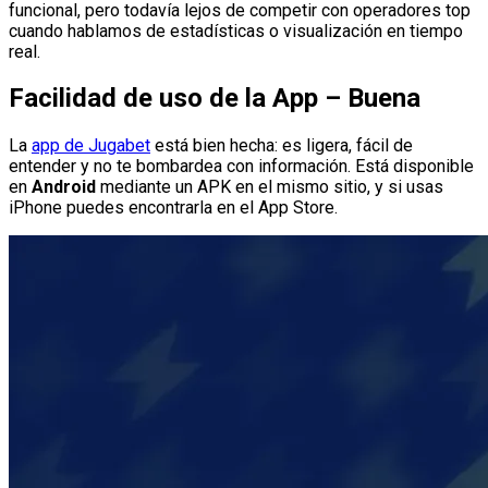
funcional, pero todavía lejos de competir con operadores top
cuando hablamos de estadísticas o visualización en tiempo
real.
Facilidad de uso de la App – Buena
La
app de Jugabet
está bien hecha: es ligera, fácil de
entender y no te bombardea con información. Está disponible
en
Android
mediante un APK en el mismo sitio, y si usas
iPhone puedes encontrarla en el App Store.