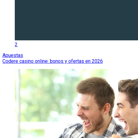
2
Apuestas
Codere casino online: bonos y ofertas en 2026