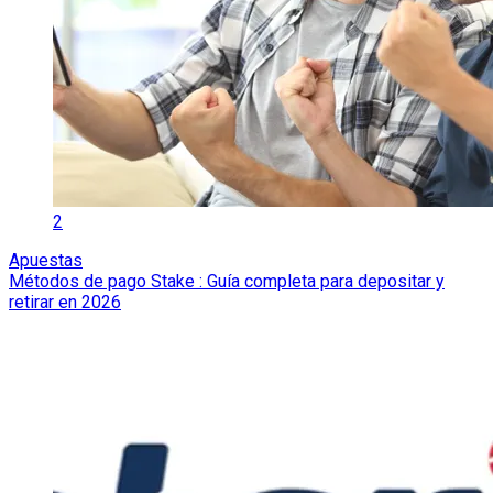
2
Apuestas
Métodos de pago Stake : Guía completa para depositar y
retirar en 2026