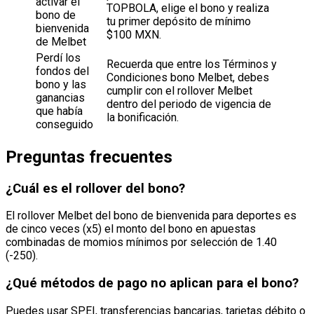
activar el
TOPBOLA, elige el bono y realiza
bono de
tu primer depósito de mínimo
bienvenida
$100 MXN.
de Melbet
Perdí los
Recuerda que entre los Términos y
fondos del
Condiciones bono Melbet, debes
bono y las
cumplir con el rollover Melbet
ganancias
dentro del periodo de vigencia de
que había
la bonificación.
conseguido
Preguntas frecuentes
¿Cuál es el rollover del bono?
El rollover Melbet del bono de bienvenida para deportes es
de cinco veces (x5) el monto del bono en apuestas
combinadas de momios mínimos por selección de 1.40
(-250).
¿Qué métodos de pago no aplican para el bono?
Puedes usar SPEI, transferencias bancarias, tarjetas débito o