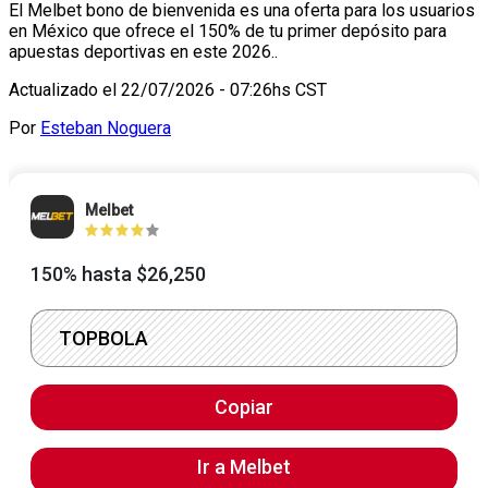
El Melbet bono de bienvenida es una oferta para los usuarios
en México que ofrece el 150% de tu primer depósito para
apuestas deportivas en este 2026..
Actualizado el
22/07/2026 - 07:26hs CST
Por
Esteban Noguera