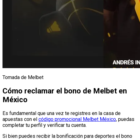
Tomada de Melbet
Cómo reclamar el bono de Melbet en
México
Es fundamental que una vez te registres en la casa de
apuestas con el
código promocional Melbet México
, puedas
completar tu perfil y verificar tu cuenta.
Si bien puedes recibir la bonificación para deportes el bono