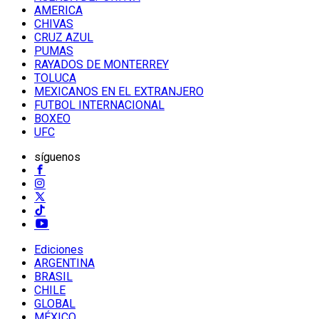
AMERICA
CHIVAS
CRUZ AZUL
PUMAS
RAYADOS DE MONTERREY
TOLUCA
MEXICANOS EN EL EXTRANJERO
FUTBOL INTERNACIONAL
BOXEO
UFC
síguenos
Ediciones
ARGENTINA
BRASIL
CHILE
GLOBAL
MÉXICO