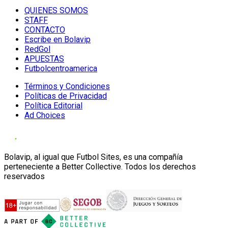
QUIENES SOMOS
STAFF
CONTACTO
Escribe en Bolavip
RedGol
APUESTAS
Futbolcentroamerica
Términos y Condiciones
Políticas de Privacidad
Política Editorial
Ad Choices
Bolavip, al igual que Futbol Sites, es una compañía
perteneciente a Better Collective. Todos los derechos
reservados