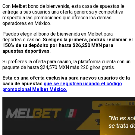
Con Melbet bono de bienvenida, esta casa de apuestas le
entrega a sus usuarios una oferta generosa y competitiva
respecto a las promociones que ofrecen los demás
operadores en México.
Puedes elegir el bono de bienvenida en Melbet para
deportes o casino.
Si eliges la primera, podrás reclamar el
150% de tu depósito por hasta $26,250 MXN para
apuestas deportivas.
Si prefieres la oferta para casino, la plataforma cuenta con un
paquete de hasta $24,570 MXN más 220 giros gratis.
Esta es una oferta exclusiva para nuevos usuarios de la
casa de apuestas
que se registren usando el código
promocional Melbet México.