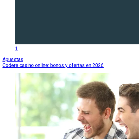
1
Apuestas
Codere casino online: bonos y ofertas en 2026