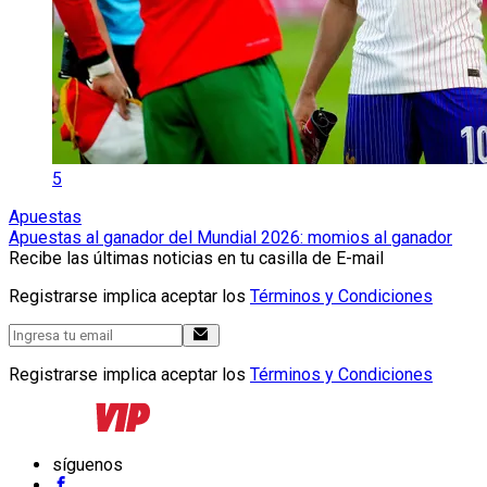
5
Apuestas
Apuestas al ganador del Mundial 2026: momios al ganador
Recibe las últimas noticias en tu casilla de E-mail
Registrarse implica aceptar los
Términos y Condiciones
Registrarse implica aceptar los
Términos y Condiciones
síguenos