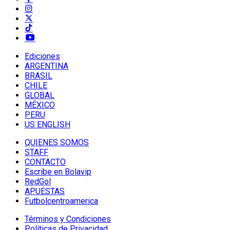
Ediciones
ARGENTINA
BRASIL
CHILE
GLOBAL
MÉXICO
PERU
US ENGLISH
QUIENES SOMOS
STAFF
CONTACTO
Escribe en Bolavip
RedGol
APUESTAS
Futbolcentroamerica
Términos y Condiciones
Políticas de Privacidad