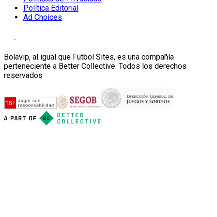
Política Editorial
Ad Choices
Bolavip, al igual que Futbol Sites, es una compañía
perteneciente a Better Collective. Todos los derechos
reservados