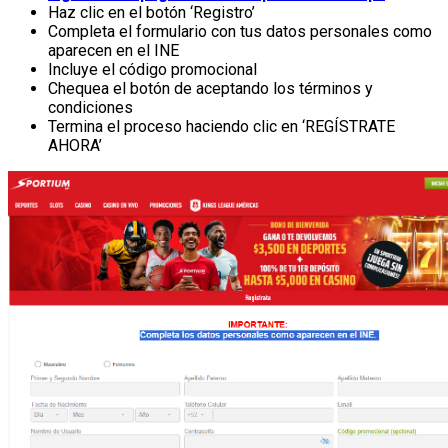
Haz clic en el botón ‘Registro’
Completa el formulario con tus datos personales como
aparecen en el INE
Incluye el código promocional
Chequea el botón de aceptando los términos y
condiciones
Termina el proceso haciendo clic en ‘REGÍSTRATE
AHORA’