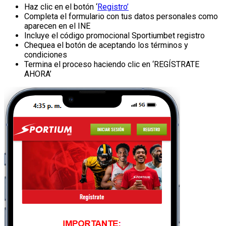
Haz clic en el botón ‘
Registro’
Completa el formulario con tus datos personales como
aparecen en el INE
Incluye el código promocional Sportiumbet registro
Chequea el botón de aceptando los términos y
condiciones
Termina el proceso haciendo clic en ‘REGÍSTRATE
AHORA’