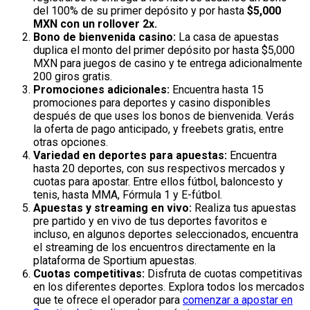
del 100% de su primer depósito y por hasta
$5,000
MXN con un rollover 2x.
Bono de bienvenida casino:
La casa de apuestas
duplica el monto del primer depósito por hasta $5,000
MXN para juegos de casino y te entrega adicionalmente
200 giros gratis.
Promociones adicionales:
Encuentra hasta 15
promociones para deportes y casino disponibles
después de que uses los bonos de bienvenida. Verás
la oferta de pago anticipado, y freebets gratis, entre
otras opciones.
Variedad en deportes para apuestas:
Encuentra
hasta 20 deportes, con sus respectivos mercados y
cuotas para apostar. Entre ellos fútbol, baloncesto y
tenis, hasta MMA, Fórmula 1 y E-fútbol.
Apuestas y streaming en vivo:
Realiza tus apuestas
pre partido y en vivo de tus deportes favoritos e
incluso, en algunos deportes seleccionados, encuentra
el streaming de los encuentros directamente en la
plataforma de Sportium apuestas.
Cuotas competitivas:
Disfruta de cuotas competitivas
en los diferentes deportes. Explora todos los mercados
que te ofrece el operador para
comenzar a apostar en