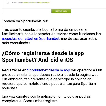
Tomada de Sportiumbet MX
Tras crear tu cuenta, una buena forma de empezar a
familiarizarte con el operador es revisar cómo funcionan las
apuestas de fútbol en Sportiumbet
, uno de sus apartados
más consultados.
¿Cómo registrarse desde la app
Sportiumbet? Android e iOS
Registrarse en
Sportiumbet desde la app
del operador es un
proceso similar al que debes realizar desde la página web.
Sin embargo, ten presente que descargar la aplicación
requiere que completes unos pasos antes para Sportium
apuestas.
Una vez cuentes con la aplicación en tu celular podrás
completar el Sportiumbet registro: