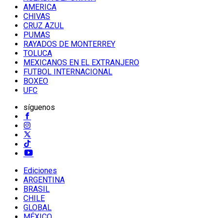
AMERICA
CHIVAS
CRUZ AZUL
PUMAS
RAYADOS DE MONTERREY
TOLUCA
MEXICANOS EN EL EXTRANJERO
FUTBOL INTERNACIONAL
BOXEO
UFC
síguenos
Ediciones
ARGENTINA
BRASIL
CHILE
GLOBAL
MÉXICO