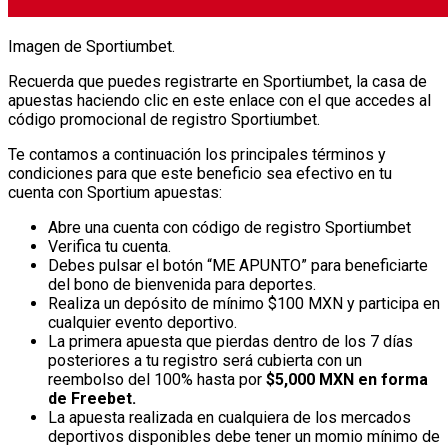
Imagen de Sportiumbet.
Recuerda que puedes registrarte en Sportiumbet, la casa de
apuestas haciendo clic en este enlace con el que accedes al
código promocional de registro Sportiumbet.
Te contamos a continuación los principales términos y
condiciones para que este beneficio sea efectivo en tu
cuenta con Sportium apuestas:
Abre una cuenta con código de registro Sportiumbet
Verifica tu cuenta.
Debes pulsar el botón “ME APUNTO” para beneficiarte
del bono de bienvenida para deportes.
Realiza un depósito de mínimo $100 MXN y participa en
cualquier evento deportivo.
La primera apuesta que pierdas dentro de los 7 días
posteriores a tu registro será cubierta con un
reembolso del 100% hasta por
$5,000 MXN en forma
de Freebet.
La apuesta realizada en cualquiera de los mercados
deportivos disponibles debe tener un momio mínimo de