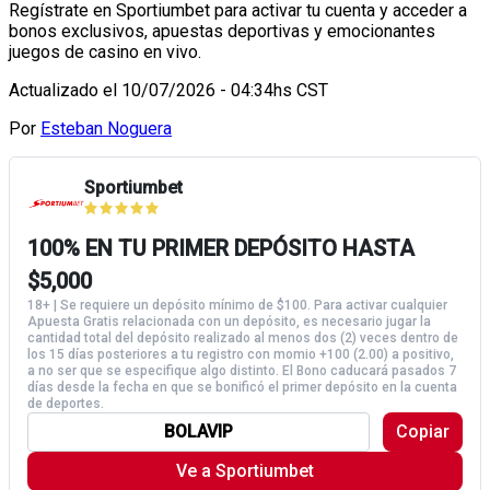
Regístrate en Sportiumbet para activar tu cuenta y acceder a
bonos exclusivos, apuestas deportivas y emocionantes
juegos de casino en vivo.
Actualizado el
10/07/2026 - 04:34hs CST
Por
Esteban Noguera