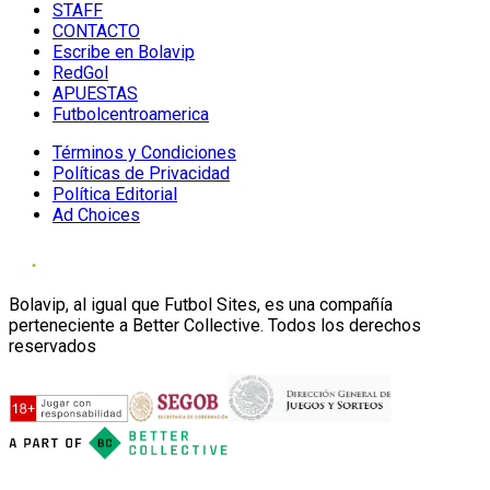
STAFF
CONTACTO
Escribe en Bolavip
RedGol
APUESTAS
Futbolcentroamerica
Términos y Condiciones
Políticas de Privacidad
Política Editorial
Ad Choices
Bolavip, al igual que Futbol Sites, es una compañía
perteneciente a Better Collective. Todos los derechos
reservados