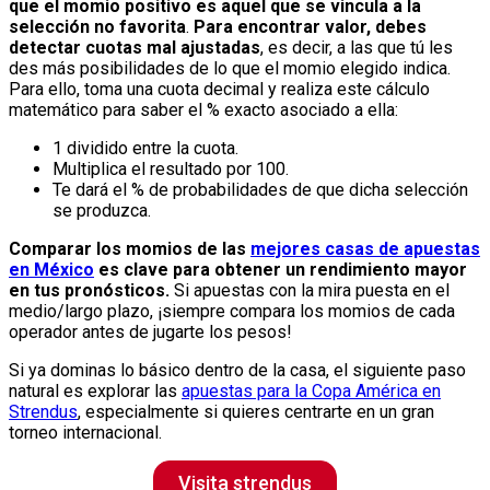
que el momio positivo es aquel que se vincula a la
selección no favorita
.
Para encontrar valor, debes
detectar cuotas mal ajustadas
, es decir, a las que tú les
des más posibilidades de lo que el momio elegido indica.
Para ello, toma una cuota decimal y realiza este cálculo
matemático para saber el % exacto asociado a ella:
1 dividido entre la cuota.
Multiplica el resultado por 100.
Te dará el % de probabilidades de que dicha selección
se produzca.
Comparar los momios de las
mejores casas de apuestas
en México
es clave para obtener un rendimiento mayor
en tus pronósticos.
Si apuestas con la mira puesta en el
medio/largo plazo, ¡siempre compara los momios de cada
operador antes de jugarte los pesos!
Si ya dominas lo básico dentro de la casa, el siguiente paso
natural es explorar las
apuestas para la Copa América en
Strendus
, especialmente si quieres centrarte en un gran
torneo internacional.