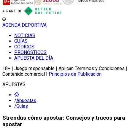
AGENDA DEPORTIVA
NOTICIAS
GUÍAS
CÓDIGOS
PRONÓSTICOS
APUESTA DEL DÍA
18+ | Juego responsable | Aplican Términos y Condiciones |
Contenido comercial |
Principios de Publicación
APUESTAS
/
Apuestas
/
Guías
Strendus cómo apostar: Consejos y trucos para
apostar