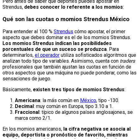
Pero antes de saber qué deportes puedes apostar en
Strendus,
debes conocer lo referente a los momios
:
Qué son las cuotas o momios Strendus México
Para entender al 100 %
Strendus
cómo apostar, el primer
aspecto que debes dominar es el de los momios Strendus.
Los momios Strendus indican las posibilidades
porcentuales de que un suceso se produzca
. Para
determinarlos,
el operador
utiliza sofisticados algoritmos que
analizan todo tipo de variables. Asimismo, cuenta con
traders
profesionales que también ajustan las cuotas en función de
otros aspectos que una máquina no puede ponderar, como las
sensaciones de juego.
Básicamente,
existen tres tipos de momios Strendus
:
Americana
: la más común en
México
, tipo -130.
Decimal
: muy común en Europa, tipo 3.10 a 1.
Fraccional
: típico de algunos países anglosajones, se
marca como 2/1.
En los momios americanos,
la cifra negativa se asocia al
equipo, deportista o pronóstico de favorito, mientras