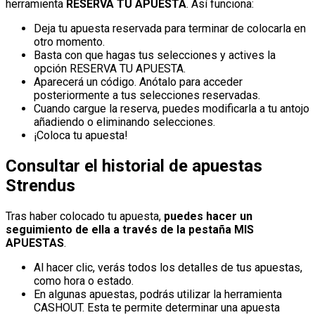
herramienta
RESERVA TU APUESTA
. Así funciona:
Deja tu apuesta reservada para terminar de colocarla en
otro momento.
Basta con que hagas tus selecciones y actives la
opción RESERVA TU APUESTA.
Aparecerá un código. Anótalo para acceder
posteriormente a tus selecciones reservadas.
Cuando cargue la reserva, puedes modificarla a tu antojo
añadiendo o eliminando selecciones.
¡Coloca tu apuesta!
Consultar el historial de apuestas
Strendus
Tras haber colocado tu apuesta,
puedes hacer un
seguimiento de ella a través de la pestaña MIS
APUESTAS
.
Al hacer clic, verás todos los detalles de tus apuestas,
como hora o estado.
En algunas apuestas, podrás utilizar la herramienta
CASHOUT. Esta te permite determinar una apuesta