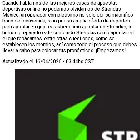
Cuando hablamos de las mejores casas de apuestas
deportivas online no podemos olvidarnos de Strendus
México, un operador completísimo no solo por su magnífico
bono de bienvenida, sino por su amplia oferta de deportes
para apostar. Si quieres saber cómo apostar en Strendus, te
hemos preparado este contenido Strendus cómo apostar en
el que repasamos, entre otras cuestiones, cómo se
establecen los momios, así como todo el proceso que debes
llevar a cabo para colocar tus pronósticos. ¡Empezamos!
Actualizado el
16/04/2026 - 03:44hs CST