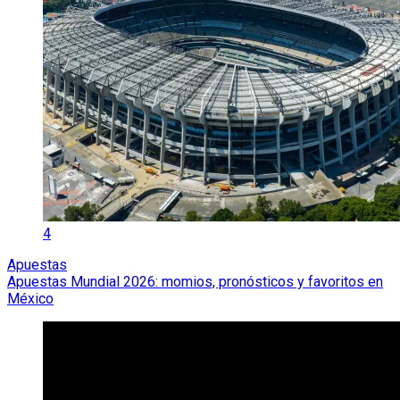
4
Apuestas
Apuestas Mundial 2026: momios, pronósticos y favoritos en
México