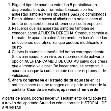
Elige el tipo de apuesta entre las 8 posibilidades
disponibles.Los dos formatos básicos son las
apuestas simples y las apuestas
parlay
o combinadas.
Estas últimas se hacen al añadir más selecciones al
boleto de apuestas para obtener una cuota especial.
Recuerda que las apuestas simples también se
conocen como APUESTA DERECHA. Strendus cambia el
formato de apuesta automáticamente en función de las
selecciones que elijas, aunque puedes modificarlo al
gusto.
Coloca la apuesta a través del botón correspondiente.
Si es una apuesta en vivo, es recomendable activar la
opción ACEPTAR CAMBIO DE CUOTAS salvo que creas
que el momio va a caer. De hacer esto, se aceptará la
apuesta aunque la cuota cambie durante el proceso de
validación.
Ahora
comprueba el estado de tu apuesta
en las
notificaciones que se recogen en la parte inferior de la
pantalla.
Cuando se valide, aparecerá en verde
.
A partir de ahora, podrás hacer un seguimiento de tu apuesta
a través del apartado Strendus cómo apostar HISTORIAL DE
APUESTAS.