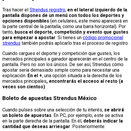
Tras hacer el
Strendus registro
,
en el lateral izquierdo de la
pantalla dispones de un menú con todos los deportes y
opciones disponibles
(en celulares, este menú aparecerá en
la parte central de la pantalla, como una barra horizontal). Por
tanto,
busca el deporte, competición y evento que gustes
para empezar a apostar
. Si tienes un
código promocional
strendus
también podrás aplicarlo tras el proceso de registro.
Cuando cargues el deporte y competición que gustes, los
mercados principales a ganador aparecerán en el centro de la
pantalla. Pero no son los únicos. De ser así, Strendus cómo
apostar sería demasiado simple como para necesitar una
explicación.
En el +
, una opción situada a la derecha de los
mercados principales
, encontrarás el acceso al resto (a
veces son cientos)
.
Boleto de apuestas Strendus México
Cuando pulses sobre una selección de tu interés,
se abrirá
un boleto de apuestas
. En PC, por ejemplo, este se activa
en la parte derecha de la pantalla. En él,
deberás indicar la
cantidad que deseas arriesgar
. Posteriormente: