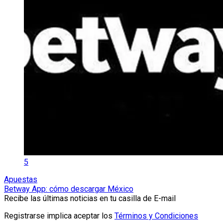
5
Apuestas
Betway App: cómo descargar México
Recibe las últimas noticias en tu casilla de E-mail
Registrarse implica aceptar los
Términos y Condiciones