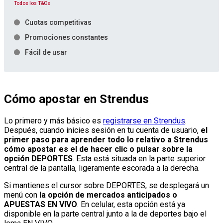
Cómo apostar en Strendus
Lo primero y más básico es
registrarse en Strendus
.
Después, cuando inicies sesión en tu cuenta de usuario,
el
primer paso para aprender todo lo relativo a Strendus
cómo apostar es el de hacer clic o pulsar sobre la
opción DEPORTES
. Esta está situada en la parte superior
central de la pantalla, ligeramente escorada a la derecha.
Si mantienes el cursor sobre DEPORTES, se desplegará un
menú con
la opción de mercados anticipados o
APUESTAS EN VIVO
. En celular, esta opción está ya
disponible en la parte central junto a la de deportes bajo el