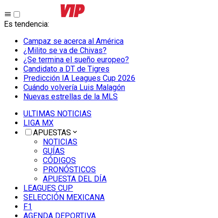
Es tendencia
:
Campaz se acerca al América
¿Milito se va de Chivas?
¿Se termina el sueño europeo?
Candidato a DT de Tigres
Predicción IA Leagues Cup 2026
Cuándo volvería Luis Malagón
Nuevas estrellas de la MLS
ULTIMAS NOTICIAS
LIGA MX
APUESTAS
NOTICIAS
GUÍAS
CÓDIGOS
PRONÓSTICOS
APUESTA DEL DÍA
LEAGUES CUP
SELECCIÓN MEXICANA
F1
AGENDA DEPORTIVA