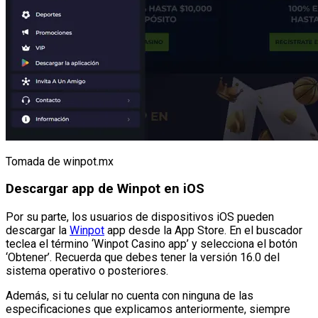
Tomada de winpot.mx
Descargar app de Winpot en iOS
Por su parte, los usuarios de dispositivos iOS pueden
descargar la
Winpot
app desde la App Store. En el buscador
teclea el término ‘Winpot Casino app’ y selecciona el botón
‘Obtener’. Recuerda que debes tener la versión 16.0 del
sistema operativo o posteriores.
Además, si tu celular no cuenta con ninguna de las
especificaciones que explicamos anteriormente, siempre