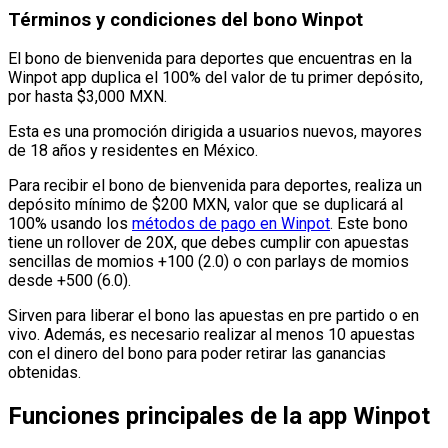
Términos y condiciones del bono Winpot
El bono de bienvenida para deportes que encuentras en la
Winpot app duplica el 100% del valor de tu primer depósito,
por hasta $3,000 MXN.
Esta es una promoción dirigida a usuarios nuevos, mayores
de 18 años y residentes en México.
Para recibir el bono de bienvenida para deportes, realiza un
depósito mínimo de $200 MXN, valor que se duplicará al
100% usando los
métodos de pago en Winpot
. Este bono
tiene un rollover de 20X, que debes cumplir con apuestas
sencillas de momios +100 (2.0) o con parlays de momios
desde +500 (6.0).
Sirven para liberar el bono las apuestas en pre partido o en
vivo. Además, es necesario realizar al menos 10 apuestas
con el dinero del bono para poder retirar las ganancias
obtenidas.
Funciones principales de la app Winpot