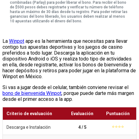
La
Winpot
app es la herramienta que necesitas para llevar
contigo tus apuestas deportivas y los juegos de casino
preferidos a todo lugar. Descarga la aplicación en tu
dispositivo Android o iOS y realiza todo tipo de actividades
en ella, desde registrarte, activar los bonos de bienvenida y
hacer depósitos y retiros para poder jugar en la plataforma de
Winpot en México.
Si vas a jugar desde el celular, también conviene revisar el
bono de bienvenida Winpot
, porque puede darte más margen
desde el primer acceso a la app.
Criterio de evaluación
Evaluación
Puntuación
⭐⭐⭐⭐
Descarga e Instalación
4 / 5