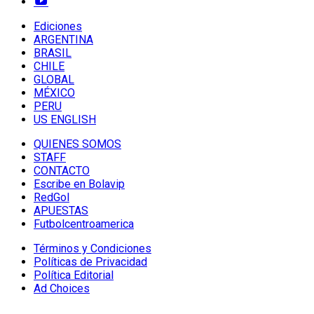
Ediciones
ARGENTINA
BRASIL
CHILE
GLOBAL
MÉXICO
PERU
US ENGLISH
QUIENES SOMOS
STAFF
CONTACTO
Escribe en Bolavip
RedGol
APUESTAS
Futbolcentroamerica
Términos y Condiciones
Políticas de Privacidad
Política Editorial
Ad Choices