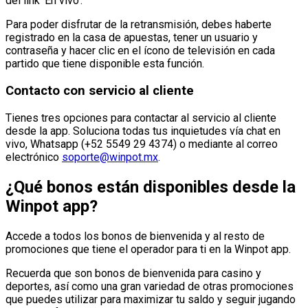
del link ‘En vivo’.
Para poder disfrutar de la retransmisión, debes haberte
registrado en la casa de apuestas, tener un usuario y
contraseña y hacer clic en el ícono de televisión en cada
partido que tiene disponible esta función.
Contacto con servicio al cliente
Tienes tres opciones para contactar al servicio al cliente
desde la app. Soluciona todas tus inquietudes vía chat en
vivo, Whatsapp (+52 5549 29 4374) o mediante al correo
electrónico
soporte@winpot.mx
.
¿Qué bonos están disponibles desde la
Winpot app?
Accede a todos los bonos de bienvenida y al resto de
promociones que tiene el operador para ti en la Winpot app.
Recuerda que son bonos de bienvenida para casino y
deportes, así como una gran variedad de otras promociones
que puedes utilizar para maximizar tu saldo y seguir jugando