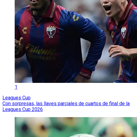
1
Leagues Cup
Con sorpresas, las llaves parciales de cuartos de final de la
Leagues Cup 2026