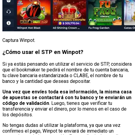
Captura Winpot.
¿Cómo usar el STP en Winpot?
Si ya estás pensando en utilizar el servicio de STP, considera
que el bookmaker te pedirá el nombre de tu cuenta bancaria,
tu clave bancaria estandarizada o CLABE, el nombre de tu
banco y la cantidad que deseas depositar.
Una vez que envíes toda esa información, la misma casa
de apuestas se contactará con tu banco y te enviarán un
código de validación
. Luego, tienes que verificar tu
transferencia y enviar el dinero, por lo menos en el caso de
los depósitos.
No tengas dudas al utilizar la plataforma, ya que una vez
confirmes el pago, Winpot te enviará de inmediato un