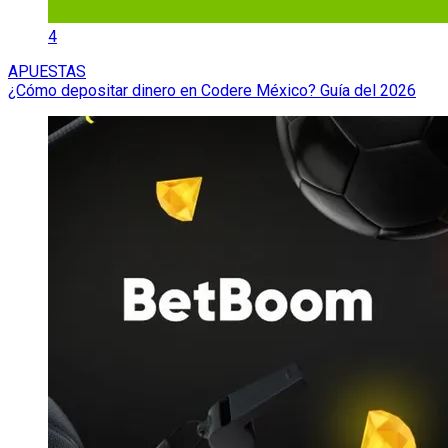
4
APUESTAS
¿Cómo depositar dinero en Codere México? Guía del 2026