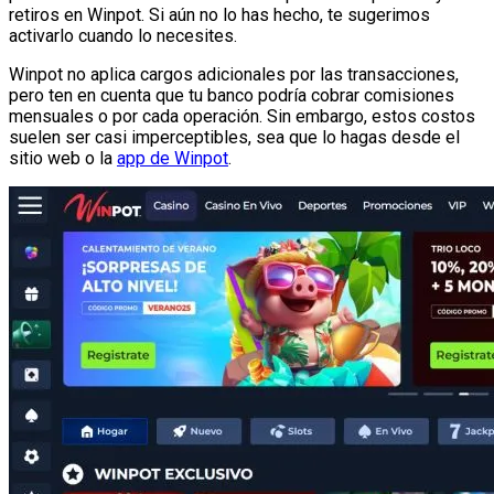
retiros en Winpot. Si aún no lo has hecho, te sugerimos
activarlo cuando lo necesites.
Winpot no aplica cargos adicionales por las transacciones,
pero ten en cuenta que tu banco podría cobrar comisiones
mensuales o por cada operación. Sin embargo, estos costos
suelen ser casi imperceptibles, sea que lo hagas desde el
sitio web o la
app de Winpot
.