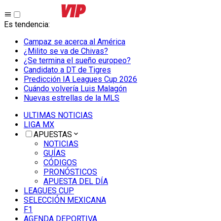
Es tendencia
:
Campaz se acerca al América
¿Milito se va de Chivas?
¿Se termina el sueño europeo?
Candidato a DT de Tigres
Predicción IA Leagues Cup 2026
Cuándo volvería Luis Malagón
Nuevas estrellas de la MLS
ULTIMAS NOTICIAS
LIGA MX
APUESTAS
NOTICIAS
GUÍAS
CÓDIGOS
PRONÓSTICOS
APUESTA DEL DÍA
LEAGUES CUP
SELECCIÓN MEXICANA
F1
AGENDA DEPORTIVA