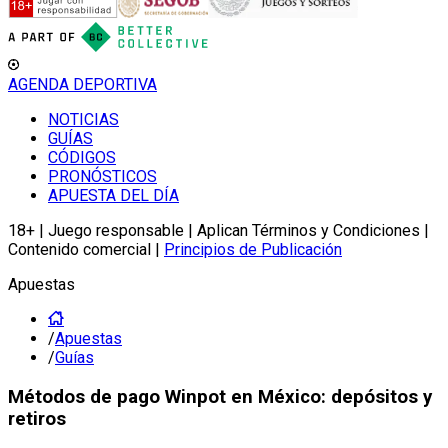
AGENDA DEPORTIVA
NOTICIAS
GUÍAS
CÓDIGOS
PRONÓSTICOS
APUESTA DEL DÍA
18+ | Juego responsable | Aplican Términos y Condiciones |
Contenido comercial |
Principios de Publicación
Apuestas
/
Apuestas
/
Guías
Métodos de pago Winpot en México: depósitos y
retiros