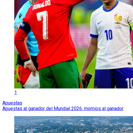
1
Apuestas
Apuestas al ganador del Mundial 2026: momios al ganador