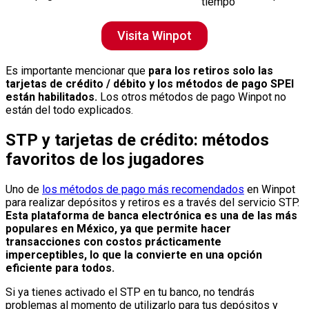
tiempo
Es importante mencionar que
para los retiros solo las
tarjetas de crédito / débito y los métodos de pago SPEI
están habilitados.
Los otros métodos de pago Winpot no
están del todo explicados.
STP y tarjetas de crédito
: métodos
favoritos de los jugadores
Uno de
los métodos de pago más recomendados
en Winpot
para realizar depósitos y retiros es a través del servicio STP.
Esta plataforma de banca electrónica es una de las más
populares en México, ya que permite hacer
transacciones con costos prácticamente
imperceptibles, lo que la convierte en una opción
eficiente para todos.
Si ya tienes activado el STP en tu banco, no tendrás
problemas al momento de utilizarlo para tus depósitos y