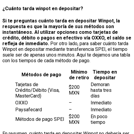
¿Cuánto tarda winpot en depositar?
Si te preguntas cuánto tarda en depositar Winpot, la
respuesta es que la mayoría de sus métodos son
instantáneos. Al utilizar opciones como tarjetas de
crédito, débito o pagos en efectivo vía OXXO, el saldo se
refleja de inmediato.
Por otro lado, para saber cuánto tarda
Winpot en depositar mediante transferencia SPEI, el tiempo
suele ser de apenas unos minutos. Aquí te dejamos una tabla
con los tiempos de cada método de pago.
Mínimo
Tiempo en
Métodos de pago
de retiro
depositar
Tarjetas de
Demoran
$200
Crédito/Débito (Visa,
hasta tres
MXN
MasterCard)
días
OXXO
–
Inmediato
Paysafecard
–
Inmediato
$200
En poco
Métodos de pago SPEI
MXN
tiempo
En resumen, cuánto tarda en depositar Winpot no debería ser