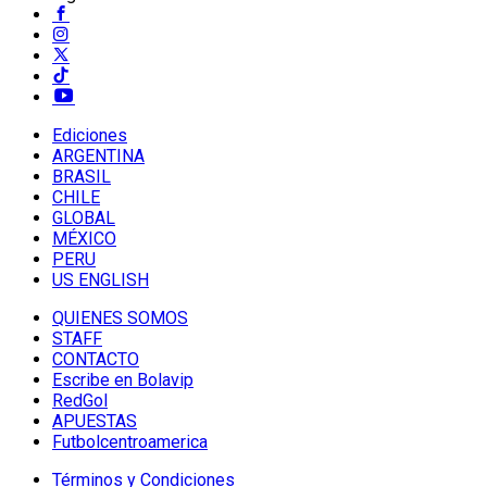
Ediciones
ARGENTINA
BRASIL
CHILE
GLOBAL
MÉXICO
PERU
US ENGLISH
QUIENES SOMOS
STAFF
CONTACTO
Escribe en Bolavip
RedGol
APUESTAS
Futbolcentroamerica
Términos y Condiciones