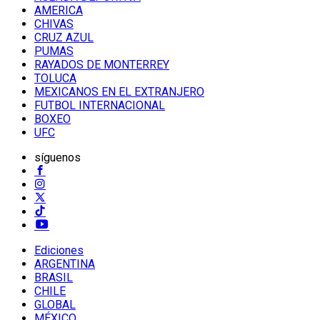
AMERICA
CHIVAS
CRUZ AZUL
PUMAS
RAYADOS DE MONTERREY
TOLUCA
MEXICANOS EN EL EXTRANJERO
FUTBOL INTERNACIONAL
BOXEO
UFC
síguenos
Ediciones
ARGENTINA
BRASIL
CHILE
GLOBAL
MÉXICO