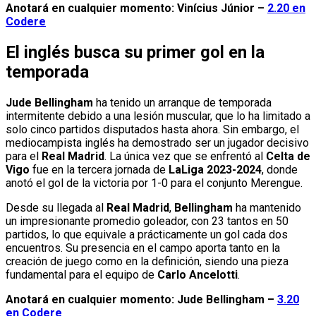
Anotará en cualquier momento: Vinícius Júnior –
2.20 en
Codere
El inglés busca su primer gol en la
temporada
Jude Bellingham
ha tenido un arranque de temporada
intermitente debido a una lesión muscular, que lo ha limitado a
solo cinco partidos disputados hasta ahora. Sin embargo, el
mediocampista inglés ha demostrado ser un jugador decisivo
para el
Real Madrid
. La única vez que se enfrentó al
Celta de
Vigo
fue en la tercera jornada de
LaLiga 2023-2024
, donde
anotó el gol de la victoria por 1-0 para el conjunto Merengue.
Desde su llegada al
Real Madrid
,
Bellingham
ha mantenido
un impresionante promedio goleador, con 23 tantos en 50
partidos, lo que equivale a prácticamente un gol cada dos
encuentros. Su presencia en el campo aporta tanto en la
creación de juego como en la definición, siendo una pieza
fundamental para el equipo de
Carlo Ancelotti
.
Anotará en cualquier momento: Jude Bellingham –
3.20
en Codere