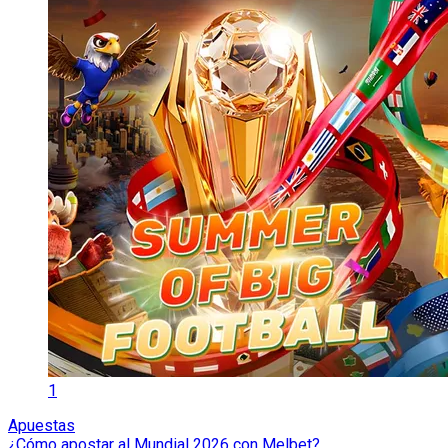
1
Apuestas
¿Cómo apostar al Mundial 2026 con Melbet?