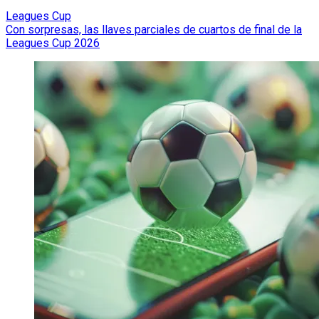
Leagues Cup
Con sorpresas, las llaves parciales de cuartos de final de la
Leagues Cup 2026