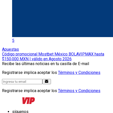
5
Apuestas
Código promocional Mostbet México BOLAVIPMAX hasta
$150,000 MXN | válido en Agosto 2026
Recibe las últimas noticias en tu casilla de E-mail
Registrarse implica aceptar los
Términos y Condiciones
Registrarse implica aceptar los
Términos y Condiciones
síguenos