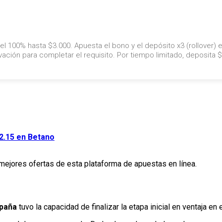
2.15 en Betano
 mejores ofertas de esta plataforma de apuestas en línea.
paña
tuvo la capacidad de finalizar la etapa inicial en ventaja en 