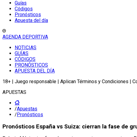
Guías
Códigos
Pronósticos
Apuesta del día
AGENDA DEPORTIVA
NOTICIAS
GUÍAS
CÓDIGOS
PRONÓSTICOS
APUESTA DEL DÍA
18+ | Juego responsable | Aplican Términos y Condiciones | C
APUESTAS
/
Apuestas
/
Pronósticos
Pronósticos España vs Suiza: cierran la fase de g