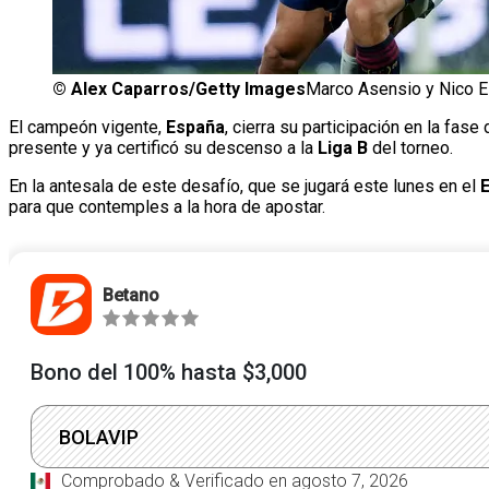
©
Alex Caparros/Getty Images
Marco Asensio y Nico Elv
El campeón vigente,
España
, cierra su participación en la fas
presente y ya certificó su descenso a la
Liga B
del torneo.
En la antesala de este desafío, que se jugará este lunes en el
E
para que contemples a la hora de apostar.