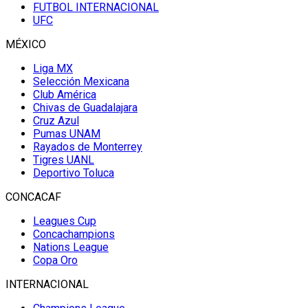
FUTBOL INTERNACIONAL
UFC
MÉXICO
Liga MX
Selección Mexicana
Club América
Chivas de Guadalajara
Cruz Azul
Pumas UNAM
Rayados de Monterrey
Tigres UANL
Deportivo Toluca
CONCACAF
Leagues Cup
Concachampions
Nations League
Copa Oro
INTERNACIONAL