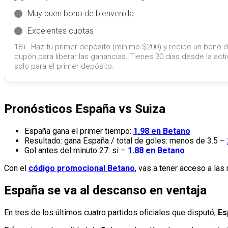
Pronósticos España vs Suiza
España gana el primer tiempo:
1.98 en Betano
Resultado: gana España / total de goles: menos de 3.5 –
Gol antes del minuto 27: si –
1.88 en Betano
Con el
código promocional Betano
, vas a tener acceso a las
España se va al descanso en ventaja
En tres de los últimos cuatro partidos oficiales que disputó,
Es