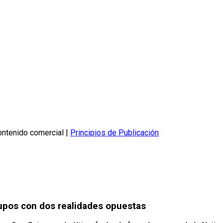
ontenido comercial |
Principios de Publicación
rupos con dos realidades opuestas