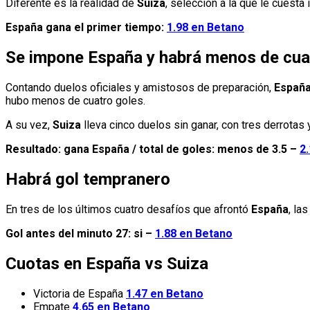
Diferente es la realidad de
Suiza
, selección a la que le cuest
España gana el primer tiempo:
1.98 en Betano
Se impone España y habrá menos de cua
Contando duelos oficiales y amistosos de preparación,
Españ
hubo menos de cuatro goles.
A su vez,
Suiza
lleva cinco duelos sin ganar, con tres derrotas
Resultado: gana España / total de goles: menos de 3.5 –
2
Habrá gol tempranero
En tres de los últimos cuatro desafíos que afrontó
España
, la
Gol antes del minuto 27: si –
1.88 en Betano
Cuotas en España vs Suiza
Victoria de España
1.47 en Betano
Empate
4.65 en Betano