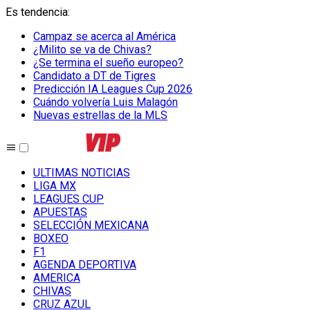
Es tendencia
:
Campaz se acerca al América
¿Milito se va de Chivas?
¿Se termina el sueño europeo?
Candidato a DT de Tigres
Predicción IA Leagues Cup 2026
Cuándo volvería Luis Malagón
Nuevas estrellas de la MLS
ULTIMAS NOTICIAS
LIGA MX
LEAGUES CUP
APUESTAS
SELECCIÓN MEXICANA
BOXEO
F1
AGENDA DEPORTIVA
AMERICA
CHIVAS
CRUZ AZUL