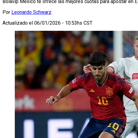
Bolavip México te ofrece las mejores cuotas para apostar en Es
Por
Leonardo Schwarz
Actualizado el
06/01/2026 - 10:53hs CST