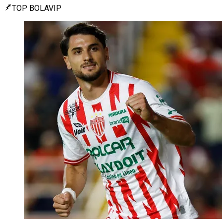
TOP BOLAVIP