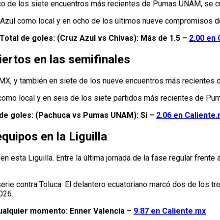
nco de los siete encuentros más recientes de Pumas UNAM, se c
uz Azul como local y en ocho de los últimos nueve compromisos d
tal de goles: (Cruz Azul vs Chivas): Más de 1.5 –
2.00 en 
ertos en las semifinales
a MX, y también en siete de los nueve encuentros más recientes 
 como local y en seis de los siete partidos más recientes de P
l de goles: (Pachuca vs Pumas UNAM): Si –
2.06 en Caliente
quipos en la Liguilla
n esta Liguilla. Entre la última jornada de la fase regular frente
rie contra Toluca. El delantero ecuatoriano marcó dos de los tre
026.
ualquier momento: Enner Valencia –
9.87 en Caliente.mx