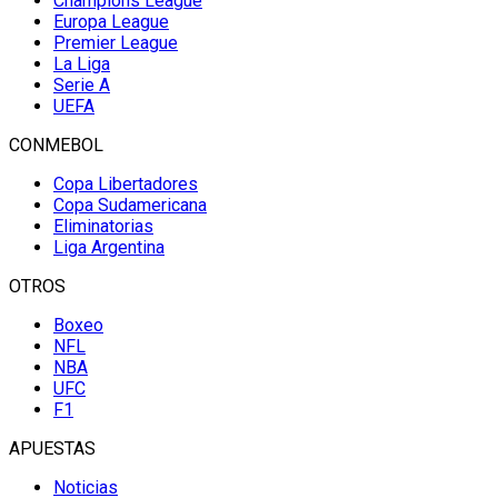
Champions League
Europa League
Premier League
La Liga
Serie A
UEFA
CONMEBOL
Copa Libertadores
Copa Sudamericana
Eliminatorias
Liga Argentina
OTROS
Boxeo
NFL
NBA
UFC
F1
APUESTAS
Noticias