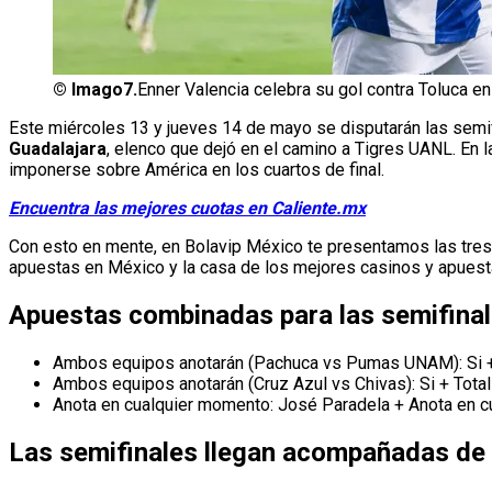
©
Imago7.
Enner Valencia celebra su gol contra Toluca en
Este miércoles 13 y jueves 14 de mayo se disputarán las semi
Guadalajara
, elenco que dejó en el camino a Tigres UANL. En la
imponerse sobre América en los cuartos de final.
Encuentra las mejores cuotas en Caliente.mx
Con esto en mente, en Bolavip México te presentamos las tres
apuestas en México y la casa de los mejores casinos y apuest
Apuestas combinadas para las semifinal
Ambos equipos anotarán (Pachuca vs Pumas UNAM): Si + T
Ambos equipos anotarán (Cruz Azul vs Chivas): Si + Tot
Anota en cualquier momento: José Paradela + Anota en c
Las semifinales llegan acompañadas de 