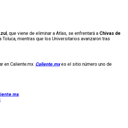
zul
, que viene de eliminar a Atlas, se enfrentará a
Chivas de
 Toluca, mientras que los Universitarios avanzaron tras
r en Caliente.mx.
Caliente.mx
es el sitio número uno de
liente.mx
x