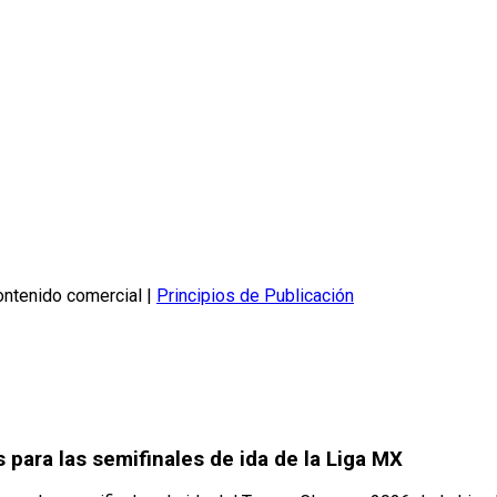
ontenido comercial |
Principios de Publicación
 para las semifinales de ida de la Liga MX