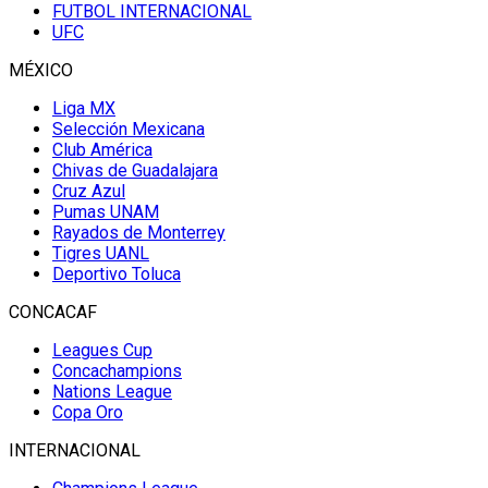
FUTBOL INTERNACIONAL
UFC
MÉXICO
Liga MX
Selección Mexicana
Club América
Chivas de Guadalajara
Cruz Azul
Pumas UNAM
Rayados de Monterrey
Tigres UANL
Deportivo Toluca
CONCACAF
Leagues Cup
Concachampions
Nations League
Copa Oro
INTERNACIONAL