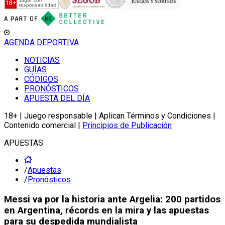
AGENDA DEPORTIVA
NOTICIAS
GUÍAS
CÓDIGOS
PRONÓSTICOS
APUESTA DEL DÍA
18+ | Juego responsable | Aplican Términos y Condiciones |
Contenido comercial |
Principios de Publicación
APUESTAS
/
Apuestas
/
Pronósticos
Messi va por la historia ante Argelia: 200 partidos
en Argentina, récords en la mira y las apuestas
para su despedida mundialista