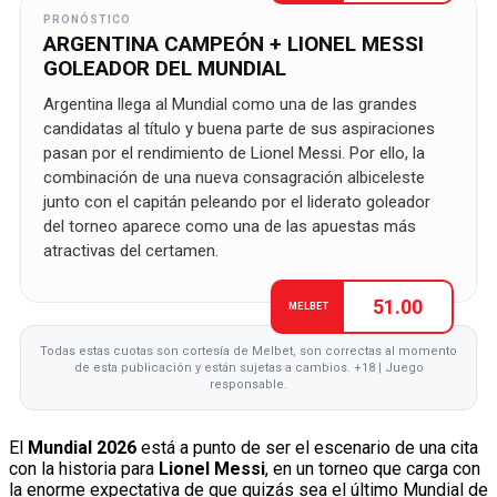
PRONÓSTICO
ARGENTINA CAMPEÓN + LIONEL MESSI
GOLEADOR DEL MUNDIAL
Argentina llega al Mundial como una de las grandes
candidatas al título y buena parte de sus aspiraciones
pasan por el rendimiento de Lionel Messi. Por ello, la
combinación de una nueva consagración albiceleste
junto con el capitán peleando por el liderato goleador
del torneo aparece como una de las apuestas más
atractivas del certamen.
51.00
MELBET
Todas estas cuotas son cortesía de Melbet, son correctas al momento
de esta publicación y están sujetas a cambios. +18 | Juego
responsable.
El
Mundial 2026
está a punto de ser el escenario de una cita
con la historia para
Lionel Messi
, en un torneo que carga con
la enorme expectativa de que quizás sea el último Mundial de