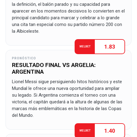
la definición, el balón parado y su capacidad para
aparecer en los momentos decisivos lo convierten en el
principal candidato para marcar y celebrar a lo grande
una cita tan especial como su partido número 200 con
la Albiceleste.
1.83
MELBET
PRONÓSTICO
RESULTADO FINAL VS ARGELIA:
ARGENTINA
Lionel Messi sigue persiguiendo hitos históricos y este
Mundial le ofrece una nueva oportunidad para ampliar
su legado. Si Argentina comienza el torneo con una
victoria, el capitán quedará a la altura de algunas de las
marcas más emblemáticas en la historia de las Copas
del Mundo.
1.40
MELBET