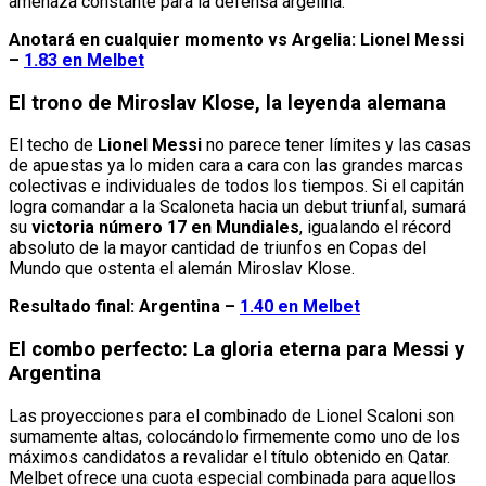
amenaza constante para la defensa argelina.
Anotará en cualquier momento vs Argelia: Lionel Messi
–
1.83 en
Melbet
El trono de Miroslav Klose, la leyenda alemana
El techo de
Lionel Messi
no parece tener límites y las casas
de apuestas ya lo miden cara a cara con las grandes marcas
colectivas e individuales de todos los tiempos. Si el capitán
logra comandar a la Scaloneta hacia un debut triunfal, sumará
su
victoria número 17 en Mundiales
, igualando el récord
absoluto de la mayor cantidad de triunfos en Copas del
Mundo que ostenta el alemán Miroslav Klose.
Resultado final: Argentina –
1.40 en
Melbet
El combo perfecto: La gloria eterna para Messi y
Argentina
Las proyecciones para el combinado de Lionel Scaloni son
sumamente altas, colocándolo firmemente como uno de los
máximos candidatos a revalidar el título obtenido en Qatar.
Melbet ofrece una cuota especial combinada para aquellos