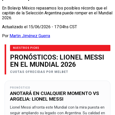
En Bolavip México repasamos los posibles récords que el
capitán de la Selección Argentina puede romper en el Mundial
2026.
Actualizado el
15/06/2026 - 17:04hs CST
Por
Martin Jiménez Guerra
NUESTROS PICKS
PRONÓSTICOS: LIONEL MESSI
EN EL MUNDIAL 2026
CUOTAS OFRECIDAS POR MELBET
PRONÓSTICO
ANOTARÁ EN CUALQUIER MOMENTO VS
ARGELIA: LIONEL MESSI
Lionel Messi afronta este Mundial con la mira puesta en
seguir ampliando su legado con Argentina. Su calidad en