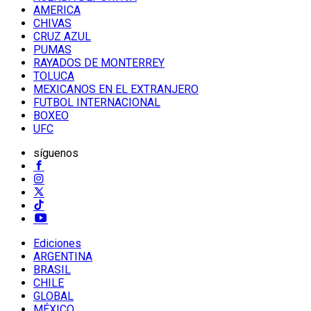
AMERICA
CHIVAS
CRUZ AZUL
PUMAS
RAYADOS DE MONTERREY
TOLUCA
MEXICANOS EN EL EXTRANJERO
FUTBOL INTERNACIONAL
BOXEO
UFC
síguenos
Ediciones
ARGENTINA
BRASIL
CHILE
GLOBAL
MÉXICO