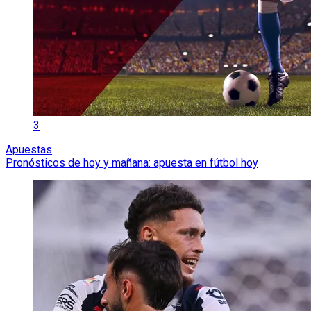
3
Apuestas
Pronósticos de hoy y mañana: apuesta en fútbol hoy