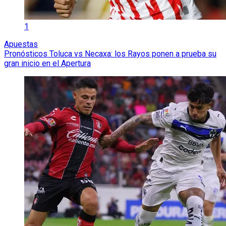
1
Apuestas
Pronósticos Toluca vs Necaxa: los Rayos ponen a prueba su
gran inicio en el Apertura