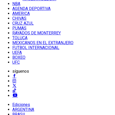
NBA
AGENDA DEPORTIVA
AMERICA
CHIVAS
CRUZ AZUL
PUMAS
RAYADOS DE MONTERREY
TOLUCA
MEXICANOS EN EL EXTRANJERO
FUTBOL INTERNACIONAL
UEFA
BOXEO
UFC
síguenos
Ediciones
ARGENTINA
BRASIL