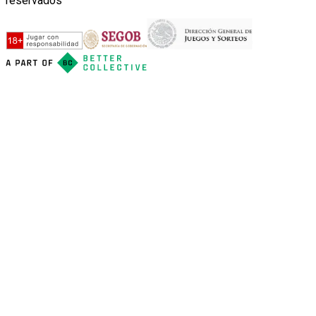
reservados