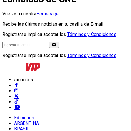
Vuelve a nuestra
Homepage
Recibe las últimas noticias en tu casilla de E-mail
Registrarse implica aceptar los
Términos y Condiciones
Registrarse implica aceptar los
Términos y Condiciones
síguenos
Ediciones
ARGENTINA
BRASIL