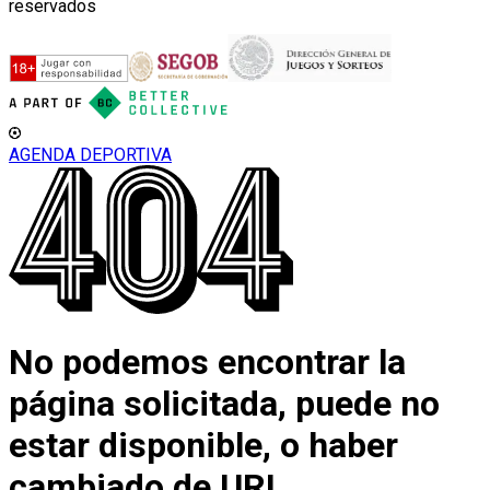
reservados
AGENDA DEPORTIVA
No podemos encontrar la
página solicitada, puede no
estar disponible, o haber
cambiado de URL