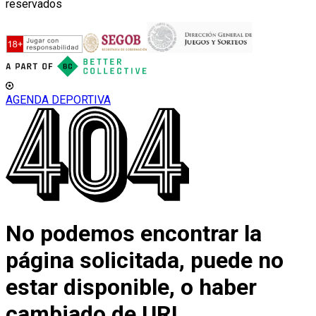
reservados
AGENDA DEPORTIVA
No podemos encontrar la
página solicitada, puede no
estar disponible, o haber
cambiado de URL