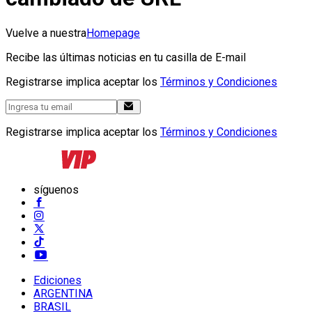
Vuelve a nuestra
Homepage
Recibe las últimas noticias en tu casilla de E-mail
Registrarse implica aceptar los
Términos y Condiciones
Registrarse implica aceptar los
Términos y Condiciones
síguenos
Ediciones
ARGENTINA
BRASIL