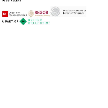
reservados