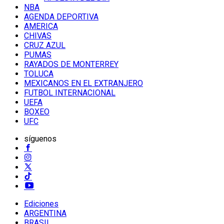
NBA
AGENDA DEPORTIVA
AMERICA
CHIVAS
CRUZ AZUL
PUMAS
RAYADOS DE MONTERREY
TOLUCA
MEXICANOS EN EL EXTRANJERO
FUTBOL INTERNACIONAL
UEFA
BOXEO
UFC
síguenos
Ediciones
ARGENTINA
BRASIL