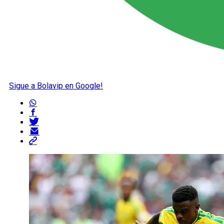
Sigue a Bolavip en Google!