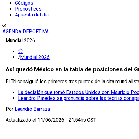
Códigos
Pronósticos
Apuesta del día
AGENDA DEPORTIVA
Mundial 2026
/
Mundial 2026
Así quedó México en la tabla de posiciones del G
El Tri consiguió los primeros tres puntos de la cita mundialis
La decisión que tomó Estados Unidos con Mauricio Poch
Leandro Paredes se pronuncia sobre las teorías conspir
Por
Leandro Barraza
Actualizado el
11/06/2026 - 21:54hs CST