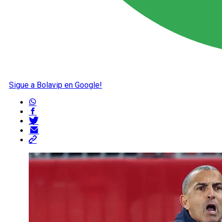
Sigue a Bolavip en Google!