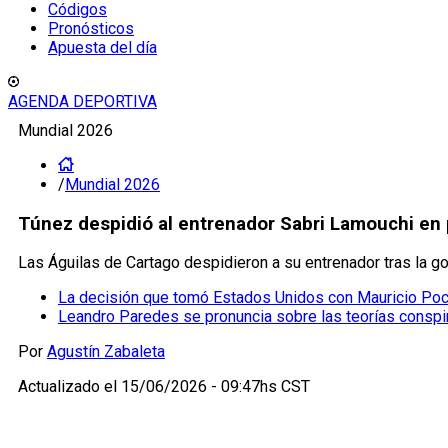
Códigos
Pronósticos
Apuesta del día
AGENDA DEPORTIVA
Mundial 2026
/
Mundial 2026
Túnez despidió al entrenador Sabri Lamouchi en 
Las Águilas de Cartago despidieron a su entrenador tras la go
La decisión que tomó Estados Unidos con Mauricio Poch
Leandro Paredes se pronuncia sobre las teorías conspir
Por
Agustín Zabaleta
Actualizado el
15/06/2026 - 09:47hs CST