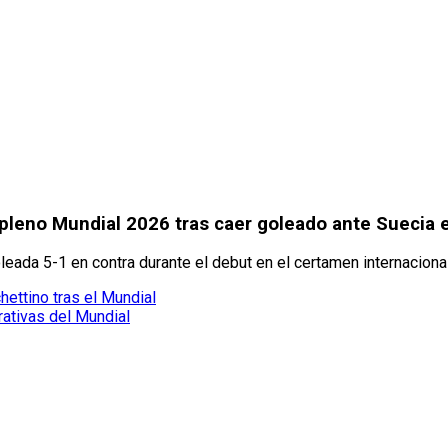
pleno Mundial 2026 tras caer goleado ante Suecia 
leada 5-1 en contra durante el debut en el certamen internacional
ettino tras el Mundial
ativas del Mundial