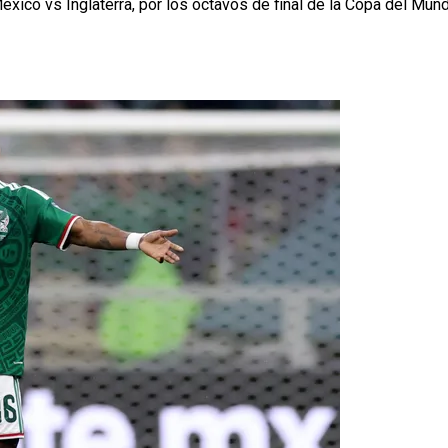
xico vs Inglaterra, por los octavos de final de la Copa del Mun