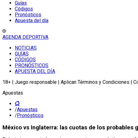
Guías
Códigos
Pronósticos
Apuesta del día
AGENDA DEPORTIVA
NOTICIAS
GUÍAS
CÓDIGOS
PRONÓSTICOS
APUESTA DEL DÍA
18+ | Juego responsable | Aplican Términos y Condiciones | C
Apuestas
/
Apuestas
/
Pronósticos
México vs Inglaterra: las cuotas de los probables 