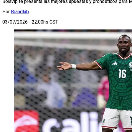
Bolavip te presenta las mejores apuestas y pronósticos para Mé
Por
Brandlab
03/07/2026 - 22:00hs CST