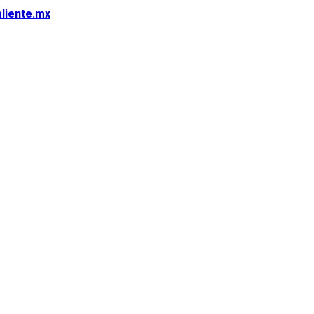
aliente.mx