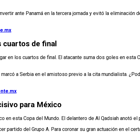
nvertir ante Panamá en la tercera jornada y evitó la eliminación 
te.mx
s cuartos de final
ugar en los cuartos de final. El atacante suma dos goles en esta 
marcó a Serbia en el amistoso previo a la cita mundialista. ¿Pod
ente.mx
cisivo para México
 en esta Copa del Mundo. El delantero de Al Qadsiah anotó el prim
cer partido del Grupo A. Para coronar su gran actuación en el cer