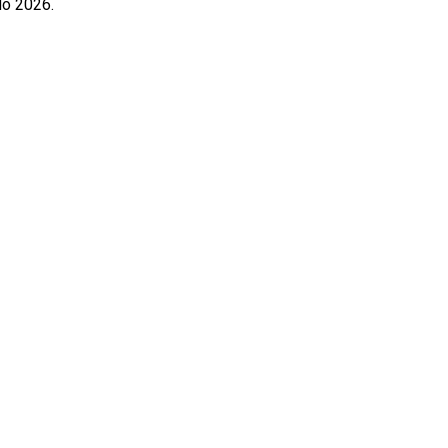
do 2026.