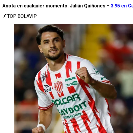
Anota en cualquier momento: Julián Quiñones –
3.95 en C
TOP BOLAVIP