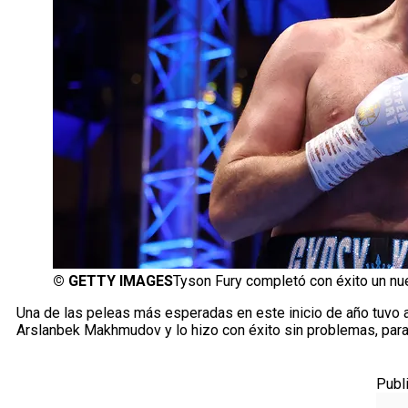
©
GETTY IMAGES
Tyson Fury completó con éxito un nu
Una de las peleas más esperadas en este inicio de año tuvo 
Arslanbek Makhmudov y lo hizo con éxito sin problemas, para
Publ