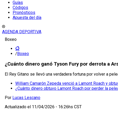
Guías
Códigos
Pronósticos
Apuesta del día
AGENDA DEPORTIVA
Boxeo
/
Boxeo
¿Cuánto dinero ganó Tyson Fury por derrota a 
El Rey Gitano se llevó una verdadera fortuna por volver a pele
William Camarón Zepeda venció a Lamont Roach y obtuv
¿Cuánto dinero obtuvo Lamont Roach por perder la pel
Por
Lucas Lescano
Actualizado el
11/04/2026 - 16:26hs CST