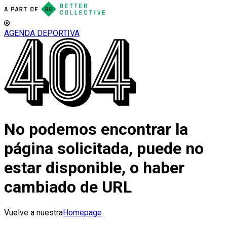
AGENDA DEPORTIVA
No podemos encontrar la
página solicitada, puede no
estar disponible, o haber
cambiado de URL
Vuelve a nuestra
Homepage