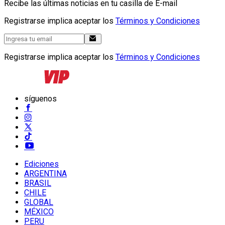
Recibe las últimas noticias en tu casilla de E-mail
Registrarse implica aceptar los
Términos y Condiciones
Registrarse implica aceptar los
Términos y Condiciones
síguenos
Ediciones
ARGENTINA
BRASIL
CHILE
GLOBAL
MÉXICO
PERU