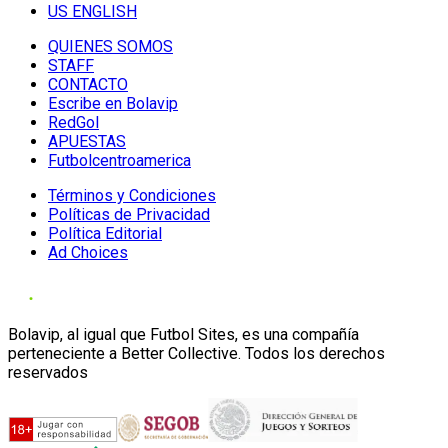
US ENGLISH
QUIENES SOMOS
STAFF
CONTACTO
Escribe en Bolavip
RedGol
APUESTAS
Futbolcentroamerica
Términos y Condiciones
Políticas de Privacidad
Política Editorial
Ad Choices
Bolavip, al igual que Futbol Sites, es una compañía
perteneciente a Better Collective. Todos los derechos
reservados