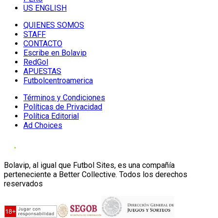
US ENGLISH
QUIENES SOMOS
STAFF
CONTACTO
Escribe en Bolavip
RedGol
APUESTAS
Futbolcentroamerica
Términos y Condiciones
Políticas de Privacidad
Política Editorial
Ad Choices
Bolavip, al igual que Futbol Sites, es una compañía
perteneciente a Better Collective. Todos los derechos
reservados