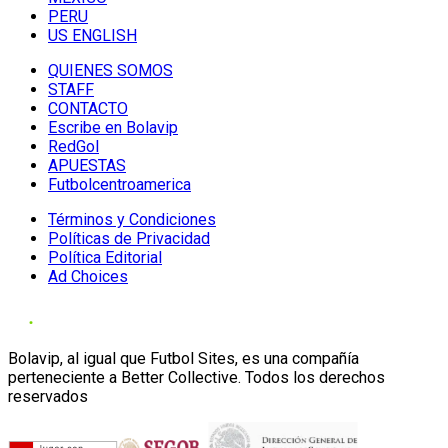
PERU
US ENGLISH
QUIENES SOMOS
STAFF
CONTACTO
Escribe en Bolavip
RedGol
APUESTAS
Futbolcentroamerica
Términos y Condiciones
Políticas de Privacidad
Política Editorial
Ad Choices
Bolavip, al igual que Futbol Sites, es una compañía
perteneciente a Better Collective. Todos los derechos
reservados