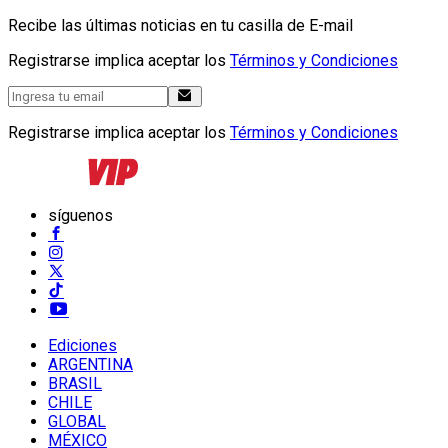
Recibe las últimas noticias en tu casilla de E-mail
Registrarse implica aceptar los
Términos y Condiciones
Registrarse implica aceptar los
Términos y Condiciones
síguenos
Ediciones
ARGENTINA
BRASIL
CHILE
GLOBAL
MÉXICO