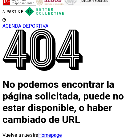
AGENDA DEPORTIVA
No podemos encontrar la
página solicitada, puede no
estar disponible, o haber
cambiado de URL
Vuelve a nuestra
Homepage