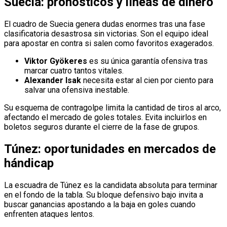
Suecia: pronósticos y líneas de dinero
El cuadro de Suecia genera dudas enormes tras una fase
clasificatoria desastrosa sin victorias. Son el equipo ideal
para apostar en contra si salen como favoritos exagerados.
Viktor Gyökeres
es su única garantía ofensiva tras
marcar cuatro tantos vitales.
Alexander Isak
necesita estar al cien por ciento para
salvar una ofensiva inestable.
Su esquema de contragolpe limita la cantidad de tiros al arco,
afectando el mercado de goles totales. Evita incluirlos en
boletos seguros durante el cierre de la fase de grupos.
Túnez: oportunidades en mercados de
hándicap
La escuadra de Túnez es la candidata absoluta para terminar
en el fondo de la tabla. Su bloque defensivo bajo invita a
buscar ganancias apostando a la baja en goles cuando
enfrenten ataques lentos.