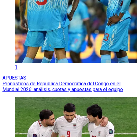
1
APUESTAS
Pronósticos de República Democrática del Congo en el
Mundial 2026: análisis, cuotas y apuestas para el equipo