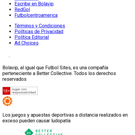
Escribe en Bolavip
RedGol
Futbolcentroamerica
Términos y Condiciones
Políticas de Privacidad
Política Editorial
Ad Choices
Bolavip, al igual que Futbol Sites, es una compañía
perteneciente a Better Collective. Todos los derechos
reservados
Los juegos y apuestas deportivas a distancia realizados en
exceso pueden causar ludopatía