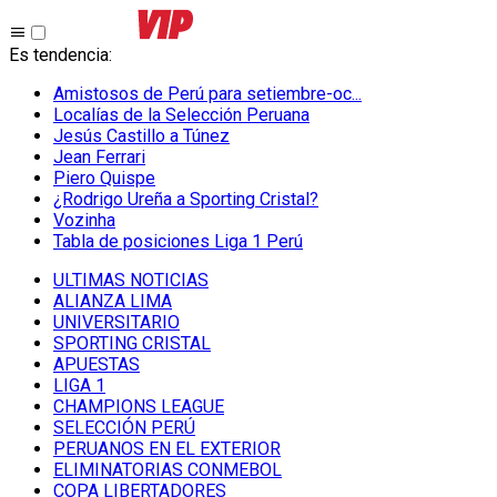
Es tendencia
:
Amistosos de Perú para setiembre-oc...
Localías de la Selección Peruana
Jesús Castillo a Túnez
Jean Ferrari
Piero Quispe
¿Rodrigo Ureña a Sporting Cristal?
Vozinha
Tabla de posiciones Liga 1 Perú
ULTIMAS NOTICIAS
ALIANZA LIMA
UNIVERSITARIO
SPORTING CRISTAL
APUESTAS
LIGA 1
CHAMPIONS LEAGUE
SELECCIÓN PERÚ
PERUANOS EN EL EXTERIOR
ELIMINATORIAS CONMEBOL
COPA LIBERTADORES