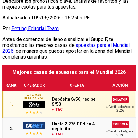
Descubre los pronósticos clave, análisis de favoritos y las
mejores cuotas para tus apuestas.
Actualizado el
09/06/2026 - 16:25hs PET
Por
Betting Editorial Team
Antes de comenzar de lleno a analizar el Grupo F, te
mostramos las mejores casas de
apuestas para el Mundial
2026
, de manera que puedas apostar en la zona del Mundial
con plenas garantías.
Mejores casas de apuestas para el Mundial 2026
RANK
OPERADOR
OFERTA
ACCIÓN
🔥 LA MÁS
Depósita S/50, recibe
ELEGIDA HOY
BOLATOP
1.
S/50
✅ Verificado Agosto
T&C
2026
★★★★
★
Hasta 2.275 PEN en 4
TOPBOLA
2.
depósitos
✅ Verificado Agosto
★★★★★
T&C
2026