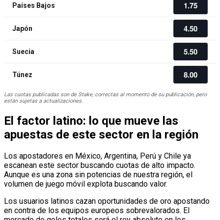
1.75
Países Bajos
4.50
Japón
5.50
Suecia
8.00
Túnez
Las cuotas publicadas son de Stake, correctas al momento de su publicación, pero
están sujetas a actualizaciones.
El factor latino: lo que mueve las
apuestas de este sector en la región
Los apostadores en México, Argentina, Perú y Chile ya
escanean este sector buscando cuotas de alto impacto.
Aunque es una zona sin potencias de nuestra región, el
volumen de juego móvil explota buscando valor.
Los usuarios latinos cazan oportunidades de oro apostando
en contra de los equipos europeos sobrevalorados. El
mercado de goles totales será el rey absoluto en los