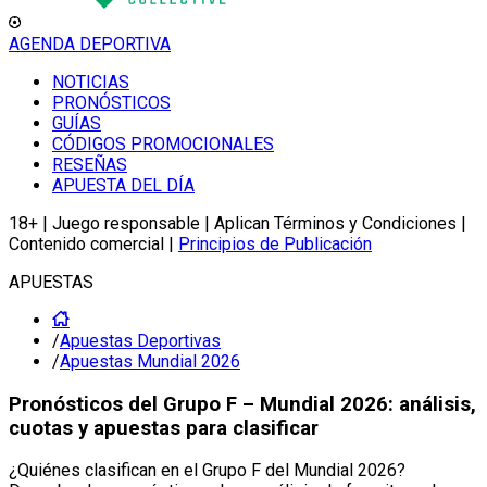
AGENDA DEPORTIVA
NOTICIAS
PRONÓSTICOS
GUÍAS
CÓDIGOS PROMOCIONALES
RESEÑAS
APUESTA DEL DÍA
18+ | Juego responsable | Aplican Términos y Condiciones |
Contenido comercial |
Principios de Publicación
APUESTAS
/
Apuestas Deportivas
/
Apuestas Mundial 2026
Pronósticos del Grupo F – Mundial 2026: análisis,
cuotas y apuestas para clasificar
¿Quiénes clasifican en el Grupo F del Mundial 2026?