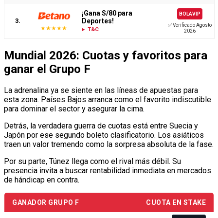
¡Gana S/80 para
BOLAVIP
3.
Deportes!
✅ Verificado Agosto
★★★★★
T&C
2026
Mundial 2026: Cuotas y favoritos para
ganar el Grupo F
La adrenalina ya se siente en las líneas de apuestas para
esta zona. Países Bajos arranca como el favorito indiscutible
para dominar el sector y asegurar la cima.
Detrás, la verdadera guerra de cuotas está entre Suecia y
Japón por ese segundo boleto clasificatorio. Los asiáticos
traen un valor tremendo como la sorpresa absoluta de la fase.
Por su parte, Túnez llega como el rival más débil. Su
presencia invita a buscar rentabilidad inmediata en mercados
de hándicap en contra.
GANADOR GRUPO F
CUOTA EN STAKE