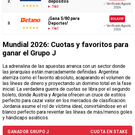
2.
depósitos
✅ Verificado Agosto
★★★★★
T&C
2026
¡Gana S/80 para
BOLAVIP
3.
Deportes!
✅ Verificado Agosto
★★★★★
T&C
2026
Mundial 2026: Cuotas y favoritos para
ganar el Grupo J
La adrenalina de las apuestas arranca con un sector donde
las jerarquías están marcadamente definidas. Argentina
aterriza como el favorito absoluto, acaparando el volumen de
las líneas de dinero y proyectando un dominio total en la fase
inicial. La verdadera guerra de cuotas se libra por el segundo
boleto, donde Austria y Argelia ofrecen un cruce de estilos
perfecto para cazar valor en los mercados de clasificación.
Jordania asume el rol de víctima ideal, convirtiéndose en el
blanco perfecto para reventar las líneas de más/menos goles
y hándicaps asiáticos.
GANADOR GRUPO J
CUOTA EN STAKE