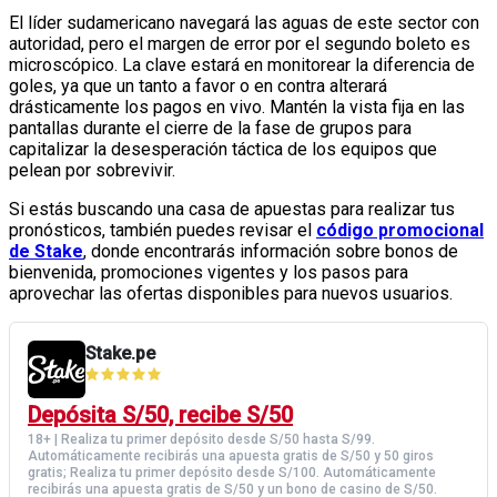
El líder sudamericano navegará las aguas de este sector con
autoridad, pero el margen de error por el segundo boleto es
microscópico. La clave estará en monitorear la diferencia de
goles, ya que un tanto a favor o en contra alterará
drásticamente los pagos en vivo. Mantén la vista fija en las
pantallas durante el cierre de la fase de grupos para
capitalizar la desesperación táctica de los equipos que
pelean por sobrevivir.
Si estás buscando una casa de apuestas para realizar tus
pronósticos, también puedes revisar el
código promocional
de Stake
, donde encontrarás información sobre bonos de
bienvenida, promociones vigentes y los pasos para
aprovechar las ofertas disponibles para nuevos usuarios.