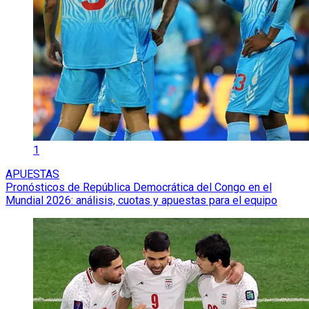
1
APUESTAS
Pronósticos de República Democrática del Congo en el
Mundial 2026: análisis, cuotas y apuestas para el equipo