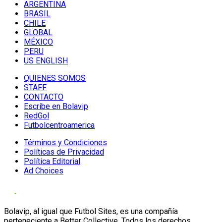
ARGENTINA
BRASIL
CHILE
GLOBAL
MÉXICO
PERU
US ENGLISH
QUIENES SOMOS
STAFF
CONTACTO
Escribe en Bolavip
RedGol
Futbolcentroamerica
Términos y Condiciones
Políticas de Privacidad
Política Editorial
Ad Choices
Bolavip, al igual que Futbol Sites, es una compañía
perteneciente a Better Collective. Todos los derechos