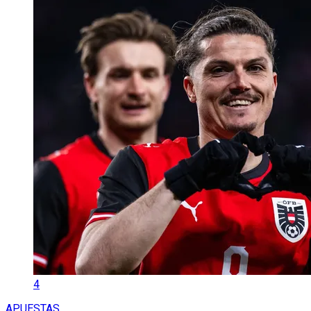
4
APUESTAS