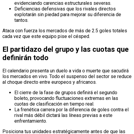
evidenciando carencias estructurales severas.
Deficiencias defensivas que los rivales directos
explotarán sin piedad para mejorar su diferencia de
tantos.
Ataca con fuerza los mercados de más de 2.5 goles totales
cada vez que este equipo pise el césped.
El partidazo del grupo y las cuotas que
definirán todo
El calendario presenta un duelo a vida o muerte que sacudirá
los mercados en vivo. Todo el suspenso del sector se reduce
al choque directo entre europeos y africanos.
El cierre de la fase de grupos definirá el segundo
boleto, provocando fluctuaciones extremas en las
cuotas de clasificación en tiempo real.
La frenética carrera por la diferencia de goles contra el
rival más débil dictará las líneas previas a este
enfrentamiento.
Posiciona tus unidades estratégicamente antes de que las