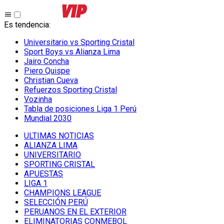
Es tendencia
:
Universitario vs Sporting Cristal
Sport Boys vs Alianza Lima
Jairo Concha
Piero Quispe
Christian Cueva
Refuerzos Sporting Cristal
Vozinha
Tabla de posiciones Liga 1 Perú
Mundial 2030
ULTIMAS NOTICIAS
ALIANZA LIMA
UNIVERSITARIO
SPORTING CRISTAL
APUESTAS
LIGA 1
CHAMPIONS LEAGUE
SELECCIÓN PERÚ
PERUANOS EN EL EXTERIOR
ELIMINATORIAS CONMEBOL