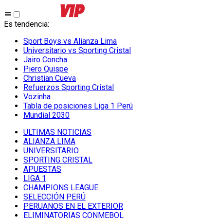
Es tendencia
:
Sport Boys vs Alianza Lima
Universitario vs Sporting Cristal
Jairo Concha
Piero Quispe
Christian Cueva
Refuerzos Sporting Cristal
Vozinha
Tabla de posiciones Liga 1 Perú
Mundial 2030
ULTIMAS NOTICIAS
ALIANZA LIMA
UNIVERSITARIO
SPORTING CRISTAL
APUESTAS
LIGA 1
CHAMPIONS LEAGUE
SELECCIÓN PERÚ
PERUANOS EN EL EXTERIOR
ELIMINATORIAS CONMEBOL