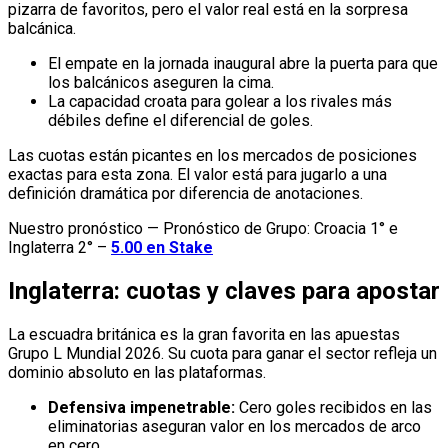
pizarra de favoritos, pero el valor real está en la sorpresa
balcánica.
El empate en la jornada inaugural abre la puerta para que
los balcánicos aseguren la cima.
La capacidad croata para golear a los rivales más
débiles define el diferencial de goles.
Las cuotas están picantes en los mercados de posiciones
exactas para esta zona. El valor está para jugarlo a una
definición dramática por diferencia de anotaciones.
Nuestro pronóstico — Pronóstico de Grupo: Croacia 1° e
Inglaterra 2° –
5.00 en Stake
Inglaterra: cuotas y claves para apostar
La escuadra británica es la gran favorita en las apuestas
Grupo L Mundial 2026. Su cuota para ganar el sector refleja un
dominio absoluto en las plataformas.
Defensiva impenetrable:
Cero goles recibidos en las
eliminatorias aseguran valor en los mercados de arco
en cero.