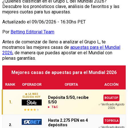
¿Quiénes clasifican en el Grupo L del Mundial 2026?
Descubre los pronósticos clave, análisis de favoritos y las
mejores cuotas para tus apuestas.
Actualizado el
09/06/2026 - 16:30hs PET
Por
Betting Editorial Team
Antes de comenzar de lleno a analizar el Grupo L, te
mostramos las mejores casas de
apuestas para el Mundial
2026
, de manera que puedas apostar en el Mundial con
plenas garantías.
Mejores casas de apuestas para el Mundial 2026
RANK
OPERADOR
OFERTA
ACCIÓN
🔥 LA MÁS
Depósita S/50, recibe
ELEGIDA HOY
BOLATOP
1.
S/50
✅ Verificado Agosto
T&C
2026
★★★★
★
Hasta 2.275 PEN en 4
TOPBOLA
2.
depósitos
✅ Verificado Agosto