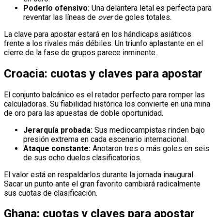
Poderío ofensivo:
Una delantera letal es perfecta para
reventar las líneas de
over
de goles totales.
La clave para apostar estará en los hándicaps asiáticos
frente a los rivales más débiles. Un triunfo aplastante en el
cierre de la fase de grupos parece inminente.
Croacia: cuotas y claves para apostar
El conjunto balcánico es el retador perfecto para romper las
calculadoras. Su fiabilidad histórica los convierte en una mina
de oro para las apuestas de doble oportunidad.
Jerarquía probada:
Sus mediocampistas rinden bajo
presión extrema en cada escenario internacional.
Ataque constante:
Anotaron tres o más goles en seis
de sus ocho duelos clasificatorios.
El valor está en respaldarlos durante la jornada inaugural.
Sacar un punto ante el gran favorito cambiará radicalmente
sus cuotas de clasificación.
Ghana: cuotas y claves para apostar