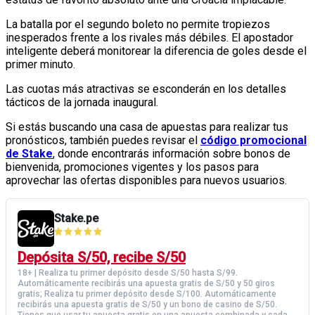
La batalla por el segundo boleto no permite tropiezos
inesperados frente a los rivales más débiles. El apostador
inteligente deberá monitorear la diferencia de goles desde el
primer minuto.
Las cuotas más atractivas se esconderán en los detalles
tácticos de la jornada inaugural.
Si estás buscando una casa de apuestas para realizar tus
pronósticos, también puedes revisar el
código promocional
de Stake
, donde encontrarás información sobre bonos de
bienvenida, promociones vigentes y los pasos para
aprovechar las ofertas disponibles para nuevos usuarios.