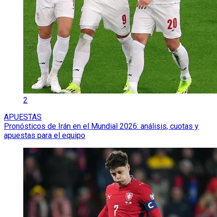
2
APUESTAS
Pronósticos de Irán en el Mundial 2026: análisis, cuotas y
apuestas para el equipo