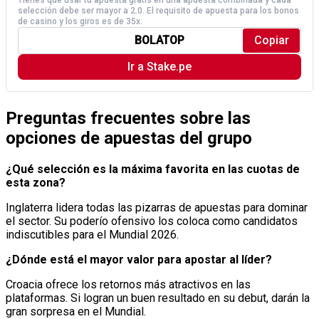
Preguntas frecuentes sobre las
opciones de apuestas del grupo
¿Qué selección es la máxima favorita en las cuotas de
esta zona?
Inglaterra lidera todas las pizarras de apuestas para dominar
el sector. Su poderío ofensivo los coloca como candidatos
indiscutibles para el Mundial 2026.
¿Dónde está el mayor valor para apostar al líder?
Croacia ofrece los retornos más atractivos en las
plataformas. Si logran un buen resultado en su debut, darán la
gran sorpresa en el Mundial.