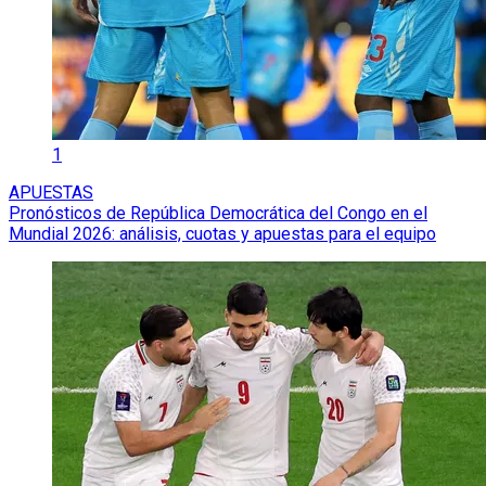
1
APUESTAS
Pronósticos de República Democrática del Congo en el
Mundial 2026: análisis, cuotas y apuestas para el equipo