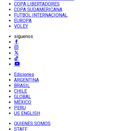
COPA LIBERTADORES
COPA SUDAMERICANA
FUTBOL INTERNACIONAL
EUROPA
VOLEY
síguenos
Ediciones
ARGENTINA
BRASIL
CHILE
GLOBAL
MÉXICO
PERU
US ENGLISH
QUIENES SOMOS
STAFF