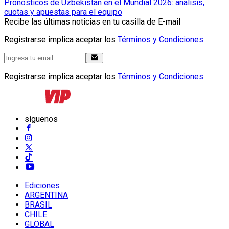
Pronósticos de Uzbekistán en el Mundial 2026: análisis,
cuotas y apuestas para el equipo
Recibe las últimas noticias en tu casilla de E-mail
Registrarse implica aceptar los
Términos y Condiciones
Registrarse implica aceptar los
Términos y Condiciones
síguenos
Ediciones
ARGENTINA
BRASIL
CHILE
GLOBAL