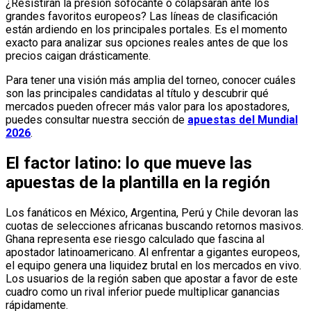
¿Resistirán la presión sofocante o colapsarán ante los
grandes favoritos europeos? Las líneas de clasificación
están ardiendo en los principales portales. Es el momento
exacto para analizar sus opciones reales antes de que los
precios caigan drásticamente.
Para tener una visión más amplia del torneo, conocer cuáles
son las principales candidatas al título y descubrir qué
mercados pueden ofrecer más valor para los apostadores,
puedes consultar nuestra sección de
apuestas del Mundial
2026
.
El factor latino: lo que mueve las
apuestas de la plantilla en la región
Los fanáticos en México, Argentina, Perú y Chile devoran las
cuotas de selecciones africanas buscando retornos masivos.
Ghana representa ese riesgo calculado que fascina al
apostador latinoamericano. Al enfrentar a gigantes europeos,
el equipo genera una liquidez brutal en los mercados en vivo.
Los usuarios de la región saben que apostar a favor de este
cuadro como un rival inferior puede multiplicar ganancias
rápidamente.