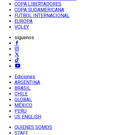
COPA LIBERTADORES
COPA SUDAMERICANA
FUTBOL INTERNACIONAL
EUROPA
VOLEY
síguenos
Ediciones
ARGENTINA
BRASIL
CHILE
GLOBAL
MÉXICO
PERU
US ENGLISH
QUIENES SOMOS
STAFF