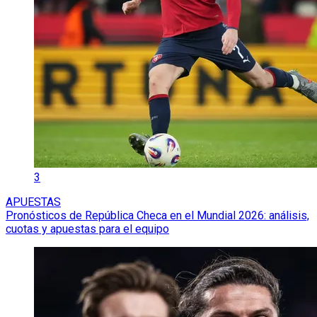
3
APUESTAS
Pronósticos de República Checa en el Mundial 2026: análisis,
cuotas y apuestas para el equipo