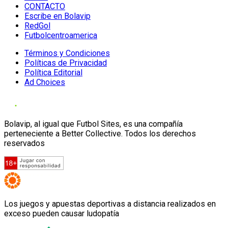
CONTACTO
Escribe en Bolavip
RedGol
Futbolcentroamerica
Términos y Condiciones
Políticas de Privacidad
Política Editorial
Ad Choices
Bolavip, al igual que Futbol Sites, es una compañía
perteneciente a Better Collective. Todos los derechos
reservados
Los juegos y apuestas deportivas a distancia realizados en
exceso pueden causar ludopatía