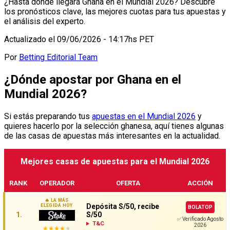
¿Hasta dónde llegará Ghana en el Mundial 2026? Descubre
los pronósticos clave, las mejores cuotas para tus apuestas y
el análisis del experto.
Actualizado el
09/06/2026 - 14:17hs PET
Por
Betting Editorial Team
¿Dónde apostar por Ghana en el
Mundial 2026?
Si estás preparando tus
apuestas en el Mundial 2026
y
quieres hacerlo por la selección ghanesa, aquí tienes algunas
de las casas de apuestas más interesantes en la actualidad.
Mejores casas de apuestas para el Mundial 2026
RANK
OPERADOR
OFERTA
ACCIÓN
🔥 LA MÁS
Depósita S/50, recibe
ELEGIDA HOY
BOLATOP
1.
S/50
✅ Verificado Agosto
T&C
2026
★★★★
★