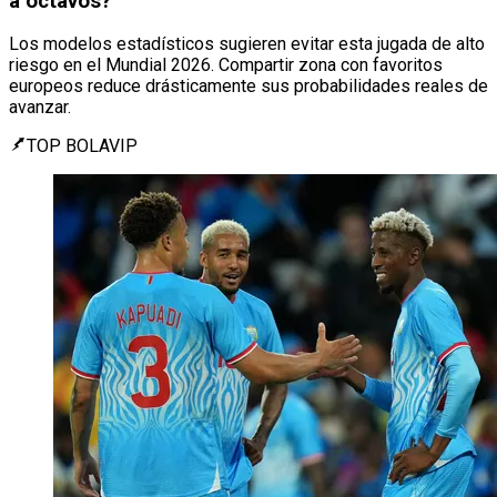
a octavos?
Los modelos estadísticos sugieren evitar esta jugada de alto
riesgo en el Mundial 2026. Compartir zona con favoritos
europeos reduce drásticamente sus probabilidades reales de
avanzar.
TOP BOLAVIP