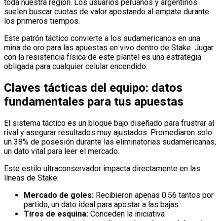
toda nuestra región. Los usuarios peruanos y argentinos
suelen buscar cuotas de valor apostando al empate durante
los primeros tiempos.
Este patrón táctico convierte a los sudamericanos en una
mina de oro para las apuestas en vivo dentro de Stake. Jugar
con la resistencia física de este plantel es una estrategia
obligada para cualquier celular encendido.
Claves tácticas del equipo: datos
fundamentales para tus apuestas
El sistema táctico es un bloque bajo diseñado para frustrar al
rival y asegurar resultados muy ajustados. Promediaron solo
un 38% de posesión durante las eliminatorias sudamericanas,
un dato vital para leer el mercado.
Este estilo ultraconservador impacta directamente en las
líneas de Stake:
Mercado de goles:
Recibieron apenas 0.56 tantos por
partido, un dato ideal para apostar a las bajas.
Tiros de esquina:
Conceden la iniciativa