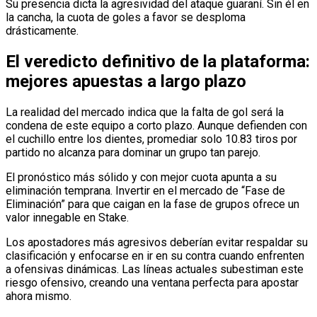
Su presencia dicta la agresividad del ataque guaraní. Sin él en
la cancha, la cuota de goles a favor se desploma
drásticamente.
El veredicto definitivo de la plataforma:
mejores apuestas a largo plazo
La realidad del mercado indica que la falta de gol será la
condena de este equipo a corto plazo. Aunque defienden con
el cuchillo entre los dientes, promediar solo 10.83 tiros por
partido no alcanza para dominar un grupo tan parejo.
El pronóstico más sólido y con mejor cuota apunta a su
eliminación temprana. Invertir en el mercado de “Fase de
Eliminación” para que caigan en la fase de grupos ofrece un
valor innegable en Stake.
Los apostadores más agresivos deberían evitar respaldar su
clasificación y enfocarse en ir en su contra cuando enfrenten
a ofensivas dinámicas. Las líneas actuales subestiman este
riesgo ofensivo, creando una ventana perfecta para apostar
ahora mismo.