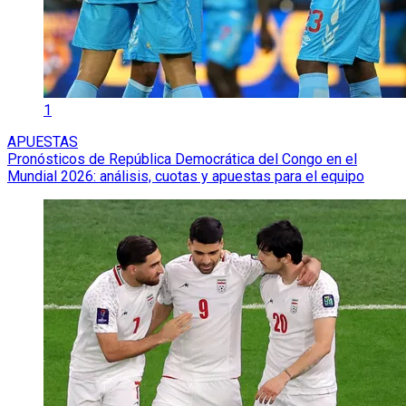
1
APUESTAS
Pronósticos de República Democrática del Congo en el
Mundial 2026: análisis, cuotas y apuestas para el equipo