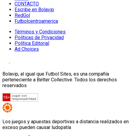
CONTACTO
Escribe en Bolavip
RedGol
Futbolcentroamerica
Términos y Condiciones
Políticas de Privacidad
Política Editorial
Ad Choices
Bolavip, al igual que Futbol Sites, es una compañía
perteneciente a Better Collective. Todos los derechos
reservados
Los juegos y apuestas deportivas a distancia realizados en
exceso pueden causar ludopatía