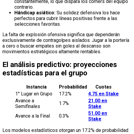
constantemente, lo que dispara los córners del equipo
contrario.
Hándicap asiático:
Su solidez defensiva los hace
perfectos para cubrir líneas positivas frente a las
selecciones favoritas.
La falta de explosión ofensiva significa que dependerán
exclusivamente de contragolpes aislados. Jugar a la portería
a cero o buscar empates sin goles al descanso son
movimientos estratégicos altamente rentables.
El análisis predictivo: proyecciones
estadísticas para el grupo
Instancia
Probabilidad
Cuotas
1° Lugar en Grupo
17.2%
4.75 en Stake
Avance a
21.00 en
1.7%
Semifinales
Stake
51.00 en
Avance a la Final
0.3%
Stake
Los modelos estadísticos otorgan un 17.2% de probabilidad