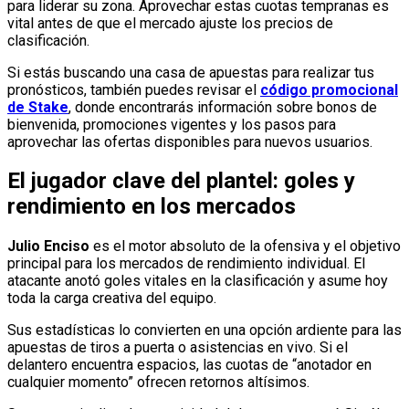
para liderar su zona. Aprovechar estas cuotas tempranas es
vital antes de que el mercado ajuste los precios de
clasificación.
Si estás buscando una casa de apuestas para realizar tus
pronósticos, también puedes revisar el
código promocional
de Stake
, donde encontrarás información sobre bonos de
bienvenida, promociones vigentes y los pasos para
aprovechar las ofertas disponibles para nuevos usuarios.
El jugador clave del plantel: goles y
rendimiento en los mercados
Julio Enciso
es el motor absoluto de la ofensiva y el objetivo
principal para los mercados de rendimiento individual. El
atacante anotó goles vitales en la clasificación y asume hoy
toda la carga creativa del equipo.
Sus estadísticas lo convierten en una opción ardiente para las
apuestas de tiros a puerta o asistencias en vivo. Si el
delantero encuentra espacios, las cuotas de “anotador en
cualquier momento” ofrecen retornos altísimos.