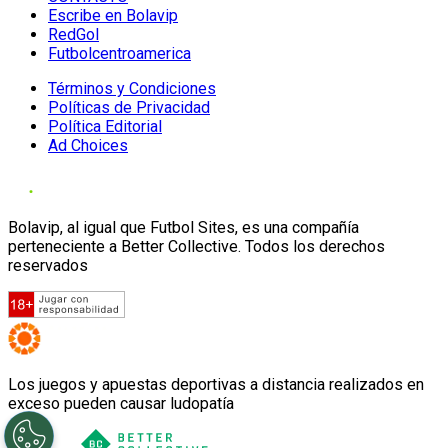
Escribe en Bolavip
RedGol
Futbolcentroamerica
Términos y Condiciones
Políticas de Privacidad
Política Editorial
Ad Choices
Bolavip, al igual que Futbol Sites, es una compañía
perteneciente a Better Collective. Todos los derechos
reservados
Los juegos y apuestas deportivas a distancia realizados en
exceso pueden causar ludopatía