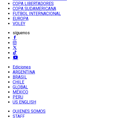
COPA LIBERTADORES
COPA SUDAMERICANA
FUTBOL INTERNACIONAL
EUROPA
VOLEY
síguenos
Ediciones
ARGENTINA
BRASIL
CHILE
GLOBAL
MÉXICO
PERU
US ENGLISH
QUIENES SOMOS
STAFF