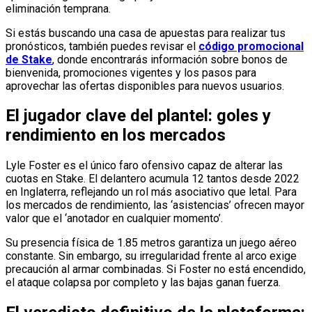
eliminación temprana.
Si estás buscando una casa de apuestas para realizar tus
pronósticos, también puedes revisar el
código promocional
de Stake
, donde encontrarás información sobre bonos de
bienvenida, promociones vigentes y los pasos para
aprovechar las ofertas disponibles para nuevos usuarios.
El jugador clave del plantel: goles y
rendimiento en los mercados
Lyle Foster es el único faro ofensivo capaz de alterar las
cuotas en Stake. El delantero acumula 12 tantos desde 2022
en Inglaterra, reflejando un rol más asociativo que letal. Para
los mercados de rendimiento, las ‘asistencias’ ofrecen mayor
valor que el ‘anotador en cualquier momento’.
Su presencia física de 1.85 metros garantiza un juego aéreo
constante. Sin embargo, su irregularidad frente al arco exige
precaución al armar combinadas. Si Foster no está encendido,
el ataque colapsa por completo y las bajas ganan fuerza.