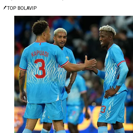
TOP BOLAVIP