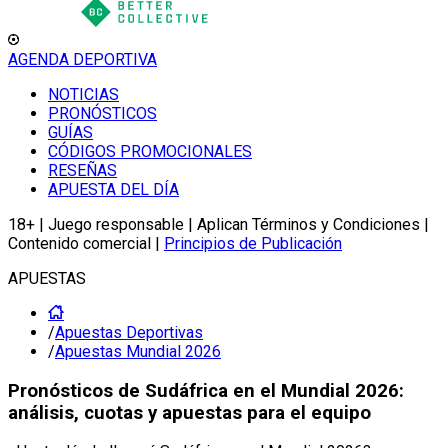
AGENDA DEPORTIVA
NOTICIAS
PRONÓSTICOS
GUÍAS
CÓDIGOS PROMOCIONALES
RESEÑAS
APUESTA DEL DÍA
18+ | Juego responsable | Aplican Términos y Condiciones |
Contenido comercial |
Principios de Publicación
APUESTAS
/
Apuestas Deportivas
/
Apuestas Mundial 2026
Pronósticos de Sudáfrica en el Mundial 2026:
análisis, cuotas y apuestas para el equipo