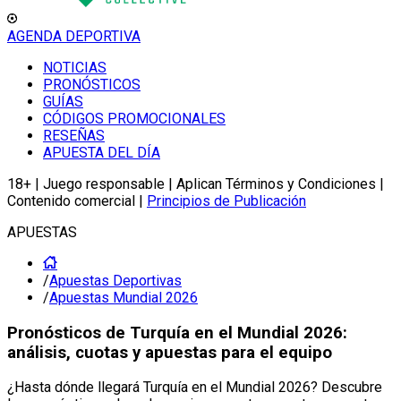
AGENDA DEPORTIVA
NOTICIAS
PRONÓSTICOS
GUÍAS
CÓDIGOS PROMOCIONALES
RESEÑAS
APUESTA DEL DÍA
18+ | Juego responsable | Aplican Términos y Condiciones |
Contenido comercial |
Principios de Publicación
APUESTAS
/
Apuestas Deportivas
/
Apuestas Mundial 2026
Pronósticos de Turquía en el Mundial 2026:
análisis, cuotas y apuestas para el equipo
¿Hasta dónde llegará Turquía en el Mundial 2026? Descubre