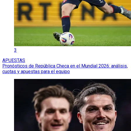
3
APUESTAS
Pronósticos de República Checa en el Mundial 2026: análisis,
cuotas y apuestas para el equipo