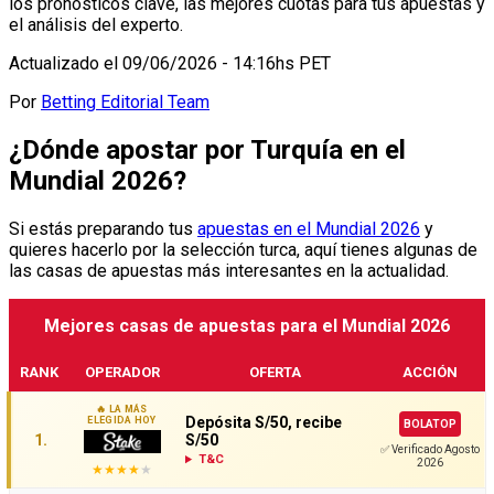
los pronósticos clave, las mejores cuotas para tus apuestas y
el análisis del experto.
Actualizado el
09/06/2026 - 14:16hs PET
Por
Betting Editorial Team
¿Dónde apostar por Turquía en el
Mundial 2026?
Si estás preparando tus
apuestas en el Mundial 2026
y
quieres hacerlo por la selección turca, aquí tienes algunas de
las casas de apuestas más interesantes en la actualidad.
Mejores casas de apuestas para el Mundial 2026
RANK
OPERADOR
OFERTA
ACCIÓN
🔥 LA MÁS
Depósita S/50, recibe
ELEGIDA HOY
BOLATOP
1.
S/50
✅ Verificado Agosto
T&C
2026
★★★★
★