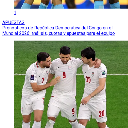
1
APUESTAS
Pronósticos de República Democrática del Congo en el
Mundial 2026: análisis, cuotas y apuestas para el equipo