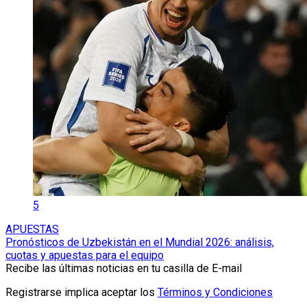
5
APUESTAS
Pronósticos de Uzbekistán en el Mundial 2026: análisis,
cuotas y apuestas para el equipo
Recibe las últimas noticias en tu casilla de E-mail
Registrarse implica aceptar los
Términos y Condiciones