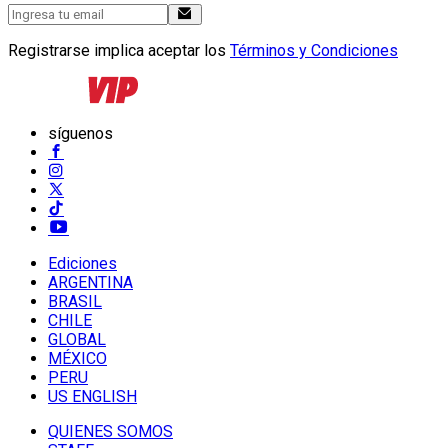
Registrarse implica aceptar los
Términos y Condiciones
síguenos
Ediciones
ARGENTINA
BRASIL
CHILE
GLOBAL
MÉXICO
PERU
US ENGLISH
QUIENES SOMOS