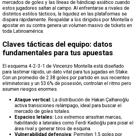
mercados de goles y las líneas de hándicap asiático cuando
estos jugadores saltan al campo. Al enfrentarse a rivales de
distintos estilos tácticos, la liquidez en las plataformas se
dispara rápidamente. Respaldar a los dirigidos por Montella o
apostar en su contra genera un volumen masivo de tickets en
toda Latinoamérica.
Claves tácticas del equipo: datos
fundamentales para tus apuestas
El esquema 4-2-3-1 de Vincenzo Montella está diseñado
para lastimar rápido, un dato vital para tus jugadas en Stake.
Con un promedio de 2.38 goles por partido en sus recientes
eliminatorias y un 53.6% de posesión, controlan el ritmo pero
asumen riesgos enormes.
Ataque vertical:
La distribución de Hakan Çalhanoğlu
activa transiciones relámpago, ideal para buscar el
mercado de goles totales.
Espacios letales:
Los extremos arrastran marcas,
habilitando a laterales como Ferdi Kadıoğlu para pisar el
área rival y generar tiros de esquina.
Vulnerabilidad defensiva:
Permiten 1.5 goles por