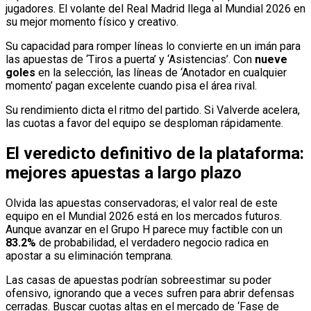
jugadores. El volante del Real Madrid llega al Mundial 2026 en
su mejor momento físico y creativo.
Su capacidad para romper líneas lo convierte en un imán para
las apuestas de ‘Tiros a puerta’ y ‘Asistencias’. Con
nueve
goles
en la selección, las líneas de ‘Anotador en cualquier
momento’ pagan excelente cuando pisa el área rival.
Su rendimiento dicta el ritmo del partido. Si Valverde acelera,
las cuotas a favor del equipo se desploman rápidamente.
El veredicto definitivo de la plataforma:
mejores apuestas a largo plazo
Olvida las apuestas conservadoras; el valor real de este
equipo en el Mundial 2026 está en los mercados futuros.
Aunque avanzar en el Grupo H parece muy factible con un
83.2%
de probabilidad, el verdadero negocio radica en
apostar a su eliminación temprana.
Las casas de apuestas podrían sobreestimar su poder
ofensivo, ignorando que a veces sufren para abrir defensas
cerradas. Buscar cuotas altas en el mercado de ‘Fase de