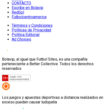
CONTACTO
Escribe en Bolavip
RedGol
Futbolcentroamerica
Términos y Condiciones
Políticas de Privacidad
Política Editorial
Ad Choices
Bolavip, al igual que Futbol Sites, es una compañía
perteneciente a Better Collective. Todos los derechos
reservados
Los juegos y apuestas deportivas a distancia realizados en
exceso pueden causar ludopatía