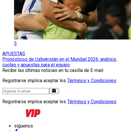
5
APUESTAS
Pronósticos de Uzbekistán en el Mundial 2026: análisis,
cuotas y apuestas para el equipo
Recibe las últimas noticias en tu casilla de E-mail
Registrarse implica aceptar los
Términos y Condiciones
Registrarse implica aceptar los
Términos y Condiciones
síguenos