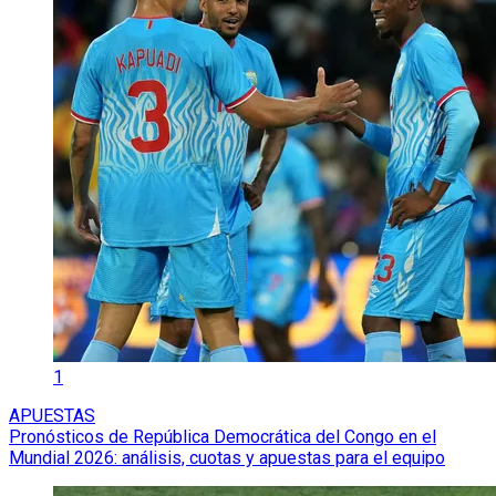
1
APUESTAS
Pronósticos de República Democrática del Congo en el
Mundial 2026: análisis, cuotas y apuestas para el equipo