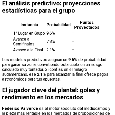
El análisis predictivo: proyecciones
estadísticas para el grupo
Puntos
Instancia
Probabilidad
Proyectados
1° Lugar en Grupo
9.6%
–
Avance a
7.8%
–
Semifinales
Avance a la Final
2.1%
–
Los modelos predictivos asignan un
9.6%
de probabilidad
para ganar su zona, convirtiendo esta cuota en un riesgo
calculado muy tentador. Si confías en el milagro
sudamericano, ese
2.1%
para alcanzar la final ofrece pagos
astronómicos para tus apuestas.
El jugador clave del plantel: goles y
rendimiento en los mercados
Federico Valverde
es el motor absoluto del mediocampo y
la pieza más rentable en los mercados de proposiciones de