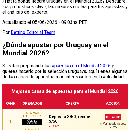
¿Hasta dónde llegará Uruguay en el Mundial 2026? Descubre
los pronósticos clave, las mejores cuotas para tus apuestas y
el análisis del experto.
Actualizado el
05/06/2026 - 09:03hs PET
Por
Betting Editorial Team
¿Dónde apostar por Uruguay en el
Mundial 2026?
Si estás preparando tus
apuestas en el Mundial 2026
y
quieres hacerlo por la selección uruguaya, aquí tienes algunas
de las casas de apuestas más interesantes en la actualidad.
Mejores casas de apuestas para el Mundial 2026
RANK
OPERADOR
OFERTA
ACCIÓN
🔥 LA MÁS
Depósita S/50, recibe
ELEGIDA HOY
BOLATOP
1.
S/50
✅ Verificado Agosto
T&C
2026
★★★★
★