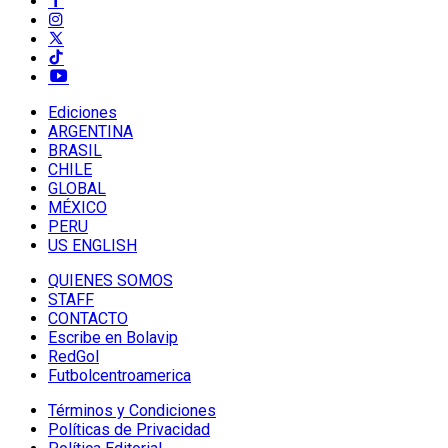
Ediciones
ARGENTINA
BRASIL
CHILE
GLOBAL
MÉXICO
PERU
US ENGLISH
QUIENES SOMOS
STAFF
CONTACTO
Escribe en Bolavip
RedGol
Futbolcentroamerica
Términos y Condiciones
Políticas de Privacidad