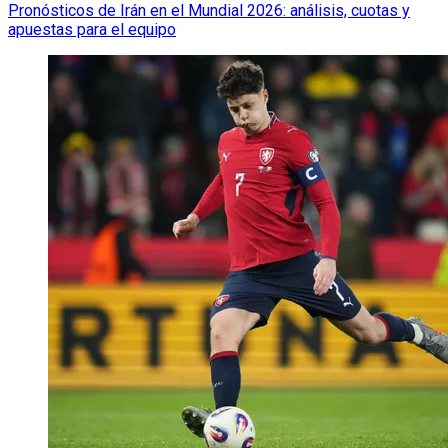
Pronósticos de Irán en el Mundial 2026: análisis, cuotas y
apuestas para el equipo